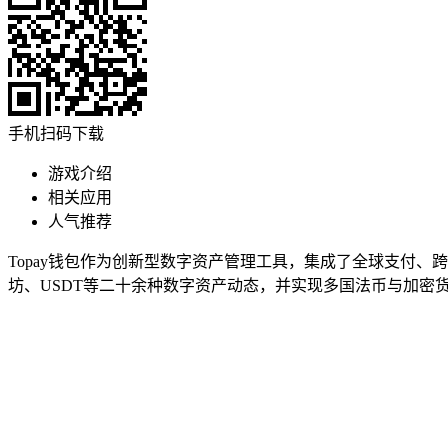
手机扫码下载
游戏介绍
相关应用
人气推荐
Topay钱包作为创新型数字资产管理工具，集成了全球支付
坊、USDT等二十余种数字资产动态，并实现多国法币与加密