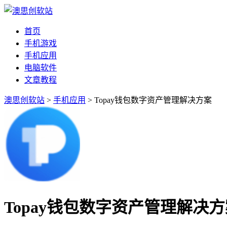
首页
手机游戏
手机应用
电脑软件
文章教程
澳思创软站
>
手机应用
> Topay钱包数字资产管理解决方案
Topay钱包数字资产管理解决