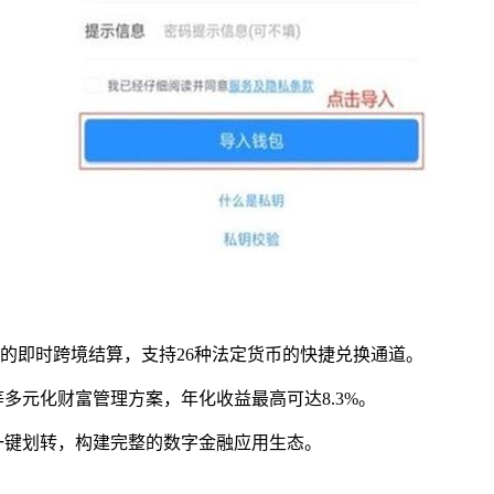
地区的即时跨境结算，支持26种法定货币的快捷兑换通道。
多元化财富管理方案，年化收益最高可达8.3%。
一键划转，构建完整的数字金融应用生态。