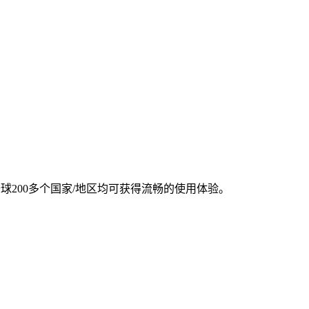
全球200多个国家/地区均可获得流畅的使用体验。