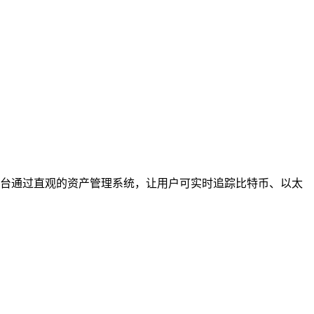
平台通过直观的资产管理系统，让用户可实时追踪比特币、以太