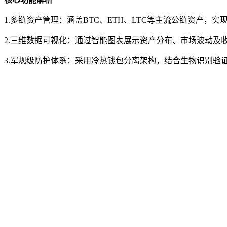
1.多链资产管理：涵盖BTC、ETH、LTC等主流公链资产，实
2.三维数据可视化：通过智能图表展示资产分布、市场波动及
3.军规级防护体系：采用冷热钱包分离架构，结合生物识别验