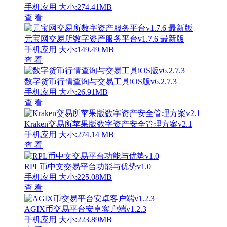
手机应用
大小:274.41MB
查 看
元宝网交易所数字资产服务平台v1.7.6 最新版
手机应用
大小:149.49 MB
查 看
数字货币行情查询与交易工具iOS版v6.2.7.3
手机应用
大小:26.91MB
查 看
Kraken交易所苹果版数字资产安全管理方案v2.1
手机应用
大小:274.14 MB
查 看
RPL币中文交易平台功能与优势v1.0
手机应用
大小:225.08MB
查 看
AGIX币交易平台安卓客户端v1.2.3
手机应用
大小:223.89MB