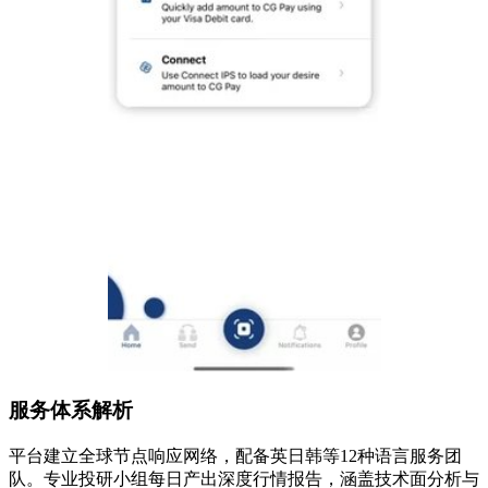
服务体系解析
平台建立全球节点响应网络，配备英日韩等12种语言服务团
队。专业投研小组每日产出深度行情报告，涵盖技术面分析与