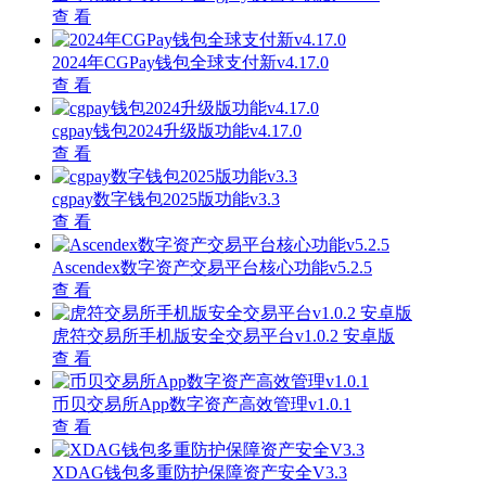
查 看
2024年CGPay钱包全球支付新v4.17.0
查 看
cgpay钱包2024升级版功能v4.17.0
查 看
cgpay数字钱包2025版功能v3.3
查 看
Ascendex数字资产交易平台核心功能v5.2.5
查 看
虎符交易所手机版安全交易平台v1.0.2 安卓版
查 看
币贝交易所App数字资产高效管理v1.0.1
查 看
XDAG钱包多重防护保障资产安全V3.3