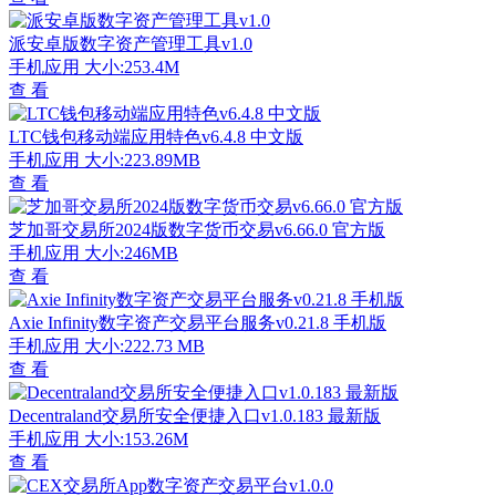
派安卓版数字资产管理工具v1.0
手机应用
大小:253.4M
查 看
LTC钱包移动端应用特色v6.4.8 中文版
手机应用
大小:223.89MB
查 看
芝加哥交易所2024版数字货币交易v6.66.0 官方版
手机应用
大小:246MB
查 看
Axie Infinity数字资产交易平台服务v0.21.8 手机版
手机应用
大小:222.73 MB
查 看
Decentraland交易所安全便捷入口v1.0.183 最新版
手机应用
大小:153.26M
查 看