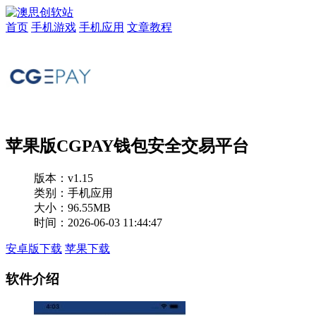
首页
手机游戏
手机应用
文章教程
苹果版CGPAY钱包安全交易平台
版本：
v1.15
类别：手机应用
大小：96.55MB
时间：2026-06-03 11:44:47
安卓版下载
苹果下载
软件介绍