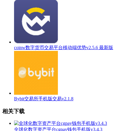
coinw数字货币交易平台移动端优势v2.5.6 最新版
Bybit交易所手机版交易v2.1.8
相关下载
全球化数字资产平台cgpay钱包手机版v3.4.3