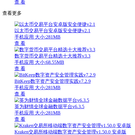
查 看
查看更多
以太币交易平台安卓版安全便捷v2.1
手机应用
大小:281MB
查 看
数字货币交易平台精选十大推荐v3.3
手机应用
大小:68.55MB
查 看
BitKeep数字资产安全管理实践v7.2.9
手机应用
大小:281MB
查 看
英为财情全球金融数据平台v6.3.5
手机应用
大小:281MB
查 看
Kraken交易所移动端数字资产安全管理v1.50.0 安卓版