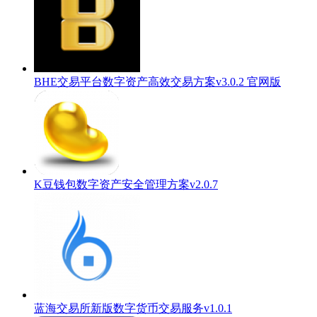
BHE交易平台数字资产高效交易方案v3.0.2 官网版
K豆钱包数字资产安全管理方案v2.0.7
蓝海交易所新版数字货币交易服务v1.0.1