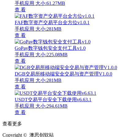
手机应用
大小:61.27MB
查 看
FAF数字资产交易平台全方位v1.0.1
手机应用
大小:281MB
查 看
GoPay数字钱包安全支付工具v1.0
手机应用
大小:225.08MB
查 看
DGB交易所移动端安全交易与资产管理V1.0.0
手机应用
大小:281MB
查 看
USDT交易平台安全下载使用v6.63.1
手机应用
大小:294.61MB
查 看
查看更多
Copyright © 澳思创软站