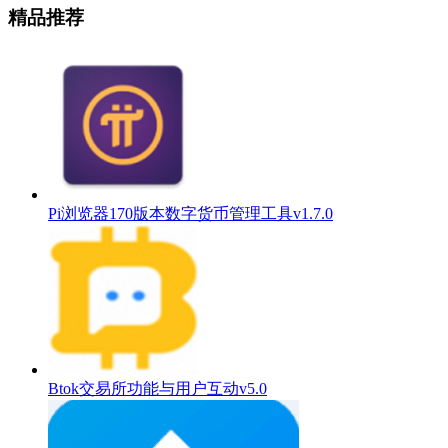
精品推荐
Pi浏览器170版本数字货币管理工具v1.7.0
Btok交易所功能与用户互动v5.0