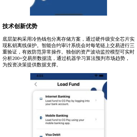
技术创新优势
底层架构采用冷热钱包分离存储方案，通过硬件级安全芯片实
现私钥离线保护。智能合约审计系统会对每笔链上交易进行三
重验证，有效防范异常操作。独创的资产波动监控模型可实时
分析200+交易所数据流，通过机器学习算法预判市场趋势，
为投资决策提供数据支撑。