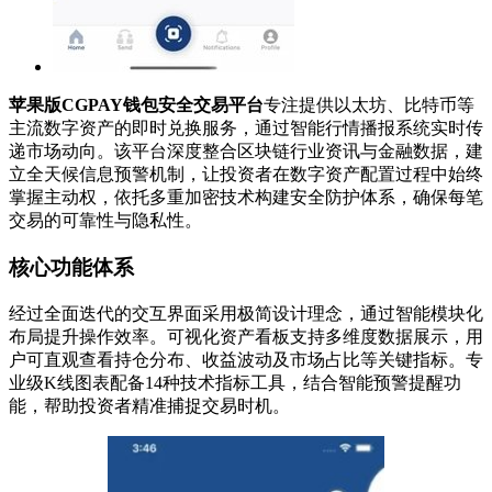
苹果版CGPAY钱包安全交易平台
专注提供以太坊、比特币等
主流数字资产的即时兑换服务，通过智能行情播报系统实时传
递市场动向。该平台深度整合区块链行业资讯与金融数据，建
立全天候信息预警机制，让投资者在数字资产配置过程中始终
掌握主动权，依托多重加密技术构建安全防护体系，确保每笔
交易的可靠性与隐私性。
核心功能体系
经过全面迭代的交互界面采用极简设计理念，通过智能模块化
布局提升操作效率。可视化资产看板支持多维度数据展示，用
户可直观查看持仓分布、收益波动及市场占比等关键指标。专
业级K线图表配备14种技术指标工具，结合智能预警提醒功
能，帮助投资者精准捕捉交易时机。