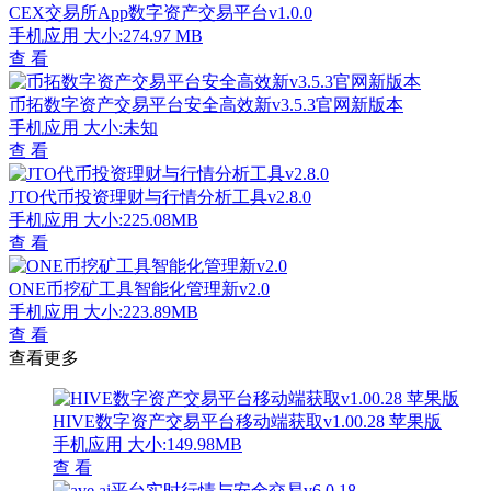
CEX交易所App数字资产交易平台v1.0.0
手机应用
大小:274.97 MB
查 看
币拓数字资产交易平台安全高效新v3.5.3官网新版本
手机应用
大小:未知
查 看
JTO代币投资理财与行情分析工具v2.8.0
手机应用
大小:225.08MB
查 看
ONE币挖矿工具智能化管理新v2.0
手机应用
大小:223.89MB
查 看
查看更多
HIVE数字资产交易平台移动端获取v1.00.28 苹果版
手机应用
大小:149.98MB
查 看