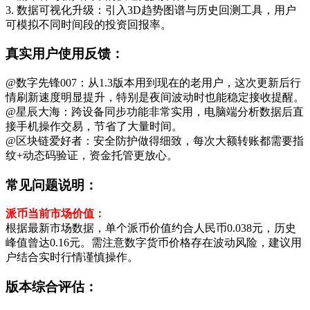
3. 数据可视化升级：引入3D趋势图谱与历史回测工具，用户
可模拟不同时间段的投资回报率。
真实用户使用反馈：
@数字先锋007：从1.3版本用到现在的老用户，这次更新后行
情刷新速度明显提升，特别是夜间波动时也能稳定接收提醒。
@星辰大海：跨设备同步功能非常实用，电脑端分析数据后直
接手机操作交易，节省了大量时间。
@区块链爱好者：安全防护做得细致，每次大额转账都需要指
纹+动态码验证，资金托管更放心。
常见问题说明：
派币当前市场价值：
根据最新市场数据，单个派币价值约合人民币0.038元，历史
峰值曾达0.16元。需注意数字货币价格存在波动风险，建议用
户结合实时行情谨慎操作。
版本综合评估：