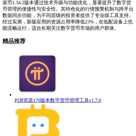
派币1.34.2版本通过技术升级与功能优化，显著提升了数字货
币管理的便捷性与安全性。其特色化的行情预警机制与跨平台
数据同步功能，为不同层级的投资者提供了专业级工具支持。
经过实测，新版应用的资源占用率降低23%，在低配设备上也
能流畅运行，适合长期关注数字货币市场的用户群体。
精品推荐
Pi浏览器170版本数字货币管理工具v1.7.0