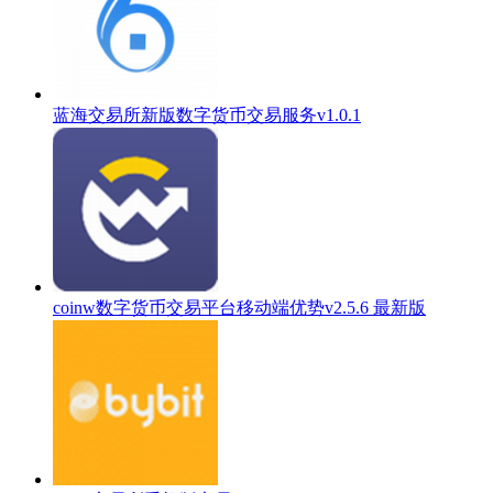
蓝海交易所新版数字货币交易服务v1.0.1
coinw数字货币交易平台移动端优势v2.5.6 最新版