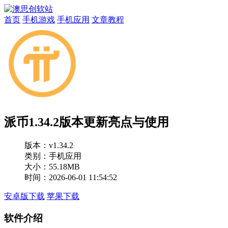
首页
手机游戏
手机应用
文章教程
派币1.34.2版本更新亮点与使用
版本：
v1.34.2
类别：手机应用
大小：55.18MB
时间：2026-06-01 11:54:52
安卓版下载
苹果下载
软件介绍