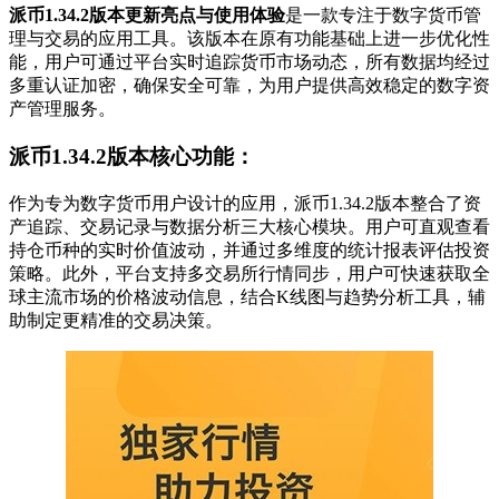
派币1.34.2版本更新亮点与使用体验
是一款专注于数字货币管
理与交易的应用工具。该版本在原有功能基础上进一步优化性
能，用户可通过平台实时追踪货币市场动态，所有数据均经过
多重认证加密，确保安全可靠，为用户提供高效稳定的数字资
产管理服务。
派币1.34.2版本核心功能：
作为专为数字货币用户设计的应用，派币1.34.2版本整合了资
产追踪、交易记录与数据分析三大核心模块。用户可直观查看
持仓币种的实时价值波动，并通过多维度的统计报表评估投资
策略。此外，平台支持多交易所行情同步，用户可快速获取全
球主流市场的价格波动信息，结合K线图与趋势分析工具，辅
助制定更精准的交易决策。