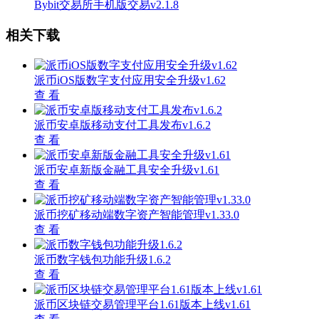
Bybit交易所手机版交易v2.1.8
相关下载
派币iOS版数字支付应用安全升级v1.62
查 看
派币安卓版移动支付工具发布v1.6.2
查 看
派币安卓新版金融工具安全升级v1.61
查 看
派币挖矿移动端数字资产智能管理v1.33.0
查 看
派币数字钱包功能升级1.6.2
查 看
派币区块链交易管理平台1.61版本上线v1.61