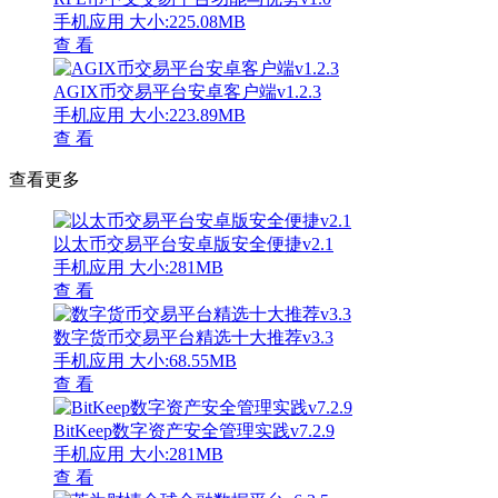
手机应用
大小:225.08MB
查 看
AGIX币交易平台安卓客户端v1.2.3
手机应用
大小:223.89MB
查 看
查看更多
以太币交易平台安卓版安全便捷v2.1
手机应用
大小:281MB
查 看
数字货币交易平台精选十大推荐v3.3
手机应用
大小:68.55MB
查 看
BitKeep数字资产安全管理实践v7.2.9
手机应用
大小:281MB
查 看