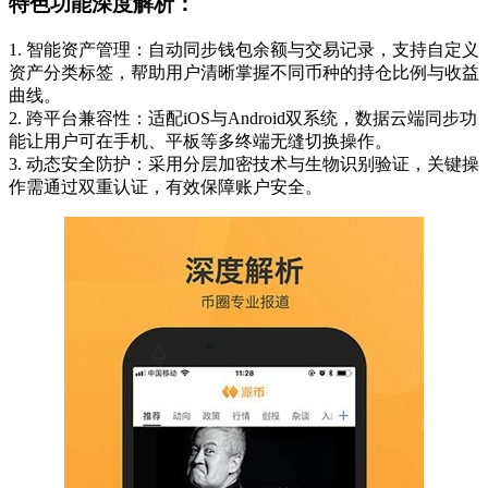
特色功能深度解析：
1. 智能资产管理：自动同步钱包余额与交易记录，支持自定义
资产分类标签，帮助用户清晰掌握不同币种的持仓比例与收益
曲线。
2. 跨平台兼容性：适配iOS与Android双系统，数据云端同步功
能让用户可在手机、平板等多终端无缝切换操作。
3. 动态安全防护：采用分层加密技术与生物识别验证，关键操
作需通过双重认证，有效保障账户安全。