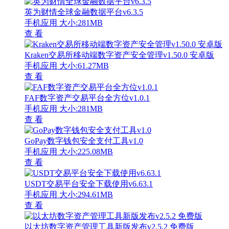
英为财情全球金融数据平台v6.3.5
手机应用
大小:281MB
查 看
Kraken交易所移动端数字资产安全管理v1.50.0 安卓版
手机应用
大小:61.27MB
查 看
FAF数字资产交易平台全方位v1.0.1
手机应用
大小:281MB
查 看
GoPay数字钱包安全支付工具v1.0
手机应用
大小:225.08MB
查 看
USDT交易平台安全下载使用v6.63.1
手机应用
大小:294.61MB
查 看
以太坊数字资产管理工具新版发布v2.5.2 免费版