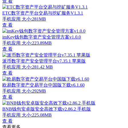
查 看
ETC数字资产平台交易与挖矿服务V1.3.1
手机应用
大小:281MB
查 看
imKey钱包数字资产安全管理方案v1.0.0
手机应用
大小:223.89MB
查 看
派币数字资产安全管理平台v7.35.1 苹果版
手机应用
大小:281.42 MB
查 看
欧易数字资产交易平台中国版下载v6.1.60
手机应用
大小:292MB
查 看
BNB钱包安卓版安全高效下载v2.86.2 手机版
手机应用
大小:225.08MB
查 看
查看更多