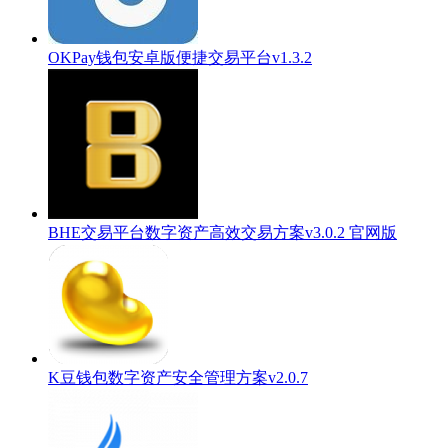
OKPay钱包安卓版便捷交易平台v1.3.2
BHE交易平台数字资产高效交易方案v3.0.2 官网版
K豆钱包数字资产安全管理方案v2.0.7