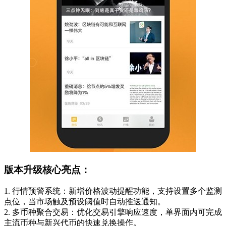
版本升级核心亮点：
1. 行情预警系统：新增价格波动提醒功能，支持设置多个监测
点位，当市场触及预设阈值时自动推送通知。
2. 多币种聚合交易：优化交易引擎响应速度，单界面内可完成
主流币种与新兴代币的快速兑换操作。