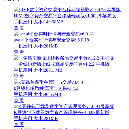
HIVE数字资产交易平台移动端获取v1.00.28 苹果版
手机应用
大小:149.98MB
查 看
ave.ai平台实时行情与安全交易v6.0.18
手机应用
大小:281MB
查 看
一尘钱币新版上线收藏品交易平台v1.2.2 手机版
手机应用
大小:288.1 MB
查 看
k豆钱包多币种管理与交易v3.4.3
手机应用
大小:96.55MB
查 看
K豆钱包下载及数字资产管理服务v1.0.93最新版
手机应用
大小:281MB
查 看