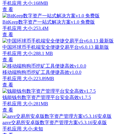
手机应用
大小:168MB
查 看
BitKeep数字资产一站式解决方案v1.0 免费版
手机应用
大小:253.4M
查 看
中国环球币手机端安全便捷交易平台v6.0.13 最新版
手机应用
大小:288.1 MB
查 看
移动端狗狗币挖矿工具便捷高效v1.0.0
手机应用
大小:223.89MB
查 看
钱能钱包数字资产管理平台安全高效v1.7.5
手机应用
大小:281MB
查 看
aave交易所安卓版数字资产管理方案v5.3.16安卓版
手机应用
大小:未知