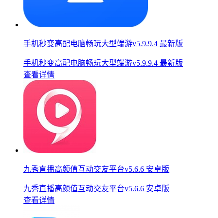
手机秒变高配电脑畅玩大型端游v5.9.9.4 最新版
手机秒变高配电脑畅玩大型端游v5.9.9.4 最新版
查看详情
九秀直播高颜值互动交友平台v5.6.6 安卓版
九秀直播高颜值互动交友平台v5.6.6 安卓版
查看详情