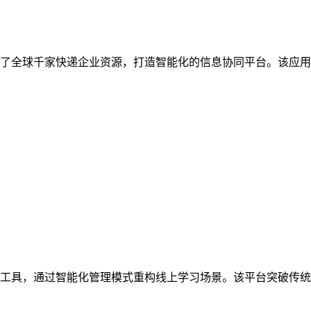
了全球千家快递企业资源，打造智能化的信息协同平台。该应用通
工具，通过智能化管理模式重构线上学习场景。该平台突破传统