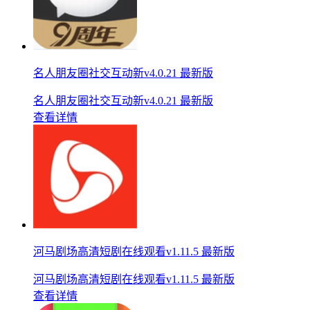
名人朋友圈社交互动新v4.0.21 最新版
名人朋友圈社交互动新v4.0.21 最新版
查看详情
河马剧场高清短剧在线观看v1.11.5 最新版
河马剧场高清短剧在线观看v1.11.5 最新版
查看详情