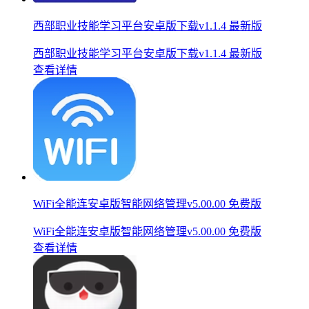
西部职业技能学习平台安卓版下载v1.1.4 最新版
西部职业技能学习平台安卓版下载v1.1.4 最新版
查看详情
WiFi全能连安卓版智能网络管理v5.00.00 免费版
WiFi全能连安卓版智能网络管理v5.00.00 免费版
查看详情