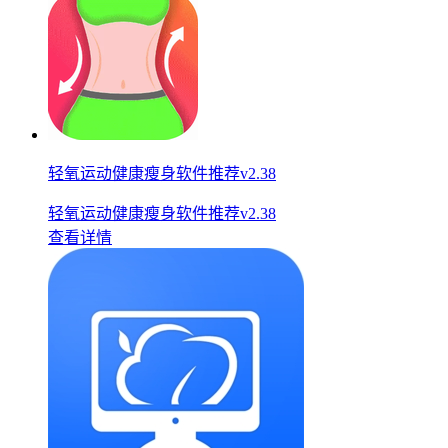
轻氧运动健康瘦身软件推荐v2.38
轻氧运动健康瘦身软件推荐v2.38
查看详情