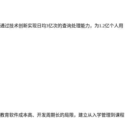
过技术创新实现日均3亿次的查询处理能力，为1.2亿个人用
教育软件成本高、开发周期长的局限，建立从入学管理到课程