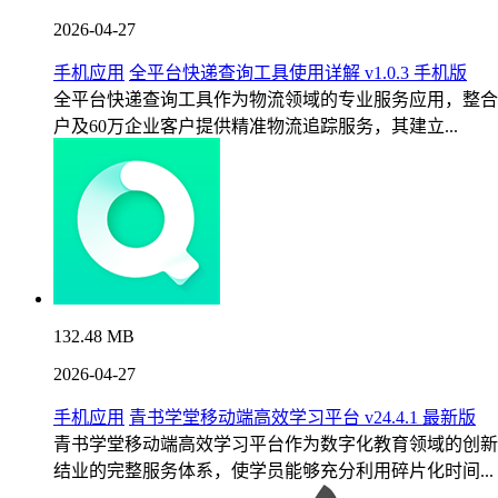
2026-04-27
手机应用
全平台快递查询工具使用详解 v1.0.3 手机版
全平台快递查询工具作为物流领域的专业服务应用，整合
户及60万企业客户提供精准物流追踪服务，其建立...
132.48 MB
2026-04-27
手机应用
青书学堂移动端高效学习平台 v24.4.1 最新版
青书学堂移动端高效学习平台作为数字化教育领域的创新
结业的完整服务体系，使学员能够充分利用碎片化时间...