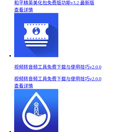
和平精英美化包免费版功能v3.2 最新版
查看详情
视频转音频工具免费下载与使用技巧v2.0.0
视频转音频工具免费下载与使用技巧v2.0.0
查看详情