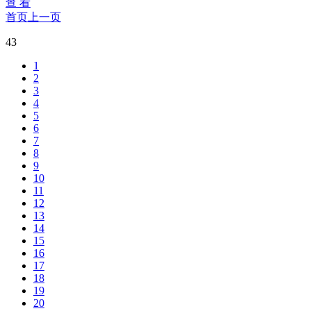
查 看
首页
上一页
43
1
2
3
4
5
6
7
8
9
10
11
12
13
14
15
16
17
18
19
20