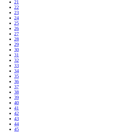
21
22
23
24
25
26
27
28
29
30
31
32
33
34
35
36
37
38
39
40
41
42
43
44
45