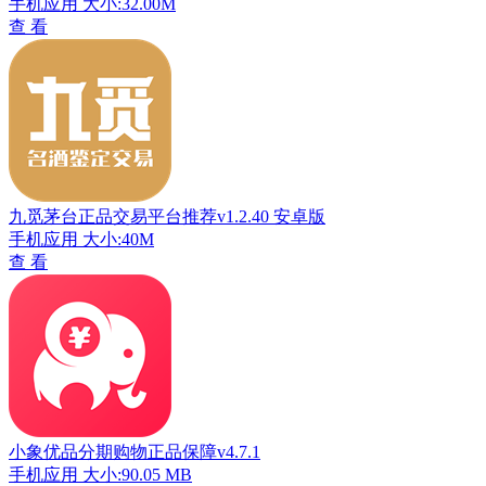
手机应用
大小:32.00M
查 看
九觅茅台正品交易平台推荐v1.2.40 安卓版
手机应用
大小:40M
查 看
小象优品分期购物正品保障v4.7.1
手机应用
大小:90.05 MB