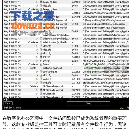
在数字化办公环境中，文件访问监控已成为系统管理的重要环
节。这款专业级监控工具可实时记录所有文件操作行为，无论