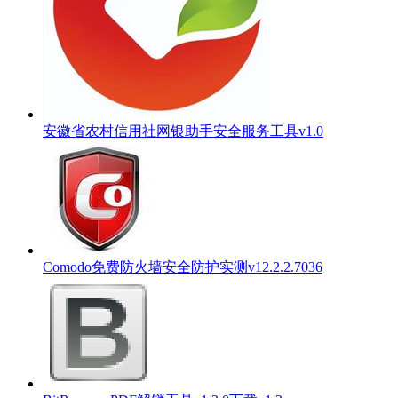
安徽省农村信用社网银助手安全服务工具v1.0
Comodo免费防火墙安全防护实测v12.2.2.7036