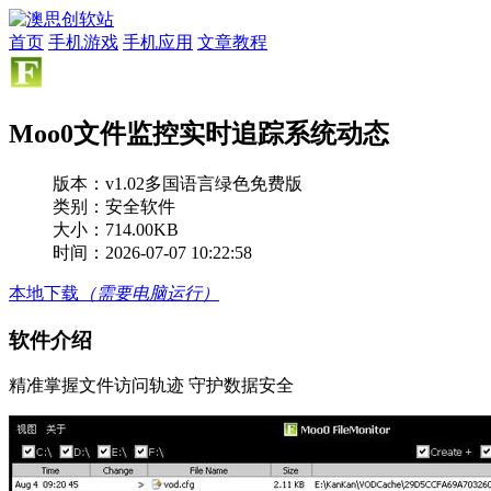
首页
手机游戏
手机应用
文章教程
Moo0文件监控实时追踪系统动态
版本：
v1.02多国语言绿色免费版
类别：安全软件
大小：714.00KB
时间：2026-07-07 10:22:58
本地下载
（需要电脑运行）
软件介绍
精准掌握文件访问轨迹 守护数据安全