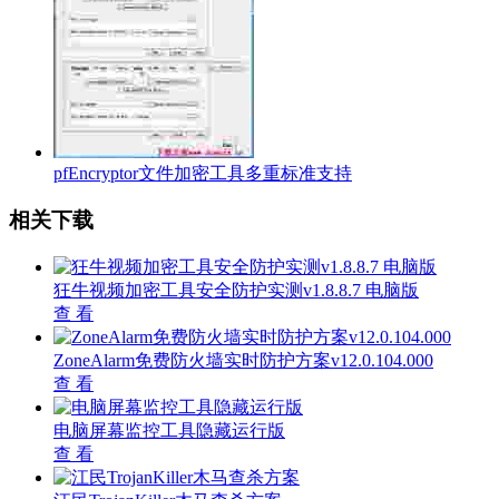
pfEncryptor文件加密工具多重标准支持
相关下载
狂牛视频加密工具安全防护实测v1.8.8.7 电脑版
查 看
ZoneAlarm免费防火墙实时防护方案v12.0.104.000
查 看
电脑屏幕监控工具隐藏运行版
查 看