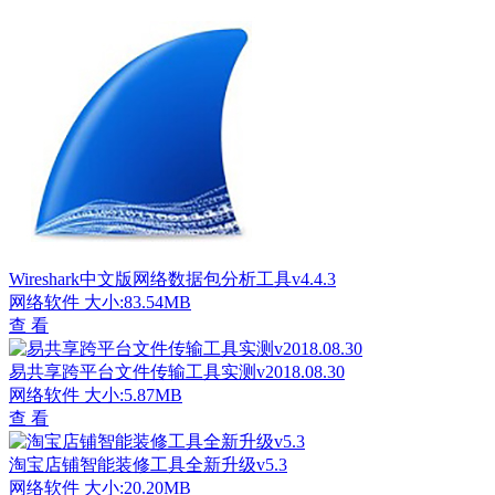
Wireshark中文版网络数据包分析工具v4.4.3
网络软件
大小:83.54MB
查 看
易共享跨平台文件传输工具实测v2018.08.30
网络软件
大小:5.87MB
查 看
淘宝店铺智能装修工具全新升级v5.3
网络软件
大小:20.20MB