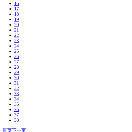
16
17
18
19
20
21
22
23
24
25
26
27
28
29
30
31
32
33
34
35
36
37
38
尾页
下一页