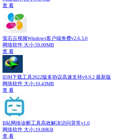
查 看
萤石云视频Windows客户端免费v2.6.3.0
网络软件
大小:59.00MB
查 看
IDM下载工具2022版多协议高速支持v9.9.2 最新版
网络软件
大小:10.43MB
查 看
B站网络诊断工具高效解决访问异常v1.0
网络软件
大小:19.00KB
查 看