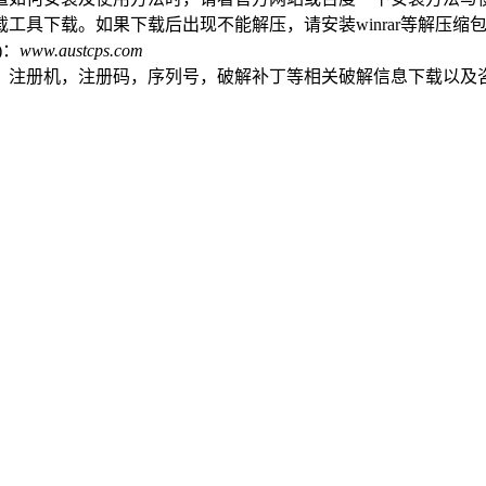
工具下载。如果下载后出现不能解压，请安装winrar等解压缩
)：
www.austcps.com
，注册机，注册码，序列号，破解补丁等相关破解信息下载以及