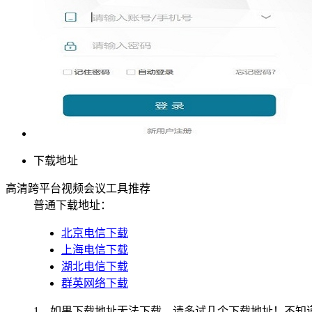
下载地址
高清跨平台视频会议工具推荐
普通下载地址：
北京电信下载
上海电信下载
湖北电信下载
群英网络下载
1、如果下载地址无法下载，请多试几个下载地址！不知