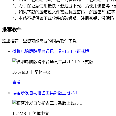
2、为了保证您使用最快下载速度下载，请使用迅雷等下载
3、如果下载的压缩包文件需要解压密码，解压密码(红字
4、本站不提供该下载软件的破解版，注册密钥，激活码
推荐软件
这里推荐一些您可能需要的同类软件下载
微聊电脑版跨平台通讯工具v1.2.1.0 正式版
36.37MB ︱ 简体中文
查看
博客沙发自动抢占工具新版上线v3.1
1.25MB ︱ 简体中文