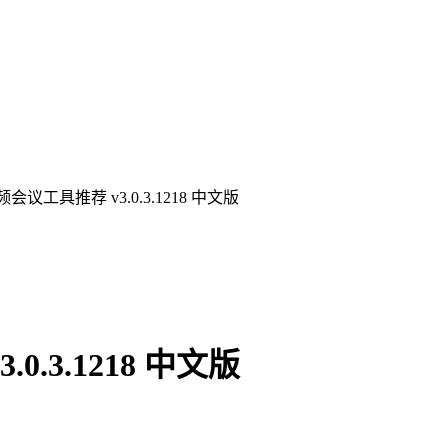
议工具推荐 v3.0.3.1218 中文版
.3.1218 中文版