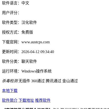
软件语言：
中文
用户评分：
软件类型：
汉化软件
授权方式：
免费版
下载官网：
www.austcps.com
更新时间：
2026-04-12 09:34:40
软件分类：
聊天软件
运行环境：
Windows操作系统
杀毒检测
无插件
360通过
腾讯通过
金山通过
本地下载
软件简介
下载地址
推荐软件