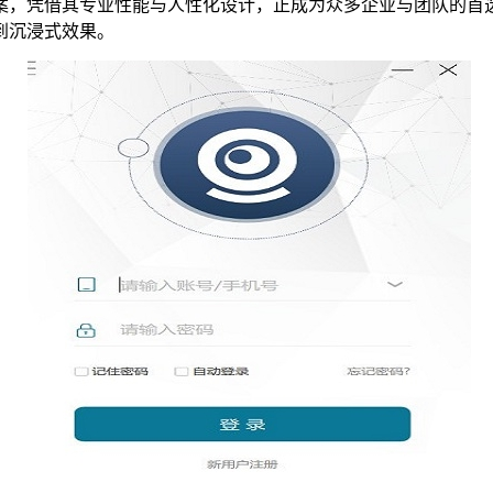
，凭借其专业性能与人性化设计，正成为众多企业与团队的首选
到沉浸式效果。