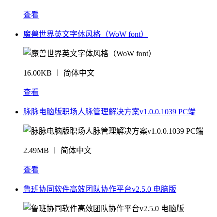
查看
魔兽世界英文字体风格（WoW font）
16.00KB ︱ 简体中文
查看
脉脉电脑版职场人脉管理解决方案v1.0.0.1039 PC端
2.49MB ︱ 简体中文
查看
鲁班协同软件高效团队协作平台v2.5.0 电脑版