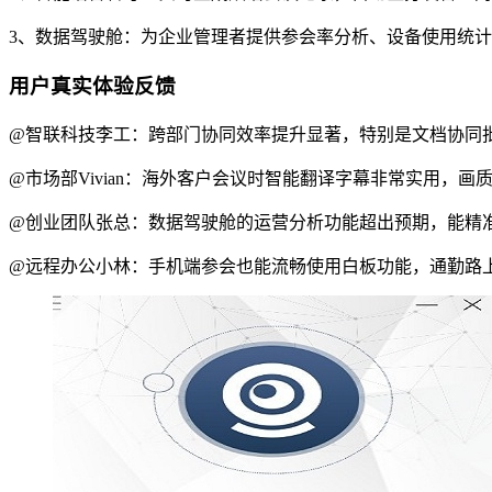
3、数据驾驶舱：为企业管理者提供参会率分析、设备使用统
用户真实体验反馈
@智联科技李工：跨部门协同效率提升显著，特别是文档协同
@市场部Vivian：海外客户会议时智能翻译字幕非常实用，
@创业团队张总：数据驾驶舱的运营分析功能超出预期，能精
@远程办公小林：手机端参会也能流畅使用白板功能，通勤路