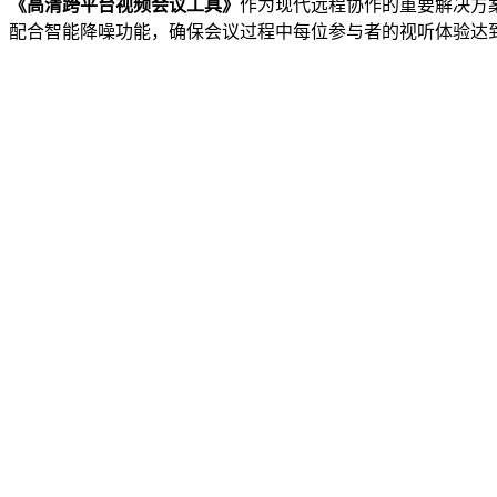
《高清跨平台视频会议工具》
作为现代远程协作的重要解决方案
配合智能降噪功能，确保会议过程中每位参与者的视听体验达