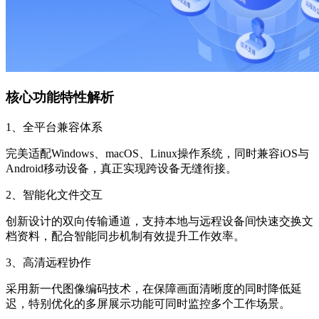
核心功能特性解析
1、全平台兼容体系
完美适配Windows、macOS、Linux操作系统，同时兼容iOS与
Android移动设备，真正实现跨设备无缝衔接。
2、智能化文件交互
创新设计的双向传输通道，支持本地与远程设备间快速交换文
档资料，配合智能同步机制有效提升工作效率。
3、高清远程协作
采用新一代图像编码技术，在保障画面清晰度的同时降低延
迟，特别优化的多屏展示功能可同时监控多个工作场景。