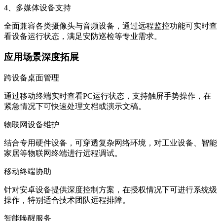
4、多媒体设备支持
全面兼容各类摄像头与音频设备，通过远程监控功能可实时查
看设备运行状态，满足安防巡检等专业需求。
应用场景深度拓展
跨设备桌面管理
通过移动终端实时查看PC运行状态，支持触屏手势操作，在
紧急情况下可快速处理文档或演示文稿。
物联网设备维护
结合专用硬件设备，可穿透复杂网络环境，对工业设备、智能
家居等物联网终端进行远程调试。
移动终端协助
针对安卓设备提供深度控制方案，在授权情况下可进行系统级
操作，特别适合技术团队远程排障。
智能唤醒服务