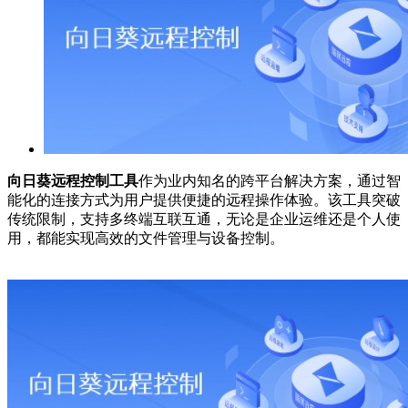
向日葵远程控制工具
作为业内知名的跨平台解决方案，通过智
能化的连接方式为用户提供便捷的远程操作体验。该工具突破
传统限制，支持多终端互联互通，无论是企业运维还是个人使
用，都能实现高效的文件管理与设备控制。