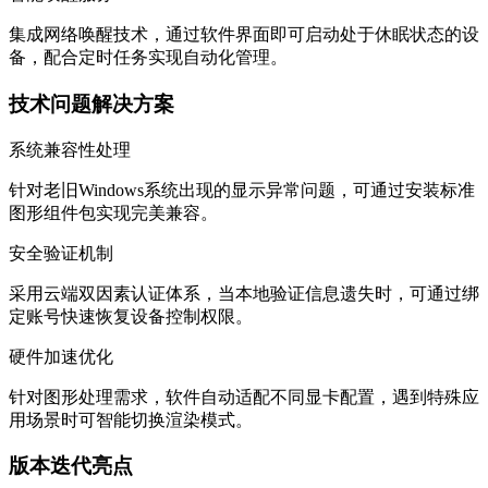
集成网络唤醒技术，通过软件界面即可启动处于休眠状态的设
备，配合定时任务实现自动化管理。
技术问题解决方案
系统兼容性处理
针对老旧Windows系统出现的显示异常问题，可通过安装标准
图形组件包实现完美兼容。
安全验证机制
采用云端双因素认证体系，当本地验证信息遗失时，可通过绑
定账号快速恢复设备控制权限。
硬件加速优化
针对图形处理需求，软件自动适配不同显卡配置，遇到特殊应
用场景时可智能切换渲染模式。
版本迭代亮点