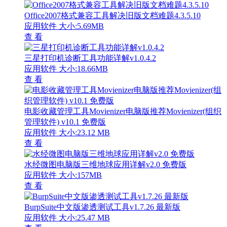
Office2007格式兼容工具解决旧版文档难题4.3.5.10
应用软件
大小:5.69MB
查 看
三星打印机诊断工具功能详解v1.0.4.2
应用软件
大小:18.66MB
查 看
电影收藏管理工具Movienizer电脑版推荐Movienizer(组织
管理软件) v10.1 免费版
应用软件
大小:23.12 MB
查 看
水经微图电脑版三维地球应用详解v2.0 免费版
应用软件
大小:157MB
查 看
BurpSuite中文版渗透测试工具v1.7.26 最新版
应用软件
大小:25.47 MB