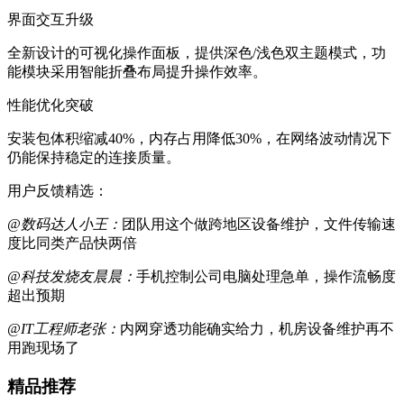
界面交互升级
全新设计的可视化操作面板，提供深色/浅色双主题模式，功
能模块采用智能折叠布局提升操作效率。
性能优化突破
安装包体积缩减40%，内存占用降低30%，在网络波动情况下
仍能保持稳定的连接质量。
用户反馈精选：
@数码达人小王：
团队用这个做跨地区设备维护，文件传输速
度比同类产品快两倍
@科技发烧友晨晨：
手机控制公司电脑处理急单，操作流畅度
超出预期
@IT工程师老张：
内网穿透功能确实给力，机房设备维护再不
用跑现场了
精品推荐