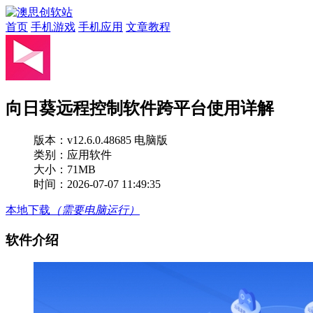
首页
手机游戏
手机应用
文章教程
向日葵远程控制软件跨平台使用详解
版本：
v12.6.0.48685 电脑版
类别：应用软件
大小：71MB
时间：2026-07-07 11:49:35
本地下载
（需要电脑运行）
软件介绍