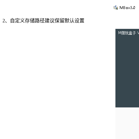
2、自定义存储路径建议保留默认设置