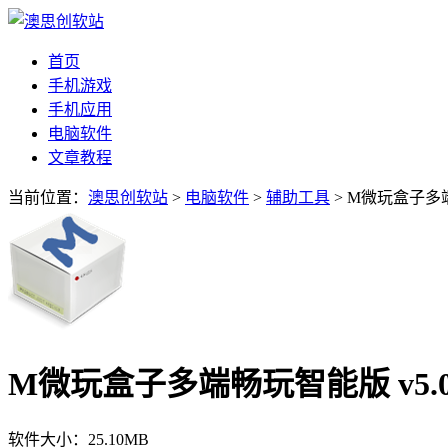
首页
手机游戏
手机应用
电脑软件
文章教程
当前位置：
澳思创软站
>
电脑软件
>
辅助工具
> M微玩盒子多端
M微玩盒子多端畅玩智能版 v5.
软件大小：
25.10MB