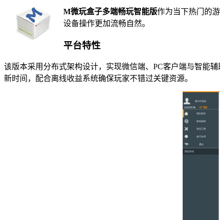
M微玩盒子多端畅玩智能版
作为当下热门的游
设备操作更加流畅自然。
平台特性
该版本采用分布式架构设计，实现微信端、PC客户端与智能辅
新时间，配合离线收益系统确保玩家不错过关键资源。