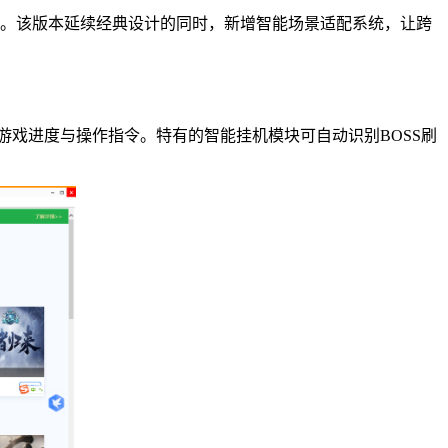
。该版本延续经典设计的同时，新增智能场景适配系统，让跨
游戏进度与操作指令。特有的智能挂机模块可自动识别BOSS刷