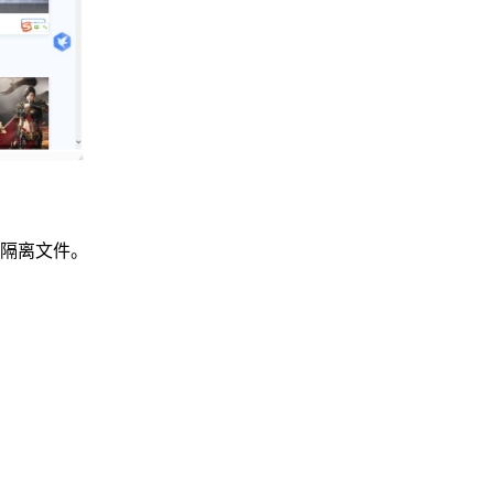
被隔离文件。