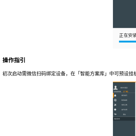
操作指引
初次启动需微信扫码绑定设备，在「智能方案库」中可预设挂