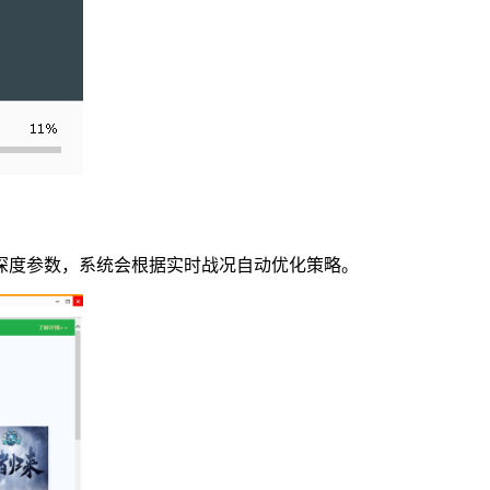
深度参数，系统会根据实时战况自动优化策略。