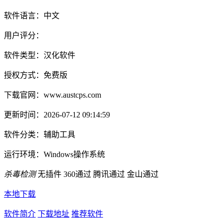
软件语言：
中文
用户评分：
软件类型：
汉化软件
授权方式：
免费版
下载官网：
www.austcps.com
更新时间：
2026-07-12 09:14:59
软件分类：
辅助工具
运行环境：
Windows操作系统
杀毒检测
无插件
360通过
腾讯通过
金山通过
本地下载
软件简介
下载地址
推荐软件