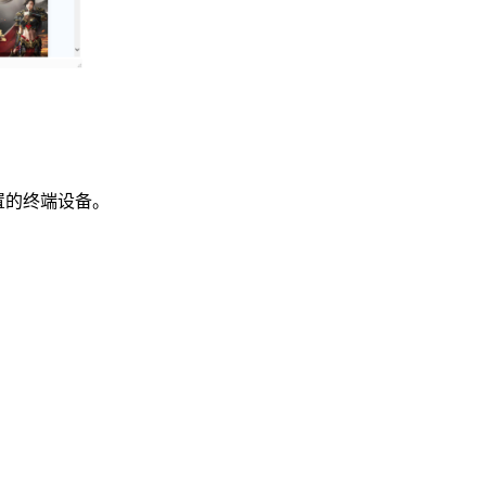
置的终端设备。