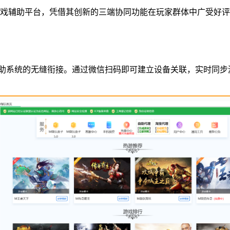
戏辅助平台，凭借其创新的三端协同功能在玩家群体中广受好评
助系统的无缝衔接。通过微信扫码即可建立设备关联，实时同步