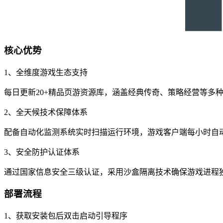
核心优势
1、全维度游戏生态支持
每日更新20+精品页游资源库，涵盖经典传奇、策略经营等多
2、全天候技术保障体系
配备自动化监测系统实时扫描运行环境，游戏客户端每小时自
3、安全防护认证体系
通过国家信息安全三级认证，采用沙盒隔离技术确保游戏进程独立
部署流程
1、获取安装包后双击启动引导程序