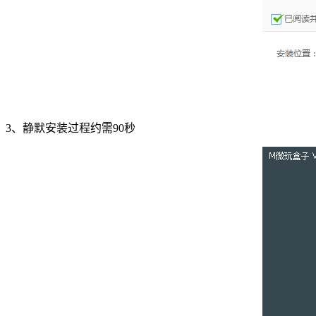
3、静默安装过程约需90秒