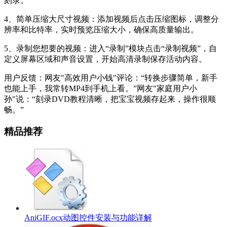
刻录。
4、简单压缩大尺寸视频：添加视频后点击压缩图标，调整分
辨率和比特率，实时预览压缩大小，确保高质量输出。
5、录制您想要的视频：进入“录制”模块点击“录制视频”，自
定义屏幕区域和声音设置，开始高清录制保存活动内容。
用户反馈：网友"高效用户小钱"评论：“转换步骤简单，新手
也能上手，我常转MP4到手机上看。”网友"家庭用户小
孙"说：“刻录DVD教程清晰，把宝宝视频存起来，操作很顺
畅。”
精品推荐
AniGIF.ocx动图控件安装与功能详解