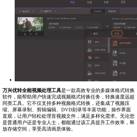
万兴优转全能视频处理工具
是一款高效专业的多媒体格式转换
软件，能帮助用户快速完成视频格式转换任务，转换速度远超
同类工具。它不仅支持多种视频格式转换，还集成了视频压
缩、屏幕录制、剪辑编辑、DVD刻录等丰富功能，操作界面
直观，让用户轻松处理音视频文件，满足多样化需求。无论您
是普通用户还是专业人士，都能通过该工具提升工作效率，释
放存储空间，享受高清画质体验。