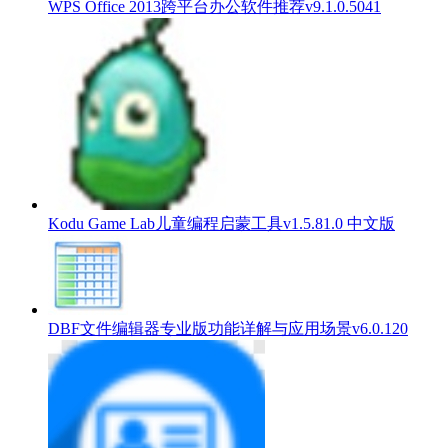
WPS Office 2013跨平台办公软件推荐v9.1.0.5041
Kodu Game Lab儿童编程启蒙工具v1.5.81.0 中文版
DBF文件编辑器专业版功能详解与应用场景v6.0.120