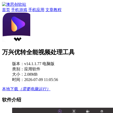
首页
手机游戏
手机应用
文章教程
万兴优转全能视频处理工具
版本：
v14.1.1.77 电脑版
类别：应用软件
大小：2.08MB
时间：2026-07-09 11:05:56
本地下载
（需要电脑运行）
软件介绍