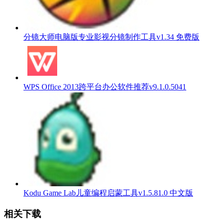
分镜大师电脑版专业影视分镜制作工具v1.34 免费版
WPS Office 2013跨平台办公软件推荐v9.1.0.5041
Kodu Game Lab儿童编程启蒙工具v1.5.81.0 中文版
相关下载