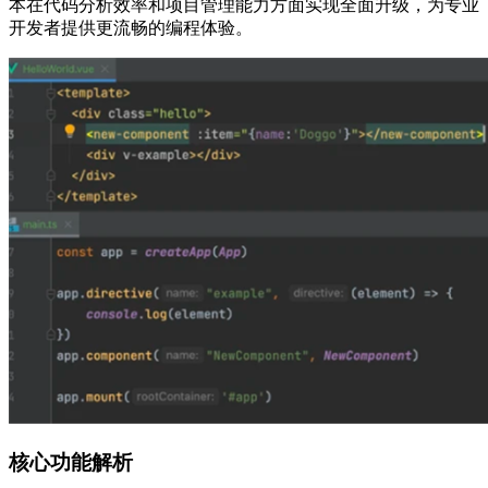
本在代码分析效率和项目管理能力方面实现全面升级，为专业
开发者提供更流畅的编程体验。
核心功能解析