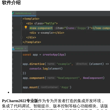
软件介绍
PyCharm2022专业版
作为专为开发者打造的集成开发环境，
集成了代码调试、智能提示、版本控制等核心功能模块。该版