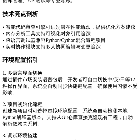
据库管理、API测试等专业领域。
技术亮点剖析
• 智能代码审查引擎可识别潜在性能瓶颈，提供优化方案建议
• 内存分析工具支持可视化对象引用追踪
• 跨语言调试器兼容Python/Cython混合编程项目
• 实时协作模块支持多人协同编辑与变更追踪
环境配置指引
1. 多语言界面切换
通过插件市场安装语言包后，开发者可自由切换中/英/日等12
种操作界面。系统会自动同步快捷键配置，确保使用习惯不受
影响。
2. 项目初始化流程
创建新项目时可选择虚拟环境配置，系统会自动检测本地
Python解释器版本。支持从Git仓库直接克隆现有工程，自动
解析依赖关系树。
3. 调试环境搭建