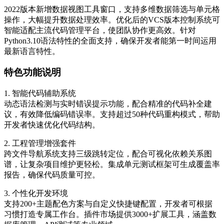
2022版本新增数据视图工具窗口，支持多维数据筛选与单元格
操作，大幅提升数据处理效率。优化后的VCS版本控制系统可
智能适配主流代码管理平台，使团队协作更高效。针对
Python3.10语法特性的全面支持，确保开发者能第一时间运用
最新语言特性。
特色功能说明
1. 智能代码辅助系统
动态语法检测与实时错误提示功能，配合精准的代码补全建
议，有效降低编码错误率。支持超过50种代码重构模式，帮助
开发者快速优化代码结构。
2. 工程管理增强套件
跨文件导航系统支持三级跳转定位，配合可视化依赖关系图
谱，让复杂项目维护更轻松。集成单元测试框架可生成覆盖率
报告，确保代码质量可控。
3. 个性化开发环境
支持200+主题配色方案与自定义快捷键配置，开发者可根据
习惯打造专属工作台。插件市场提供3000+扩展工具，涵盖数