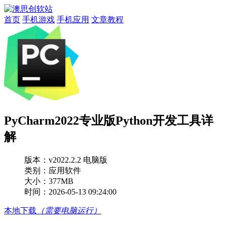
首页
手机游戏
手机应用
文章教程
PyCharm2022专业版Python开发工具详
解
版本：
v2022.2.2 电脑版
类别：应用软件
大小：377MB
时间：2026-05-13 09:24:00
本地下载
（需要电脑运行）