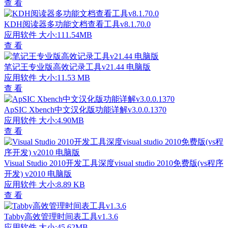
查 看
KDH阅读器多功能文档查看工具v8.1.70.0
应用软件
大小:111.54MB
查 看
笔记王专业版高效记录工具v21.44 电脑版
应用软件
大小:11.53 MB
查 看
ApSIC Xbench中文汉化版功能详解v3.0.0.1370
应用软件
大小:4.90MB
查 看
Visual Studio 2010开发工具深度visual studio 2010免费版(vs程序
开发) v2010 电脑版
应用软件
大小:8.89 KB
查 看
Tabby高效管理时间表工具v1.3.6
应用软件
大小:45.62MB