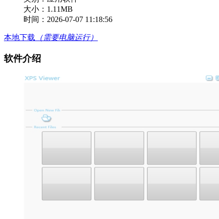
大小：1.11MB
时间：2026-07-07 11:18:56
本地下载
（需要电脑运行）
软件介绍