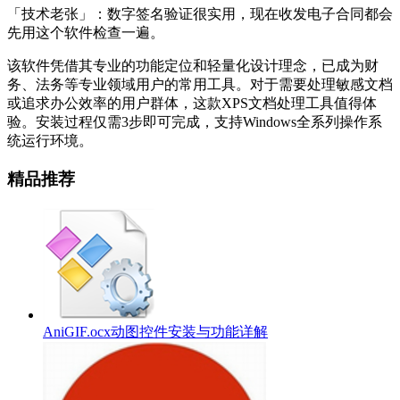
「技术老张」：数字签名验证很实用，现在收发电子合同都会
先用这个软件检查一遍。
该软件凭借其专业的功能定位和轻量化设计理念，已成为财
务、法务等专业领域用户的常用工具。对于需要处理敏感文档
或追求办公效率的用户群体，这款XPS文档处理工具值得体
验。安装过程仅需3步即可完成，支持Windows全系列操作系
统运行环境。
精品推荐
AniGIF.ocx动图控件安装与功能详解