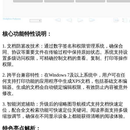
核心功能特性说明：
1. 文档防篡改技术：通过数字签名和权限管理系统，确保合
同、协议等重要文件在传输过程中保持原始状态。系统支持设
置多级访问权限，可精确控制文档的查看、复制、打印等操作
权限。
2. 跨平台兼容特性：在Windows 7及以上系统中，用户可在任
何支持打印功能的应用程序中生成XPS文档，包括基础文本编
辑器。生成的文档会自动锁定编辑权限，有效防止内容被意外
修改。
3. 智能浏览辅助：升级后的缩略图导航模式支持文档快速定
位，配合全文检索功能可快速定位关键词。阅读界面支持多级
缩放调节，确保在不同显示设备上都能获得清晰的阅读体验。
特色亮点解析：