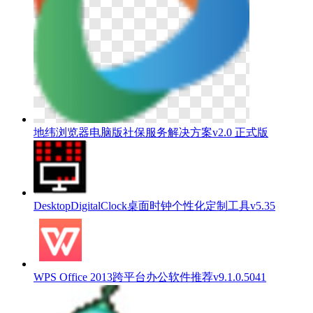
地纬浏览器电脑版社保服务解决方案v2.0 正式版
DesktopDigitalClock桌面时钟个性化定制工具v5.35
WPS Office 2013跨平台办公软件推荐v9.1.0.5041