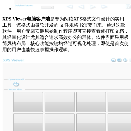
XPS Viewer电脑客户端
是专为阅读XPS格式文件设计的实用
工具，该格式由微软开发的 文件规格书演变而来。通过这款
软件，用户无需安装原始制作程序即可直接查看或打印文档，
其轻量化设计尤其适合追求高效办公的群体。软件界面采用极
简风格布局，核心功能按键均经过可视化处理，即使是首次使
用的用户也能快速掌握操作逻辑。