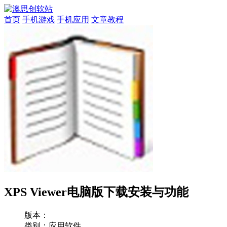
首页
手机游戏
手机应用
文章教程
XPS Viewer电脑版下载安装与功能
版本：
类别：应用软件