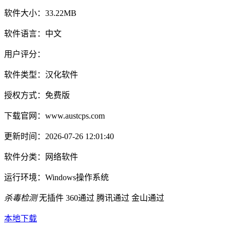
软件大小：
33.22MB
软件语言：
中文
用户评分：
软件类型：
汉化软件
授权方式：
免费版
下载官网：
www.austcps.com
更新时间：
2026-07-26 12:01:40
软件分类：
网络软件
运行环境：
Windows操作系统
杀毒检测
无插件
360通过
腾讯通过
金山通过
本地下载