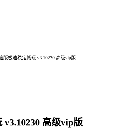
极速稳定畅玩 v3.10230 高级vip版
10230 高级vip版