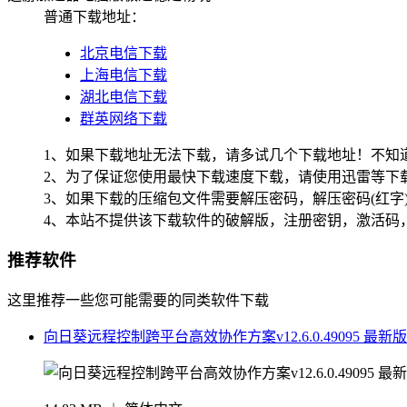
普通下载地址：
北京电信下载
上海电信下载
湖北电信下载
群英网络下载
1、如果下载地址无法下载，请多试几个下载地址！不知
2、为了保证您使用最快下载速度下载，请使用迅雷等下载
3、如果下载的压缩包文件需要解压密码，解压密码(红字
4、本站不提供该下载软件的破解版，注册密钥，激活码
推荐软件
这里推荐一些您可能需要的同类软件下载
向日葵远程控制跨平台高效协作方案v12.6.0.49095 最新版