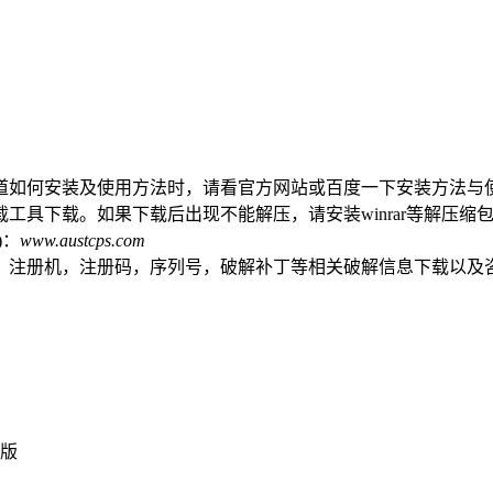
道如何安装及使用方法时，请看官方网站或百度一下安装方法与
工具下载。如果下载后出现不能解压，请安装winrar等解压缩
)：
www.austcps.com
，注册机，注册码，序列号，破解补丁等相关破解信息下载以及