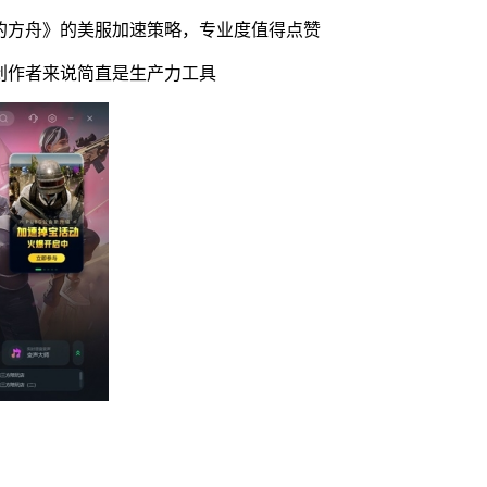
的方舟》的美服加速策略，专业度值得点赞
创作者来说简直是生产力工具