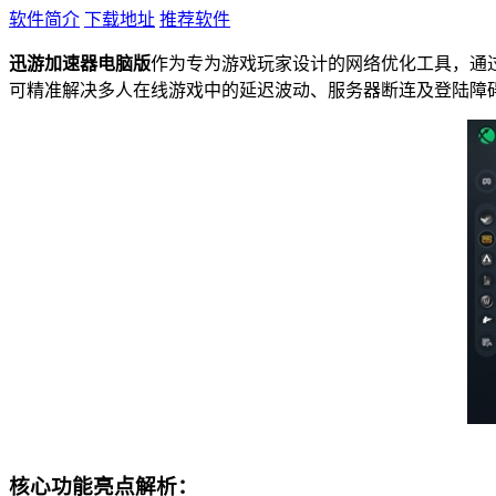
软件简介
下载地址
推荐软件
迅游加速器电脑版
作为专为游戏玩家设计的网络优化工具，通过
可精准解决多人在线游戏中的延迟波动、服务器断连及登陆障
核心功能亮点解析：