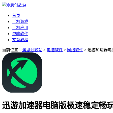
首页
手机游戏
手机应用
电脑软件
文章教程
当前位置：
澳思创软站
>
电脑软件
>
网络软件
> 迅游加速器电脑版
迅游加速器电脑版极速稳定畅玩 v3.