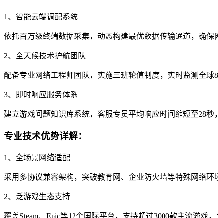
1、智能云端调配系统
依托百万级终端数据采集，动态构建最优数据传输通道，确保
2、全天候技术护航团队
配备专业网络工程师团队，实施三班轮值制度，实时监测全球8
3、即时响应服务体系
建立游戏问题知识库系统，客服专员平均响应时间缩短至28秒
专业技术优势详解：
1、全场景网络适配
采用多协议兼容架构，突破教育网、企业防火墙等特殊网络环
2、泛游戏生态支持
覆盖Steam、Epic等12个国际平台，支持超过3000款主流游