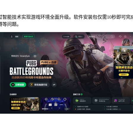
智能技术实现游戏环境全面升级。软件安装包仅需10秒即可完成下
碍等问题。