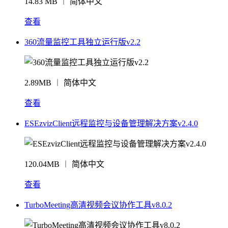
14.83 MB ︱ 简体中文
查看
360流量监控工具独立运行版v2.2
2.89MB ︱ 简体中文
查看
ESEzvizClient远程监控与设备管理解决方案v2.4.0
120.04MB ︱ 简体中文
查看
TurboMeeting高清视频会议协作工具v8.0.2