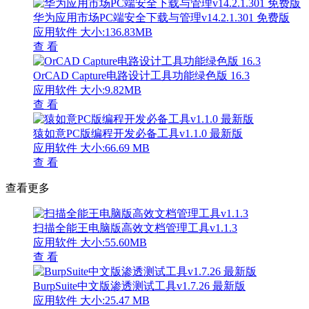
华为应用市场PC端安全下载与管理v14.2.1.301 免费版
应用软件
大小:136.83MB
查 看
OrCAD Capture电路设计工具功能绿色版 16.3
应用软件
大小:9.82MB
查 看
猿如意PC版编程开发必备工具v1.1.0 最新版
应用软件
大小:66.69 MB
查 看
查看更多
扫描全能王电脑版高效文档管理工具v1.1.3
应用软件
大小:55.60MB
查 看
BurpSuite中文版渗透测试工具v1.7.26 最新版
应用软件
大小:25.47 MB