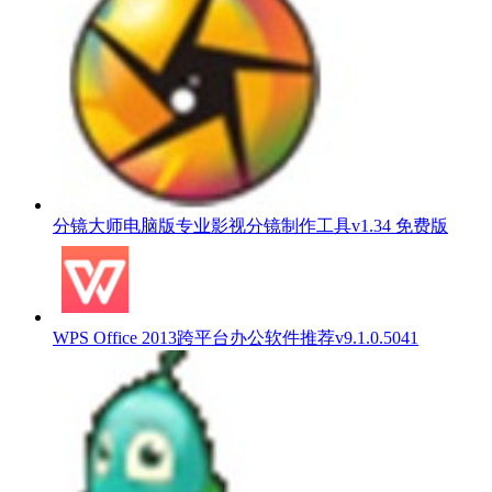
分镜大师电脑版专业影视分镜制作工具v1.34 免费版
WPS Office 2013跨平台办公软件推荐v9.1.0.5041