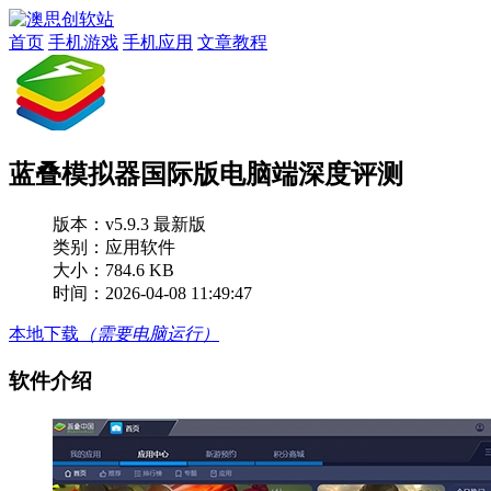
首页
手机游戏
手机应用
文章教程
蓝叠模拟器国际版电脑端深度评测
版本：
v5.9.3 最新版
类别：应用软件
大小：784.6 KB
时间：2026-04-08 11:49:47
本地下载
（需要电脑运行）
软件介绍