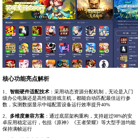
核心功能亮点解析
1、
智能硬件适配技术
：采用动态资源分配机制，无论是入门
级办公电脑还是高性能游戏主机，都能自动匹配最佳运行参
数，实测数据显示中端配置设备运行效率提升40%
2、
多维度兼容方案
：通过底层架构重构，支持超过98%的安
卓应用稳定运行，包括《原神》《王者荣耀》等大型手游均能
保持满帧运行