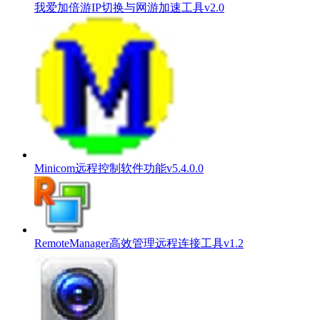
我爱加倍游IP切换与网游加速工具v2.0
Minicom远程控制软件功能v5.4.0.0
RemoteManager高效管理远程连接工具v1.2