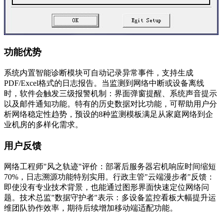
功能优势
系统内置智能诊断模块可自动记录异常事件，支持生成
PDF/Excel格式的日志报告。当监测到网络中断或设备离线
时，软件会触发三级报警机制：界面弹窗提醒、系统声音提示
以及邮件通知功能。特有的历史数据对比功能，可帮助用户分
析网络稳定性趋势，预设的8种监测模板满足从家庭网络到企
业机房的多样化需求。
用户反馈
网络工程师"风之轨迹"评价：部署后服务器宕机响应时间缩短
70%，日志溯源功能特别实用。行政主管"云端漫步者"反馈：
即使没有专业技术背景，也能通过图形界面快速定位网络问
题。技术总监"数据守护者"表示：多设备监控看板大幅提升运
维团队协作效率，期待后续增加移动端适配功能。