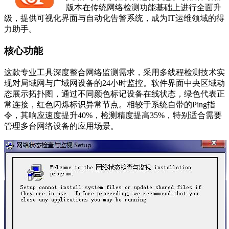
版本在传统网络检测功能基础上进行全面升
级，提供可视化界面与自动化告警系统，成为IT运维领域的得
力助手。
核心功能
这款专业工具深度整合网络监测需求，采用多线程检测技术实
现对局域网与广域网设备的24小时监控。软件界面中央区域动
态展示拓扑图，通过不同颜色标记设备在线状态，绿色代表正
常连接，红色闪烁标识异常节点。相较于系统自带的Ping指
令，其响应速度提升40%，检测精度提高35%，特别适合需要
管理多台网络设备的应用场景。