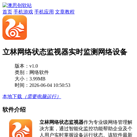
首页
手机游戏
手机应用
文章教程
立林网络状态监视器实时监测网络设备
版本：
v1.0
类别：网络软件
大小：3.99MB
时间：2026-06-04 10:50:53
本地下载
（需要电脑运行）
软件介绍
立林网络状态监视器
作为专业级网络管理解
决方案，通过智能化监控功能帮助企业及个
人用户实时掌握设备运行状态。该软件最新