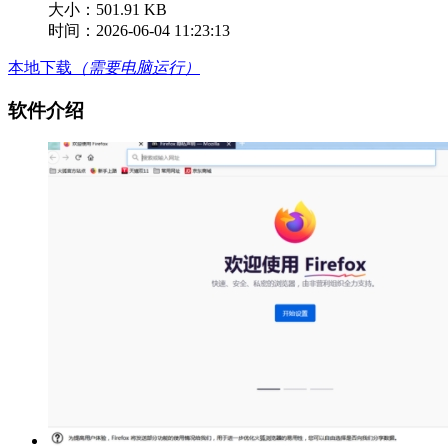
大小：501.91 KB
时间：2026-06-04 11:23:13
本地下载
（需要电脑运行）
软件介绍