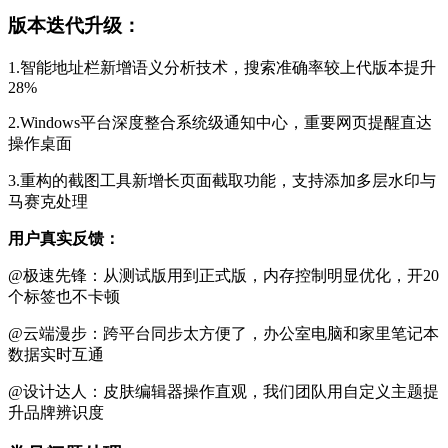
版本迭代升级：
1.智能地址栏新增语义分析技术，搜索准确率较上代版本提升
28%
2.Windows平台深度整合系统级通知中心，重要网页提醒直达
操作桌面
3.重构的截图工具新增长页面截取功能，支持添加多层水印与
马赛克处理
用户真实反馈：
@极速先锋：从测试版用到正式版，内存控制明显优化，开20
个标签也不卡顿
@云端漫步：跨平台同步太方便了，办公室电脑和家里笔记本
数据实时互通
@设计达人：皮肤编辑器操作直观，我们团队用自定义主题提
升品牌辨识度