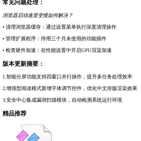
常见问题处理：
浏览器启动速度变慢如何解决？
• 清理浏览器缓存：通过设置菜单执行深度清理操作
• 管理扩展程序：停用三个月未使用的功能插件
• 检查硬件加速：在性能设置中开启GPU渲染加速
版本更新摘要：
1.智能分屏功能支持四窗口并行操作，提升多任务处理效率
2.增强型阅读模式新增字体调节控件，优化中文排版渲染效果
3.安全中心集成漏洞扫描模块，自动检测系统运行环境
精品推荐