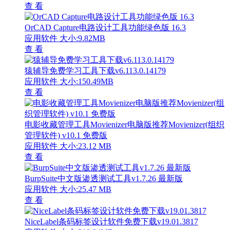
查 看
OrCAD Capture电路设计工具功能绿色版 16.3
应用软件
大小:9.82MB
查 看
猿辅导免费学习工具下载v6.113.0.14179
应用软件
大小:150.49MB
查 看
电影收藏管理工具Movienizer电脑版推荐Movienizer(组织
管理软件) v10.1 免费版
应用软件
大小:23.12 MB
查 看
BurpSuite中文版渗透测试工具v1.7.26 最新版
应用软件
大小:25.47 MB
查 看
NiceLabel条码标签设计软件免费下载v19.01.3817