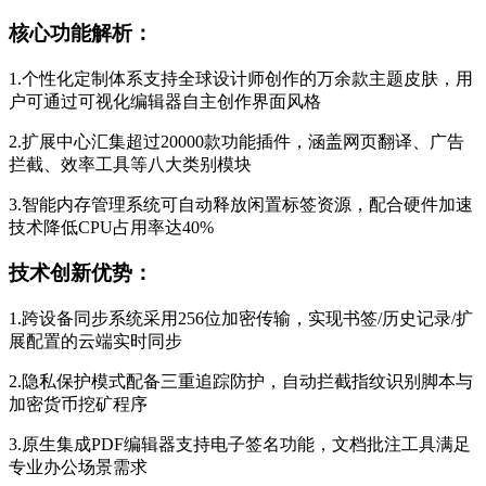
核心功能解析：
1.个性化定制体系支持全球设计师创作的万余款主题皮肤，用
户可通过可视化编辑器自主创作界面风格
2.扩展中心汇集超过20000款功能插件，涵盖网页翻译、广告
拦截、效率工具等八大类别模块
3.智能内存管理系统可自动释放闲置标签资源，配合硬件加速
技术降低CPU占用率达40%
技术创新优势：
1.跨设备同步系统采用256位加密传输，实现书签/历史记录/扩
展配置的云端实时同步
2.隐私保护模式配备三重追踪防护，自动拦截指纹识别脚本与
加密货币挖矿程序
3.原生集成PDF编辑器支持电子签名功能，文档批注工具满足
专业办公场景需求