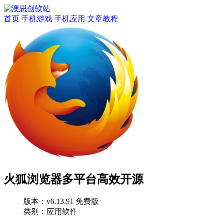
首页
手机游戏
手机应用
文章教程
火狐浏览器多平台高效开源
版本：
v6.13.91 免费版
类别：应用软件