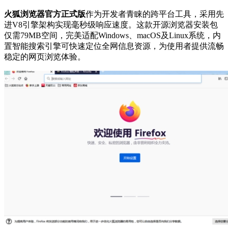
火狐浏览器官方正式版
作为开发者青睐的跨平台工具，采用先
进V8引擎架构实现毫秒级响应速度。这款开源浏览器安装包
仅需79MB空间，完美适配Windows、macOS及Linux系统，内
置智能搜索引擎可快速定位全网信息资源，为使用者提供流畅
稳定的网页浏览体验。