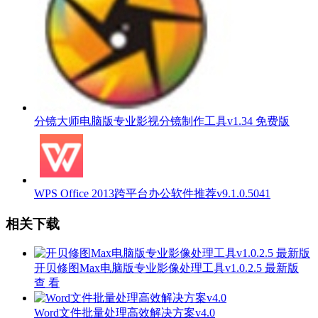
分镜大师电脑版专业影视分镜制作工具v1.34 免费版
WPS Office 2013跨平台办公软件推荐v9.1.0.5041
相关下载
开贝修图Max电脑版专业影像处理工具v1.0.2.5 最新版
查 看
Word文件批量处理高效解决方案v4.0