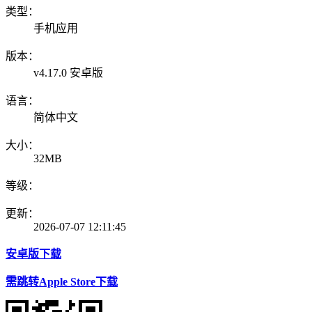
类型：
手机应用
版本：
v4.17.0 安卓版
语言：
简体中文
大小：
32MB
等级：
更新：
2026-07-07 12:11:45
安卓版下载
需跳转Apple Store下载