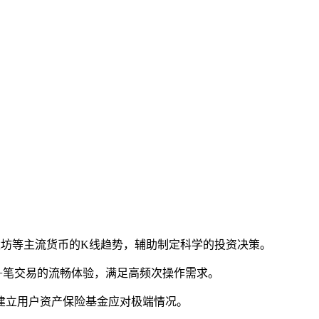
太坊等主流货币的K线趋势，辅助制定科学的投资决策。
000+笔交易的流畅体验，满足高频次操作需求。
建立用户资产保险基金应对极端情况。