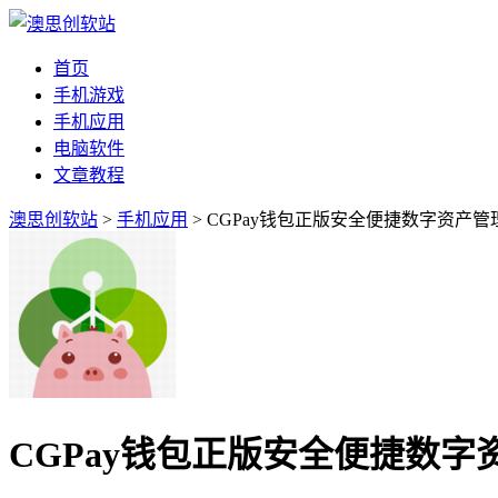
首页
手机游戏
手机应用
电脑软件
文章教程
澳思创软站
>
手机应用
> CGPay钱包正版安全便捷数字资产管
CGPay钱包正版安全便捷数字