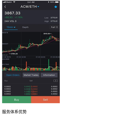
服务体系优势