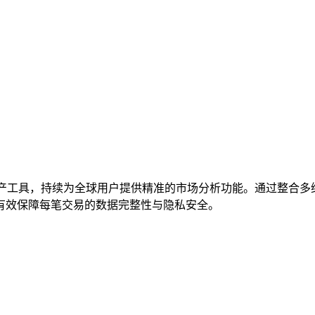
产工具，持续为全球用户提供精准的市场分析功能。通过整合多
有效保障每笔交易的数据完整性与隐私安全。