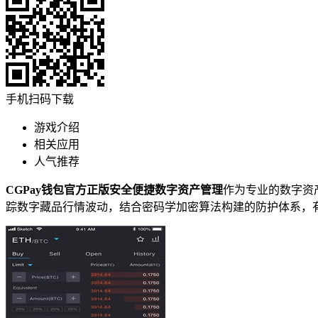
手机扫码下载
游戏介绍
相关应用
人气推荐
CGPay钱包官方正版安全便捷数字资产管理
作为专业的数字资
踪数字藏品行情波动，结合密码学加密算法构建的防护体系，