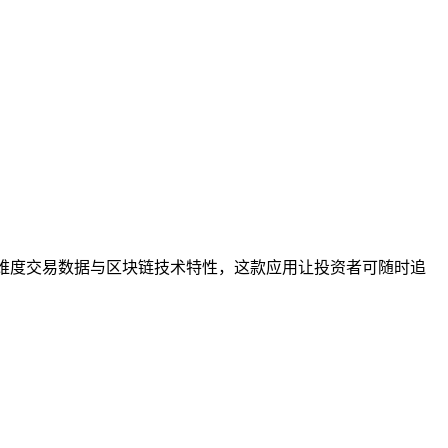
维度交易数据与区块链技术特性，这款应用让投资者可随时追