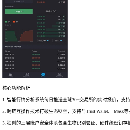
核心功能解析
1. 智能行情分析系统每日推送全球30+交易所的实时报价
2. 跨链互操作技术打破生态壁垒，支持与Trust Wallet
3. 独创的三层账户安全体系包含生物识别验证、硬件级密钥