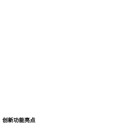
创新功能亮点