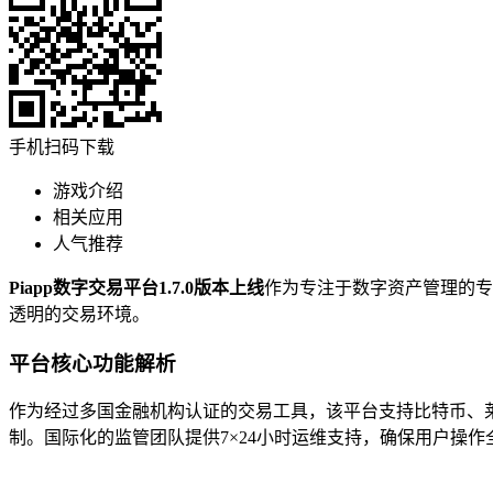
手机扫码下载
游戏介绍
相关应用
人气推荐
Piapp数字交易平台1.7.0版本上线
作为专注于数字资产管理的专
透明的交易环境。
平台核心功能解析
作为经过多国金融机构认证的交易工具，该平台支持比特币、
制。国际化的监管团队提供7×24小时运维支持，确保用户操作