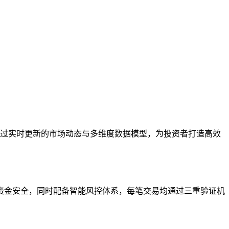
过实时更新的市场动态与多维度数据模型，为投资者打造高效
资金安全，同时配备智能风控体系，每笔交易均通过三重验证机