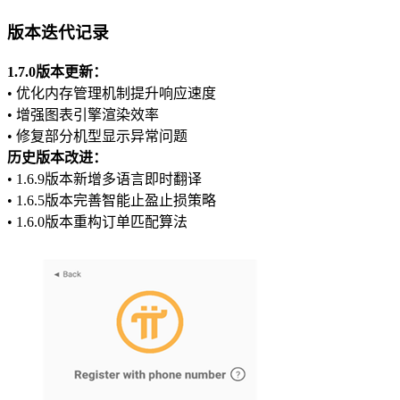
版本迭代记录
1.7.0版本更新：
• 优化内存管理机制提升响应速度
• 增强图表引擎渲染效率
• 修复部分机型显示异常问题
历史版本改进：
• 1.6.9版本新增多语言即时翻译
• 1.6.5版本完善智能止盈止损策略
• 1.6.0版本重构订单匹配算法