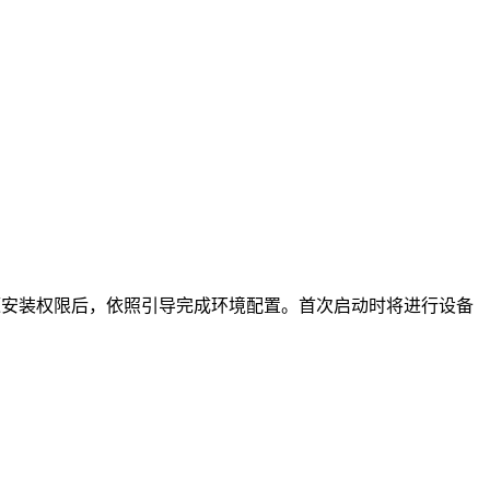
源安装权限后，依照引导完成环境配置。首次启动时将进行设备