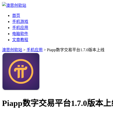
首页
手机游戏
手机应用
电脑软件
文章教程
澳思创软站
>
手机应用
> Piapp数字交易平台1.7.0版本上线
Piapp数字交易平台1.7.0版本