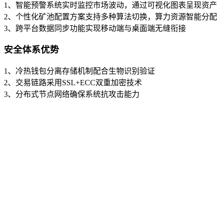
1、智能预警系统实时监控市场波动，通过可视化图表呈现资
2、个性化矿池配置方案支持多种算法切换，算力资源智能分配
3、跨平台数据同步功能实现移动端与桌面端无缝衔接
安全体系优势
1、冷热钱包分离存储机制配合生物识别验证
2、交易链路采用SSL+ECC双重加密技术
3、分布式节点网络确保系统抗攻击能力