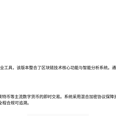
业工具，该版本整合了区块链技术核心功能与智能分析系统。通
莱特币等主流数字货币的即时交易。系统采用混合加密协议保障
全程合规可追溯。