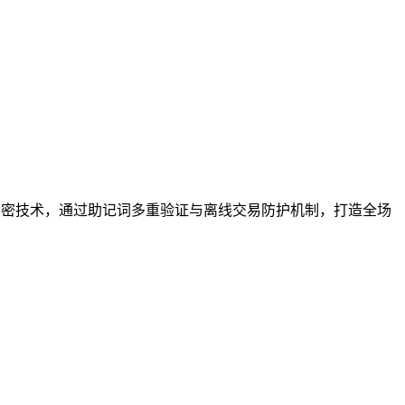
加密技术，通过助记词多重验证与离线交易防护机制，打造全场