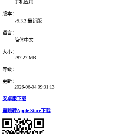
手机应用
版本：
v5.3.3 最新版
语言：
简体中文
大小：
287.27 MB
等级：
更新：
2026-06-04 09:31:13
安卓版下载
需跳转Apple Store下载