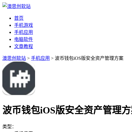
首页
手机游戏
手机应用
电脑软件
文章教程
澳思创软站
>
手机应用
> 波币钱包iOS版安全资产管理方案
波币钱包iOS版安全资产管理方
类型：