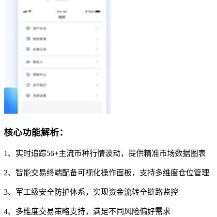
核心功能解析：
1、实时追踪56+主流币种行情波动，提供精准市场数据图表
2、智能交易终端配备可视化操作面板，支持多维度仓位管理
3、军工级安全防护体系，实现资金流转全链路监控
4、多维度交易策略支持，满足不同风险偏好需求