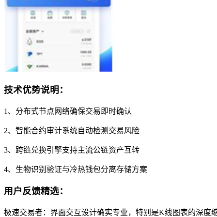
技术优势说明：
1、分布式节点网络确保交易即时确认
2、智能合约审计系统自动检测交易风险
3、跨链兑换引擎支持主流公链资产互转
4、生物识别验证与冷热钱包分离存储方案
用户反馈精选：
极速交易者：界面交互设计确实专业，特别是K线图表的深度