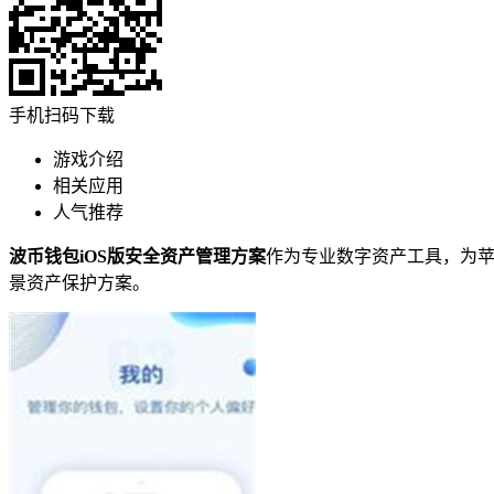
手机扫码下载
游戏介绍
相关应用
人气推荐
波币钱包iOS版安全资产管理方案
作为专业数字资产工具，为
景资产保护方案。