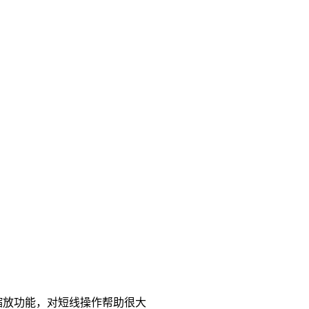
缩放功能，对短线操作帮助很大