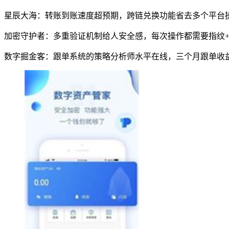
星辰大海：转账到账速度超预期，跨链兑换功能省去多个平台
加密守护者：多重验证机制给人安全感，每次操作都需要指纹
数字掘金客：跟单系统的策略分析师水平在线，三个月跟单收