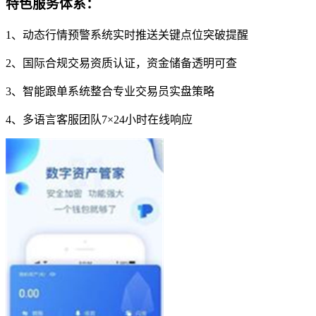
特色服务体系：
1、动态行情预警系统实时推送关键点位突破提醒
2、国际合规交易资质认证，资金储备透明可查
3、智能跟单系统整合专业交易员实盘策略
4、多语言客服团队7×24小时在线响应