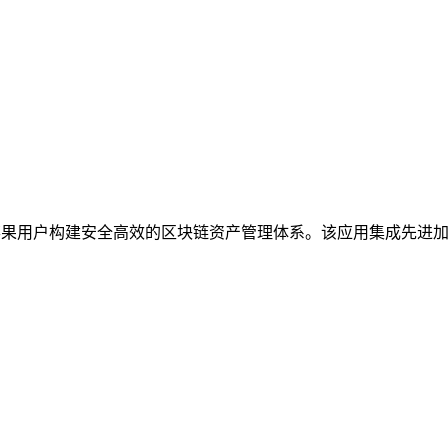
苹果用户构建安全高效的区块链资产管理体系。该应用集成先进