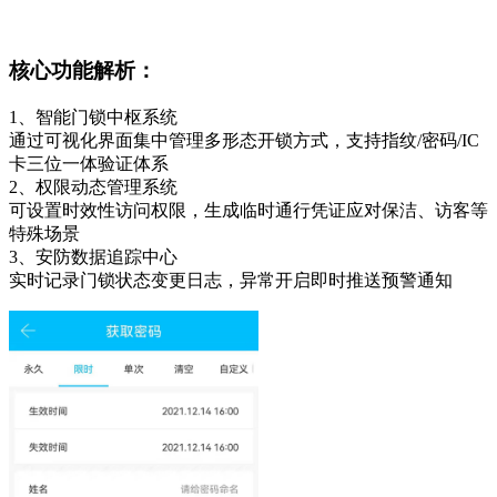
核心功能解析：
1、智能门锁中枢系统
通过可视化界面集中管理多形态开锁方式，支持指纹/密码/IC
卡三位一体验证体系
2、权限动态管理系统
可设置时效性访问权限，生成临时通行凭证应对保洁、访客等
特殊场景
3、安防数据追踪中心
实时记录门锁状态变更日志，异常开启即时推送预警通知