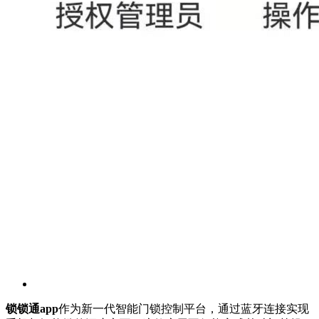
锁锁通app
作为新一代智能门锁控制平台，通过蓝牙连接实现