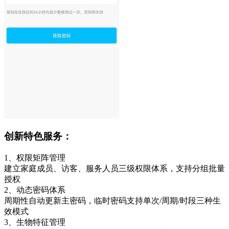
创新特色服务：
1、权限矩阵管理
建立家庭成员、访客、服务人员三级权限体系，支持分组批量
授权
2、动态密码体系
周期性自动更新主密码，临时密码支持单次/周期/时段三种生
效模式
3、生物特征管理