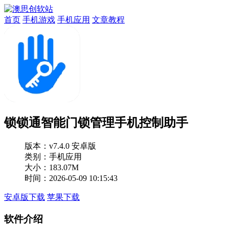
首页
手机游戏
手机应用
文章教程
锁锁通智能门锁管理手机控制助手
版本：
v7.4.0 安卓版
类别：手机应用
大小：183.07M
时间：2026-05-09 10:15:43
安卓版下载
苹果下载
软件介绍