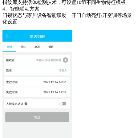
指纹库支持活体检测技术，可设置10组不同生物特征模板
4、智能联动方案
门锁状态与家居设备智能联动，开门自动亮灯/开空调等场景
化设置