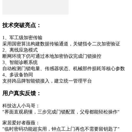
技术突破亮点：
1、军工级加密传输
采用国密算法构建数据传输通道，关键指令二次加密验证
2、离线应急模式
断网环境下仍可通过本地加密协议完成门锁操控
3、智能诊断系统
自动检测门锁电量、传感器状态、机械部件损耗等核心参数
4、多设备协同
支持跨品牌智能锁接入，建立统一管理平台
用户真实反馈：
科技达人小马哥：
"界面直观易懂，三步完成门锁配置，父母都能轻松操作"
家居爱好者薇薇：
"临时密码功能超实用，钟点工上门再也不需要留钥匙了"