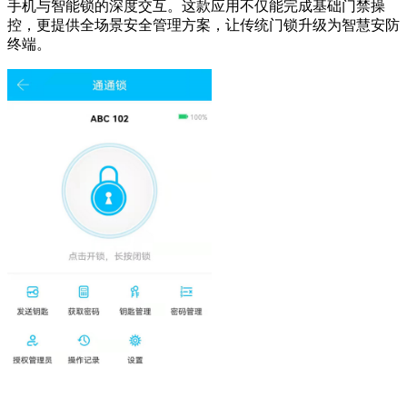
手机与智能锁的深度交互。这款应用不仅能完成基础门禁操
控，更提供全场景安全管理方案，让传统门锁升级为智慧安防
终端。