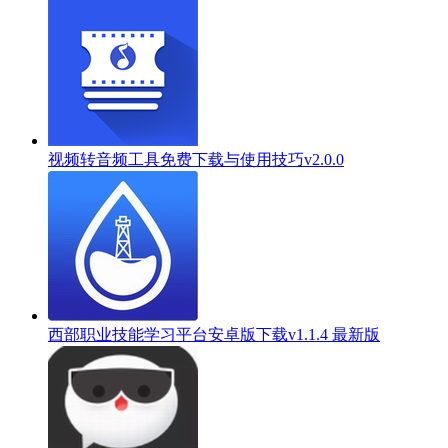
视频转音频工具免费下载与使用技巧v2.0.0
西部职业技能学习平台安卓版下载v1.1.4 最新版