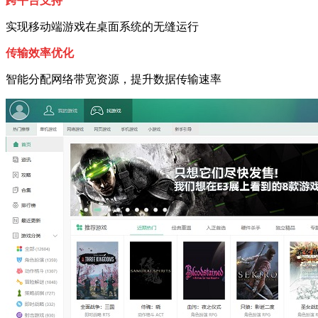
跨平台支持
实现移动端游戏在桌面系统的无缝运行
传输效率优化
智能分配网络带宽资源，提升数据传输速率