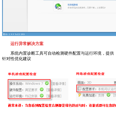
运行异常解决方案
系统内置诊断工具可自动检测硬件配置与运行环境，提供
针对性优化建议