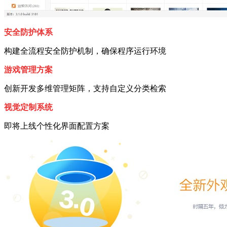
安全防护体系
构建全流程安全防护机制，确保程序运行环境
游戏管理方案
创新开发多维管理矩阵，支持自定义分类检索
视觉定制系统
即将上线个性化界面配置方案