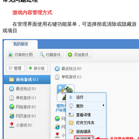
游戏内容管理方式
在管理界面使用右键功能菜单，可选择彻底清除或隐藏游
戏项目