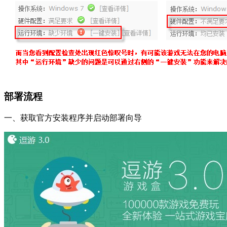
部署流程
一、获取官方安装程序并启动部署向导