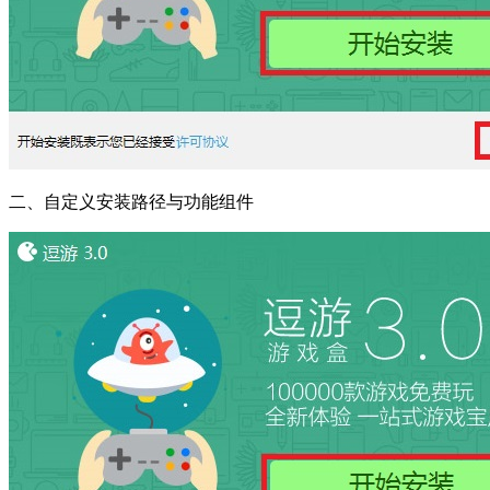
二、自定义安装路径与功能组件