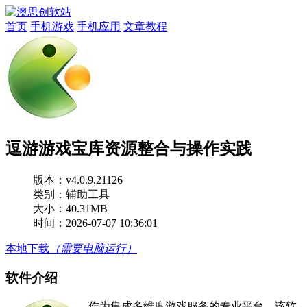
首页
手机游戏
手机应用
文章教程
逗游游戏宝库资源整合与操作实践
版本：
v4.0.9.21126
类别：辅助工具
大小：40.31MB
时间：2026-07-07 10:36:01
本地下载
（需要电脑运行）
软件介绍
作为集成多维度游戏服务的专业平台，该软