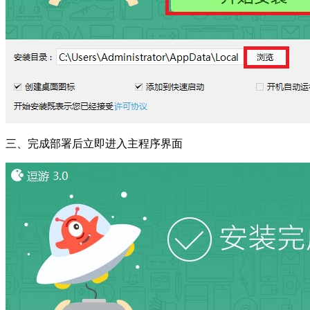
三、完成部署后立即进入主程序界面