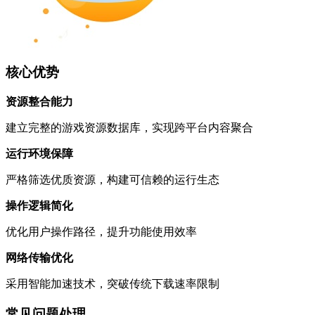
核心优势
资源整合能力
建立完整的游戏资源数据库，实现跨平台内容聚合
运行环境保障
严格筛选优质资源，构建可信赖的运行生态
操作逻辑简化
优化用户操作路径，提升功能使用效率
网络传输优化
采用智能加速技术，突破传统下载速率限制
常见问题处理