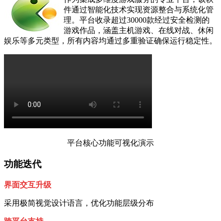
件通过智能化技术实现资源整合与系统化管
理。平台收录超过30000款经过安全检测的
游戏作品，涵盖主机游戏、在线对战、休闲
娱乐等多元类型，所有内容均通过多重验证确保运行稳定性。
平台核心功能可视化演示
功能迭代
界面交互升级
采用极简视觉设计语言，优化功能层级分布