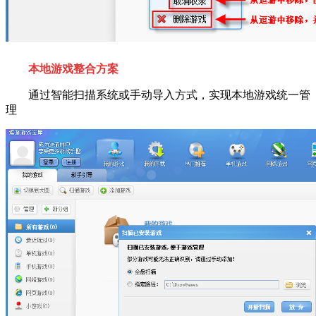
本地游戏整合方案
通过智能扫描系统或手动导入方式，实现本地游戏统一管
理