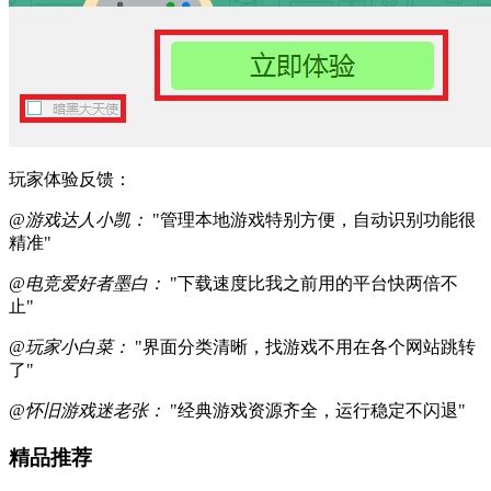
玩家体验反馈：
@游戏达人小凯：
"管理本地游戏特别方便，自动识别功能很
精准"
@电竞爱好者墨白：
"下载速度比我之前用的平台快两倍不
止"
@玩家小白菜：
"界面分类清晰，找游戏不用在各个网站跳转
了"
@怀旧游戏迷老张：
"经典游戏资源齐全，运行稳定不闪退"
精品推荐