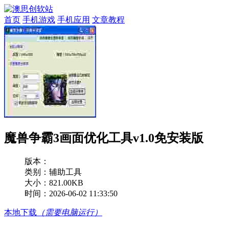
首页
手机游戏
手机应用
文章教程
魔兽争霸3画面优化工具v1.0免安装版
版本：
类别：辅助工具
大小：821.00KB
时间：2026-06-02 11:33:50
本地下载
（需要电脑运行）