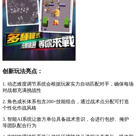
创新玩法亮点：
1. 动态难度调节系统会根据玩家实力自动匹配对手，确保每场
对战都充满挑战性
2. 角色成长体系包含200+技能组合，通过战术点分配可打造
个性化作战风格
3. 智能AI系统让敌方单位具备战术意识，会进行包抄、掩护
等团队配合行为