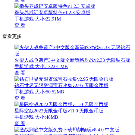
拳头养成记安卓版特色v1.2.3 安卓版
手机游戏
大小:22.91M
查 看
查看更多
火柴人战争遗产3中文版全新策略对战v2.33 无限钻石版
手机游戏
大小:132.01 MB
查 看
钻石世界无限资源宝石收集v2.95 无限金币版
手机游戏
大小:50.52MB
查 看
星际空战2022无限金币版v11.0 无限金币版
手机游戏
大小:48MB
查 看