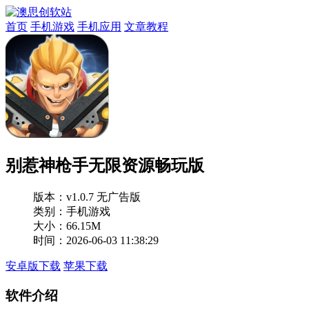
首页
手机游戏
手机应用
文章教程
别惹神枪手无限资源畅玩版
版本：
v1.0.7 无广告版
类别：手机游戏
大小：66.15M
时间：2026-06-03 11:38:29
安卓版下载
苹果下载
软件介绍