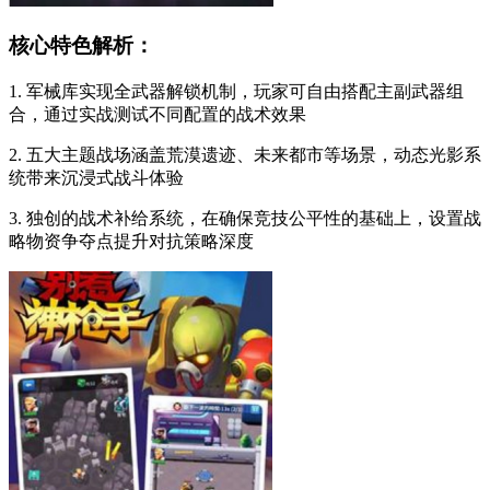
核心特色解析：
1. 军械库实现全武器解锁机制，玩家可自由搭配主副武器组
合，通过实战测试不同配置的战术效果
2. 五大主题战场涵盖荒漠遗迹、未来都市等场景，动态光影系
统带来沉浸式战斗体验
3. 独创的战术补给系统，在确保竞技公平性的基础上，设置战
略物资争夺点提升对抗策略深度