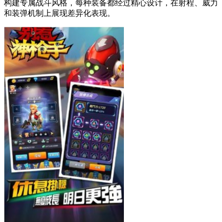
构建专属战斗风格，每种装备都经过精心设计，在射程、威力
和装弹机制上展现差异化表现。