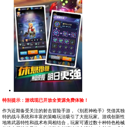
特别提示：游戏现已开放全资源免费体验！
作为近期备受关注的射击冒险手游，《别惹神枪手》凭借其独
特的战斗系统和丰富的策略玩法吸引了大批玩家。游戏创新性
地将武器特性和战术布局相结合，玩家可通过数十种特色枪械