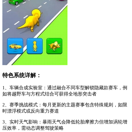
特色系统详解：
1、车辆合成实验室：通过融合不同车型解锁隐藏款赛车，例
如将越野车与方程式结合可获得全地形突击者
2、赛季挑战模式：每月更新的主题赛事包含特殊规则，如限
时漂浮模式或反向重力赛道
3、实时天气影响：暴雨天气会降低轮胎摩擦力但增加涡轮增
压效率，需动态调整驾驶策略