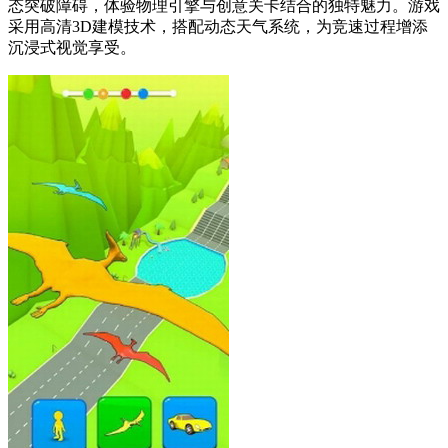
态突破障碍，体验物理引擎与创意关卡结合的独特魅力。游戏
采用高清3D建模技术，搭配动态天气系统，为竞速过程增添
沉浸式视觉享受。