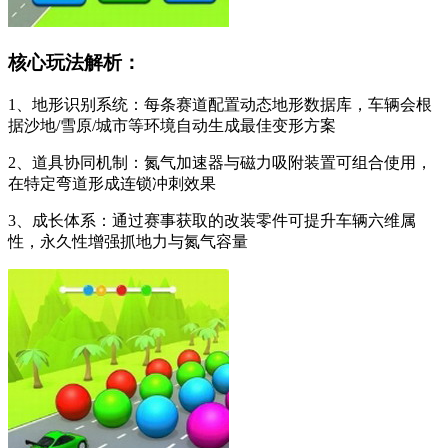
核心玩法解析：
1、地形识别系统：每条赛道配置动态地形数据库，车辆会根
据沙地/雪原/城市等环境自动生成最佳变形方案
2、道具协同机制：氮气加速器与磁力吸附装置可组合使用，
在特定弯道形成连锁冲刺效果
3、成长体系：通过赛事获取的改装零件可提升车辆六维属
性，永久性增强抓地力与氮气容量