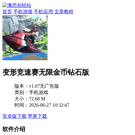
首页
手机游戏
手机应用
文章教程
变形竞速赛无限金币钻石版
版本：
v1.07无广告版
类别：手机游戏
大小：72.68 M
时间：2026-06-27 10:32:47
安卓版下载
苹果下载
软件介绍