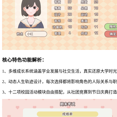
核心特色功能解析：
1、多维成长系统涵盖学业发展与社交生活，真实还原大学时
2、动态人生轨迹设计，每次选择都将影响角色的人际关系与
3、十二项校园活动模块自由搭配，从社团竞赛到节日庆典打