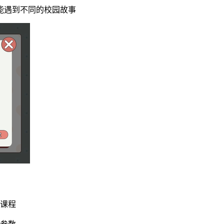
能遇到不同的校园故事
业课程