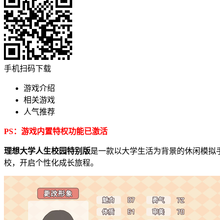
手机扫码下载
游戏介绍
相关游戏
人气推荐
PS：游戏内置特权功能已激活
理想大学人生校园特别版
是一款以大学生活为背景的休闲模拟
校，开启个性化成长旅程。