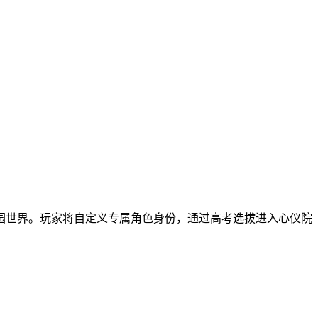
园世界。玩家将自定义专属角色身份，通过高考选拔进入心仪院