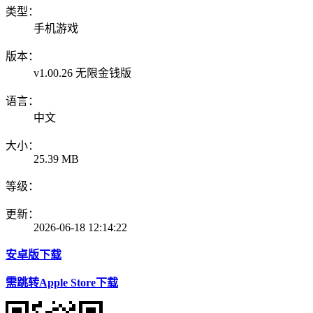
类型：
手机游戏
版本：
v1.00.26 无限金钱版
语言：
中文
大小：
25.39 MB
等级：
更新：
2026-06-18 12:14:22
安卓版下载
需跳转Apple Store下载