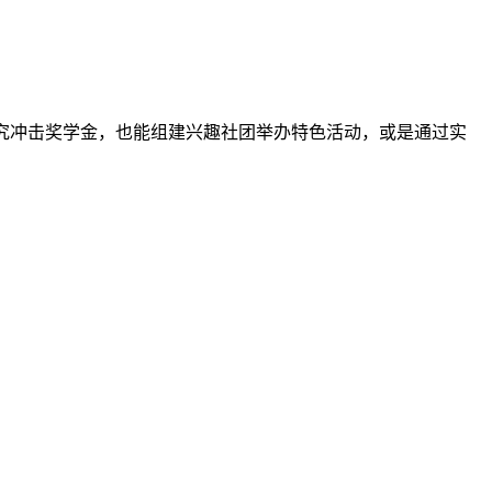
研究冲击奖学金，也能组建兴趣社团举办特色活动，或是通过实