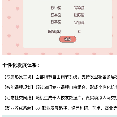
个性化发展体系：
【专属形象工坊】面部细节自由调节系统，支持发型妆容多层
【智能课程规划】超过50门专业课程自由组合，形成个性化培
【动态社交网络】随机生成千人校友数据库，真实模拟人际交
【职业养成系统】60+职业发展路径，涵盖科研、艺术、商业