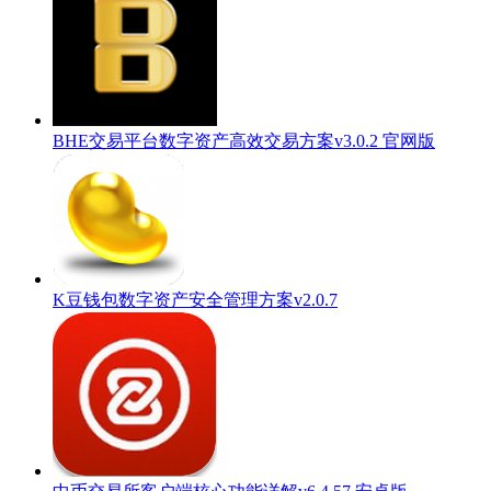
BHE交易平台数字资产高效交易方案v3.0.2 官网版
K豆钱包数字资产安全管理方案v2.0.7