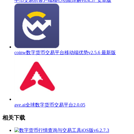
中币交易所客户端核心功能详解v6.4.57 安卓版
coinw数字货币交易平台移动端优势v2.5.6 最新版
ave.ai全球数字货币交易平台2.0.05
相关下载