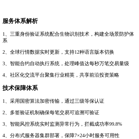
服务体系解析
1、三重身份验证系统配合生物识别技术，构建全场景防护体
系
2、全球行情数据实时更新，支持12种语言版本切换
3、智能合约自动执行系统，处理峰值达每秒万笔交易量级
4、社区化交流平台聚集行业精英，共享前沿投资策略
技术保障体系
1、采用国密算法加密传输，通过三级等保认证
2、多签验证机制确保每笔交易可追溯可验证
3、智能风控系统实时监测异常行为，拦截成功率99.8%
4、分布式服务器集群部署，保障7×24小时服务可用性