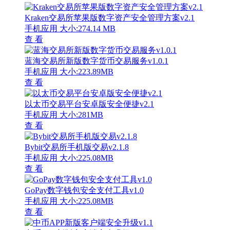
Kraken交易所苹果版数字资产安全管理方案v2.1
手机应用
大小:274.14 MB
查 看
蓝海交易所新版数字货币交易服务v1.0.1
手机应用
大小:223.89MB
查 看
以太币交易平台安卓版安全便捷v2.1
手机应用
大小:281MB
查 看
Bybit交易所手机版交易v2.1.8
手机应用
大小:225.08MB
查 看
GoPay数字钱包安全支付工具v1.0
手机应用
大小:225.08MB
查 看