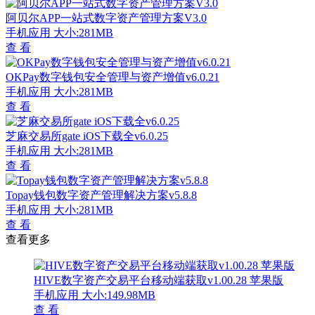
阿贝尔APP一站式数字资产管理方案V3.0
手机应用
大小:281MB
查 看
OKPay数字钱包安全管理与资产增值v6.0.21
手机应用
大小:281MB
查 看
芝麻交易所gate iOS下载全v6.0.25
手机应用
大小:281MB
查 看
Topay钱包数字资产管理解决方案v5.8.8
手机应用
大小:281MB
查 看
查看更多
HIVE数字资产交易平台移动端获取v1.00.28 苹果版
手机应用
大小:149.98MB
查 看