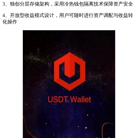
3、独创分层存储架构，采用冷热钱包隔离技术保障资产安全
4、开放型收益模式设计，用户可随时进行资产调配与收益转
化操作