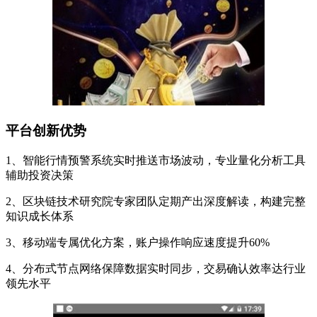
平台创新优势
1、智能行情预警系统实时推送市场波动，专业量化分析工具
辅助投资决策
2、区块链技术研究院专家团队定期产出深度解读，构建完整
知识成长体系
3、移动端专属优化方案，账户操作响应速度提升60%
4、分布式节点网络保障数据实时同步，交易确认效率达行业
领先水平