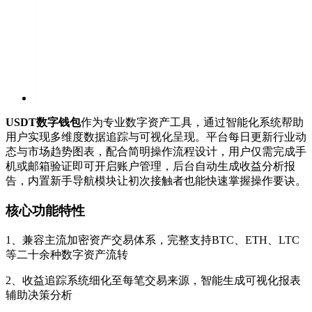
USDT数字钱包
作为专业数字资产工具，通过智能化系统帮助
用户实现多维度数据追踪与可视化呈现。平台每日更新行业动
态与市场趋势图表，配合简明操作流程设计，用户仅需完成手
机或邮箱验证即可开启账户管理，后台自动生成收益分析报
告，内置新手导航模块让初次接触者也能快速掌握操作要诀。
核心功能特性
1、兼容主流加密资产交易体系，完整支持BTC、ETH、LTC
等二十余种数字资产流转
2、收益追踪系统细化至每笔交易来源，智能生成可视化报表
辅助决策分析