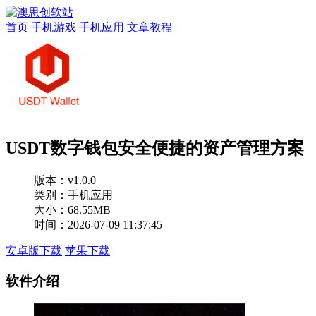
首页
手机游戏
手机应用
文章教程
USDT数字钱包安全便捷的资产管理方案
版本：
v1.0.0
类别：手机应用
大小：68.55MB
时间：2026-07-09 11:37:45
安卓版下载
苹果下载
软件介绍