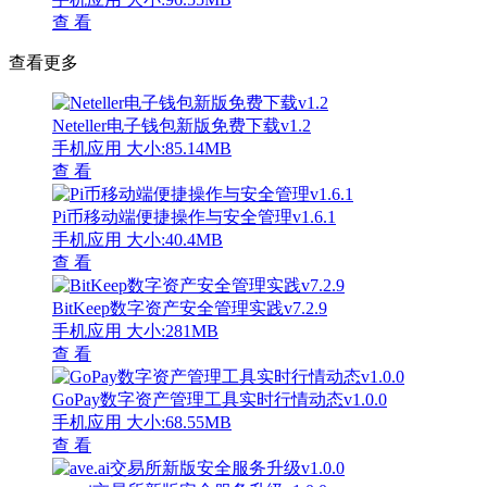
查 看
查看更多
Neteller电子钱包新版免费下载v1.2
手机应用
大小:85.14MB
查 看
Pi币移动端便捷操作与安全管理v1.6.1
手机应用
大小:40.4MB
查 看
BitKeep数字资产安全管理实践v7.2.9
手机应用
大小:281MB
查 看
GoPay数字资产管理工具实时行情动态v1.0.0
手机应用
大小:68.55MB
查 看