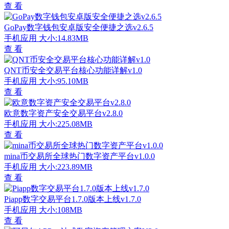
查 看
GoPay数字钱包安卓版安全便捷之选v2.6.5
手机应用
大小:14.83MB
查 看
QNT币安全交易平台核心功能详解v1.0
手机应用
大小:95.10MB
查 看
欧意数字资产安全交易平台v2.8.0
手机应用
大小:225.08MB
查 看
mina币交易所全球热门数字资产平台v1.0.0
手机应用
大小:223.89MB
查 看
Piapp数字交易平台1.7.0版本上线v1.7.0
手机应用
大小:108MB
查 看