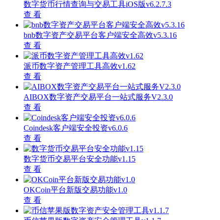
数字货币行情查询与交易工具iOS版v6.2.7.3
查 看
bnb数字资产交易平台客户端安全高效v5.3.16
查 看
派币数字资产管理工具高效v1.62
查 看
AIBOX数字资产交易平台一站式服务V2.3.0
查 看
Coindesk客户端安全投资v6.0.6
查 看
数字货币交易平台安全功能v1.15
查 看
OKCoin平台新版交易功能v1.0
查 看