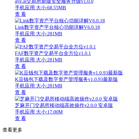
ave.ai交易所新版安全服务升级v1.0.0
手机应用
大小:68.55MB
查 看
Link数字资产平台核心功能详解V6.0.18
手机应用
大小:281MB
查 看
FAF数字资产交易平台全方位v1.0.1
手机应用
大小:281MB
查 看
K豆钱包下载及数字资产管理服务v1.0.93最新版
手机应用
大小:281MB
查 看
芝麻开门交易所移动端高效操作v2.0.0 安卓版
手机应用
大小:17.00M
查 看
查看更多