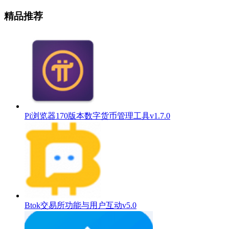
精品推荐
Pi浏览器170版本数字货币管理工具v1.7.0
Btok交易所功能与用户互动v5.0