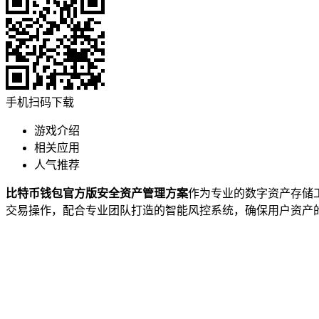
手机扫码下载
游戏介绍
相关应用
人气推荐
比特币钱包官方版安全资产管理方案
作为专业的数字资产存储
交易操作，配合专业团队打造的智能风控系统，确保用户资产