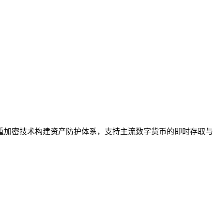
重加密技术构建资产防护体系，支持主流数字货币的即时存取与