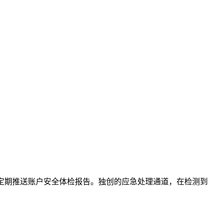
，定期推送账户安全体检报告。独创的应急处理通道，在检测到