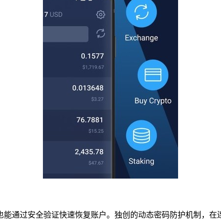
也能通过安全验证快速恢复账户。独创的动态密码防护机制，在