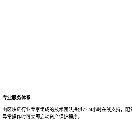
专业服务体系
由区块链行业专家组成的技术团队提供7×24小时在线支持，
异常操作时可立即启动资产保护程序。