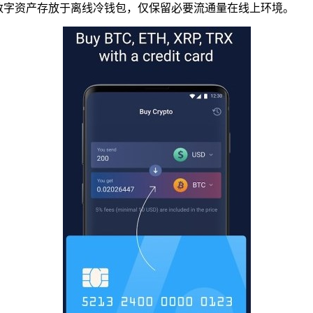
数字资产存放于离线冷钱包，仅保留必要流通量在线上环境。