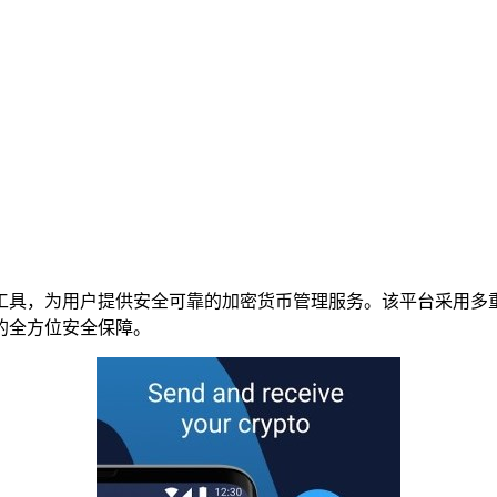
工具，为用户提供安全可靠的加密货币管理服务。该平台采用多
的全方位安全保障。