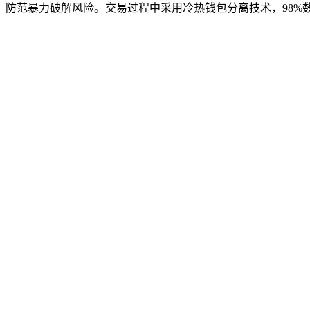
防范暴力破解风险。交易过程中采用冷热钱包分离技术，98%