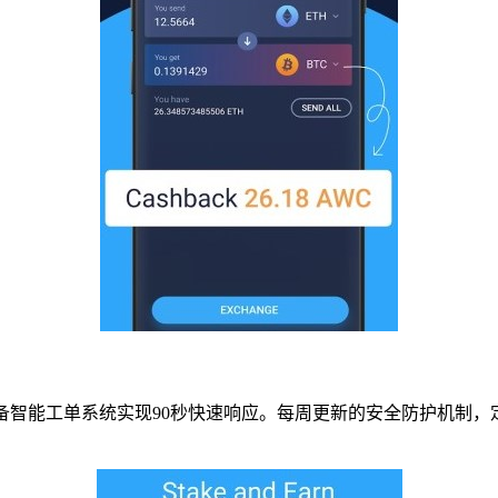
配备智能工单系统实现90秒快速响应。每周更新的安全防护机制