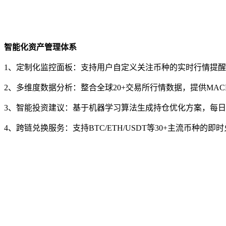
智能化资产管理体系
1、定制化监控面板：支持用户自定义关注币种的实时行情提
2、多维度数据分析：整合全球20+交易所行情数据，提供MACD
3、智能投资建议：基于机器学习算法生成持仓优化方案，每
4、跨链兑换服务：支持BTC/ETH/USDT等30+主流币种的