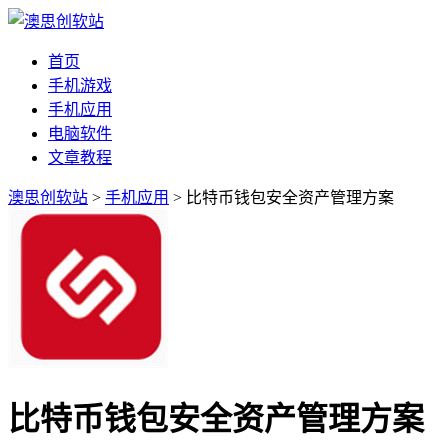
首页
手机游戏
手机应用
电脑软件
文章教程
澳思创软站
>
手机应用
> 比特币钱包安全资产管理方案
比特币钱包安全资产管理方案