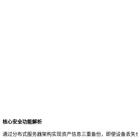
核心安全功能解析
通过分布式服务器架构实现资产信息三重备份，即使设备丢失