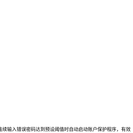
连续输入错误密码达到预设阈值时自动启动账户保护程序，有效