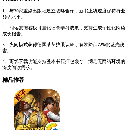
1、与30家重点出版社建立战略合作，新书上线速度保持行业
领先水平。
2、阅读数据看板可量化记录学习成果，支持生成个性化阅读
成长报告。
3、夜间模式获得德国莱茵护眼认证，有效降低72%的蓝光伤
害。
4、离线下载功能支持整本书籍打包缓存，满足无网络环境的
深度阅读需求。
精品推荐