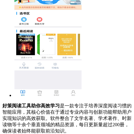
好策阅读工具助你高效学习
是一款专注于培养深度阅读习惯的
智能应用，其核心价值在于通过专业内容与创新功能帮助用户
实现知识的高效获取。软件整合了文学名著、学术著作、时新
读物等十余个垂直领域的精品资源，每日更新量超过200册，
确保读者始终能获取前沿知识。