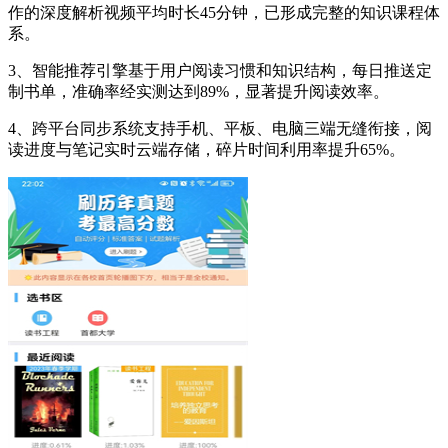
作的深度解析视频平均时长45分钟，已形成完整的知识课程体
系。
3、智能推荐引擎基于用户阅读习惯和知识结构，每日推送定
制书单，准确率经实测达到89%，显著提升阅读效率。
4、跨平台同步系统支持手机、平板、电脑三端无缝衔接，阅
读进度与笔记实时云端存储，碎片时间利用率提升65%。