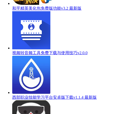
和平精英美化包免费版功能v3.2 最新版
视频转音频工具免费下载与使用技巧v2.0.0
西部职业技能学习平台安卓版下载v1.1.4 最新版