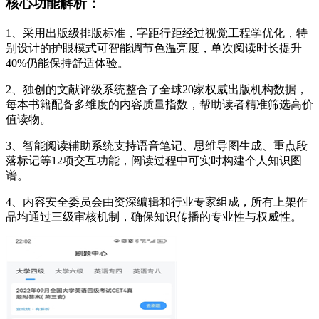
核心功能解析：
1、采用出版级排版标准，字距行距经过视觉工程学优化，特
别设计的护眼模式可智能调节色温亮度，单次阅读时长提升
40%仍能保持舒适体验。
2、独创的文献评级系统整合了全球20家权威出版机构数据，
每本书籍配备多维度的内容质量指数，帮助读者精准筛选高价
值读物。
3、智能阅读辅助系统支持语音笔记、思维导图生成、重点段
落标记等12项交互功能，阅读过程中可实时构建个人知识图
谱。
4、内容安全委员会由资深编辑和行业专家组成，所有上架作
品均通过三级审核机制，确保知识传播的专业性与权威性。