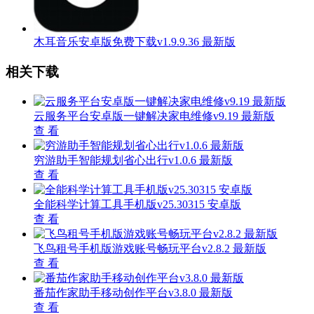
木耳音乐安卓版免费下载v1.9.9.36 最新版
相关下载
云服务平台安卓版一键解决家电维修v9.19 最新版
查 看
穷游助手智能规划省心出行v1.0.6 最新版
查 看
全能科学计算工具手机版v25.30315 安卓版
查 看
飞鸟租号手机版游戏账号畅玩平台v2.8.2 最新版
查 看
番茄作家助手移动创作平台v3.8.0 最新版
查 看