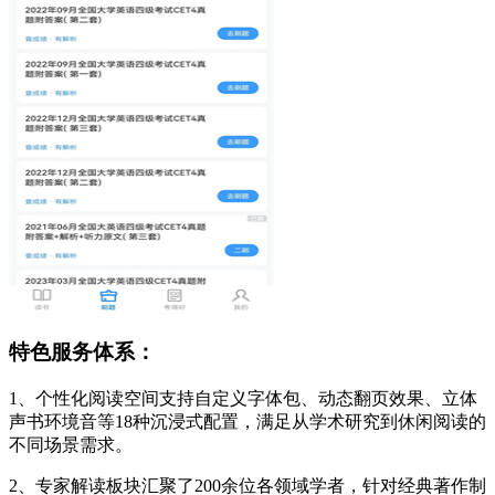
特色服务体系：
1、个性化阅读空间支持自定义字体包、动态翻页效果、立体
声书环境音等18种沉浸式配置，满足从学术研究到休闲阅读的
不同场景需求。
2、专家解读板块汇聚了200余位各领域学者，针对经典著作制