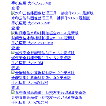
手机应用
大小:75.25 MB
查 看
水印云智能图像处理工具一键操作v3.6.0 最新版
手机应用
大小:58.66MB
查 看
时间定位水印相机拍摄全v1.0.4 最新版
手机应用
大小:128.16 MB
查 看
燃气安全智能管理助手v1.5.2 安卓版
手机应用
大小:19M
查 看
全能科学计算器移动版v1.0.0 安卓版
手机应用
大小:49.14M
查 看
九秀直播高颜值互动交友平台v5.6.6 安卓版
手机应用
大小:78.72M