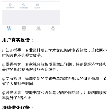
用户真实反馈：
@知识捕手：专业级排版让学术文献阅读变得轻松，连续两小
时阅读也不会视觉疲劳。
@墨香书客：专家视频解析质量超出预期，特别是经济学经典
著作的现代视角解读很有启发性。
@文海拾贝：每周更新的专题书单精准匹配我的研究领域，节
省了大量找书时间。
@时光读者：智能书签和语音笔记的协同功能，让我的阅读效
率提升了3倍不止。
持续进化优势：