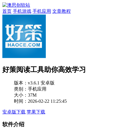
首页
手机游戏
手机应用
文章教程
好策阅读工具助你高效学习
版本：
v3.6.1 安卓版
类别：手机应用
大小：37M
时间：2026-02-22 11:25:45
安卓版下载
苹果下载
软件介绍