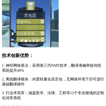
技术创新优势：
1. 神经网络算法：采用第三代NMT技术，翻译准确率较传统
系统提升40%
2. 离线翻译模块：内置轻量化语言包，无网络环境下仍可进行
基础翻译操作
3. 行业术语库：涵盖医学、法律、工程等12个专业领域的定制
化词库系统