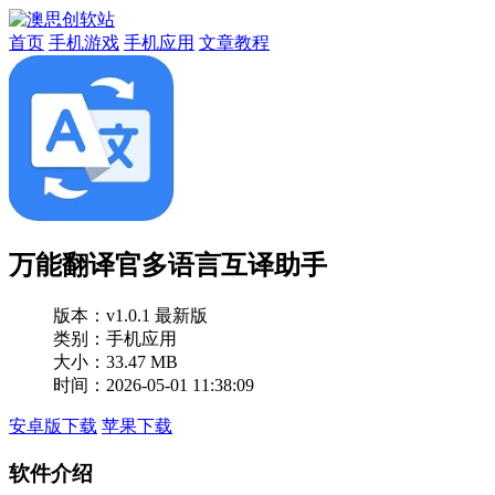
首页
手机游戏
手机应用
文章教程
万能翻译官多语言互译助手
版本：
v1.0.1 最新版
类别：手机应用
大小：33.47 MB
时间：2026-05-01 11:38:09
安卓版下载
苹果下载
软件介绍