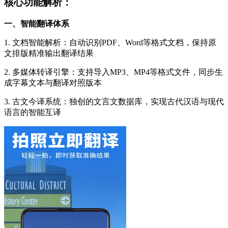
核心功能解析：
一、智能翻译体系
1. 文档智能解析：自动识别PDF、Word等格式文档，保持原
文排版精准输出翻译结果
2. 多媒体转译引擎：支持导入MP3、MP4等格式文件，同步生
成字幕文本与翻译对照版本
3. 古文今译系统：独创的文言文数据库，实现古代汉语与现代
语言的智能互译