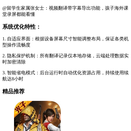
@留学生家属张女士：视频翻译带字幕导出功能，孩子海外课
堂录屏都能看懂
系统优化特性：
1. 自适应界面：根据设备屏幕尺寸智能调整布局，保证各类机
型操作流畅度
2. 隐私保护机制：所有翻译记录仅本地存储，云端处理数据实
时加密清除
3. 智能省电模式：后台运行时自动优化资源占用，持续使用续
航达8小时
精品推荐