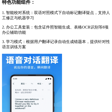
特色功能组件：
1. 智能校对系统：双语对照模式下自动标记翻译疑点，支持人
工修正与机器学习
2. 办公工具套装：包含证件照智能生成、表格OCR识别等8项
办公辅助功能
3. 学习模式：根据用户翻译记录自动生成错题本，提供针对性
语言训练方案