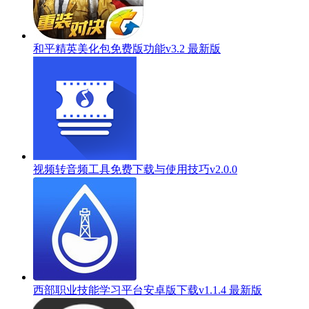
和平精英美化包免费版功能v3.2 最新版
视频转音频工具免费下载与使用技巧v2.0.0
西部职业技能学习平台安卓版下载v1.1.4 最新版