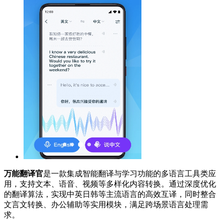
万能翻译官
是一款集成智能翻译与学习功能的多语言工具类应
用，支持文本、语音、视频等多样化内容转换。通过深度优化
的翻译算法，实现中英日韩等主流语言的高效互译，同时整合
文言文转换、办公辅助等实用模块，满足跨场景语言处理需
求。