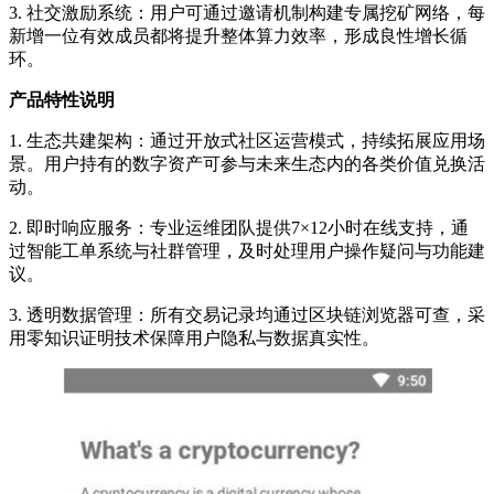
3. 社交激励系统：用户可通过邀请机制构建专属挖矿网络，每
新增一位有效成员都将提升整体算力效率，形成良性增长循
环。
产品特性说明
1. 生态共建架构：通过开放式社区运营模式，持续拓展应用场
景。用户持有的数字资产可参与未来生态内的各类价值兑换活
动。
2. 即时响应服务：专业运维团队提供7×12小时在线支持，通
过智能工单系统与社群管理，及时处理用户操作疑问与功能建
议。
3. 透明数据管理：所有交易记录均通过区块链浏览器可查，采
用零知识证明技术保障用户隐私与数据真实性。