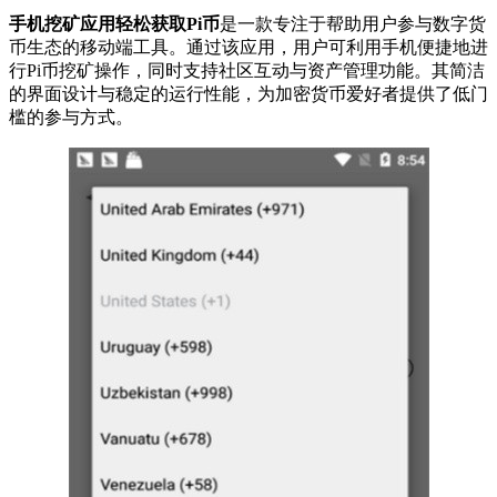
手机挖矿应用轻松获取Pi币
是一款专注于帮助用户参与数字货
币生态的移动端工具。通过该应用，用户可利用手机便捷地进
行Pi币挖矿操作，同时支持社区互动与资产管理功能。其简洁
的界面设计与稳定的运行性能，为加密货币爱好者提供了低门
槛的参与方式。