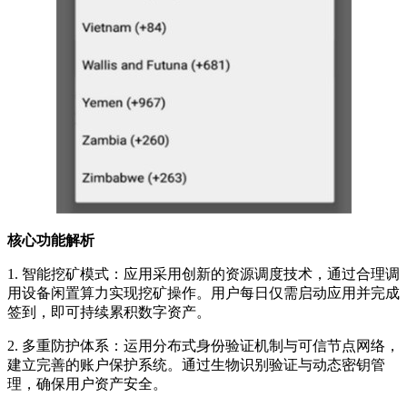
核心功能解析
1. 智能挖矿模式：应用采用创新的资源调度技术，通过合理调
用设备闲置算力实现挖矿操作。用户每日仅需启动应用并完成
签到，即可持续累积数字资产。
2. 多重防护体系：运用分布式身份验证机制与可信节点网络，
建立完善的账户保护系统。通过生物识别验证与动态密钥管
理，确保用户资产安全。