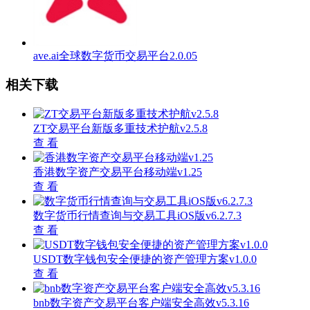
ave.ai全球数字货币交易平台2.0.05
相关下载
ZT交易平台新版多重技术护航v2.5.8
查 看
香港数字资产交易平台移动端v1.25
查 看
数字货币行情查询与交易工具iOS版v6.2.7.3
查 看
USDT数字钱包安全便捷的资产管理方案v1.0.0
查 看
bnb数字资产交易平台客户端安全高效v5.3.16