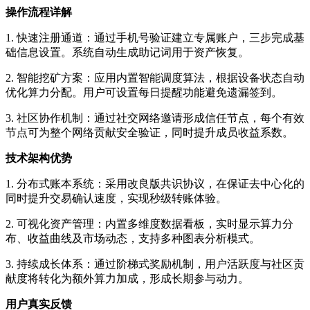
操作流程详解
1. 快速注册通道：通过手机号验证建立专属账户，三步完成基
础信息设置。系统自动生成助记词用于资产恢复。
2. 智能挖矿方案：应用内置智能调度算法，根据设备状态自动
优化算力分配。用户可设置每日提醒功能避免遗漏签到。
3. 社区协作机制：通过社交网络邀请形成信任节点，每个有效
节点可为整个网络贡献安全验证，同时提升成员收益系数。
技术架构优势
1. 分布式账本系统：采用改良版共识协议，在保证去中心化的
同时提升交易确认速度，实现秒级转账体验。
2. 可视化资产管理：内置多维度数据看板，实时显示算力分
布、收益曲线及市场动态，支持多种图表分析模式。
3. 持续成长体系：通过阶梯式奖励机制，用户活跃度与社区贡
献度将转化为额外算力加成，形成长期参与动力。
用户真实反馈