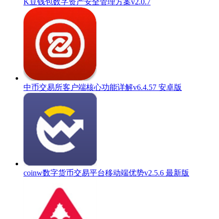
K豆钱包数字资产安全管理方案v2.0.7
中币交易所客户端核心功能详解v6.4.57 安卓版
coinw数字货币交易平台移动端优势v2.5.6 最新版