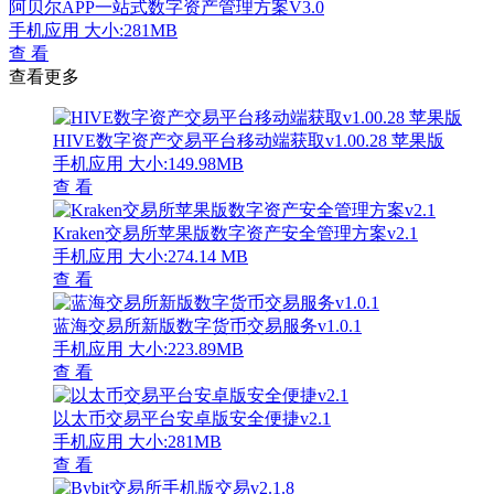
阿贝尔APP一站式数字资产管理方案V3.0
手机应用
大小:281MB
查 看
查看更多
HIVE数字资产交易平台移动端获取v1.00.28 苹果版
手机应用
大小:149.98MB
查 看
Kraken交易所苹果版数字资产安全管理方案v2.1
手机应用
大小:274.14 MB
查 看
蓝海交易所新版数字货币交易服务v1.0.1
手机应用
大小:223.89MB
查 看
以太币交易平台安卓版安全便捷v2.1
手机应用
大小:281MB
查 看