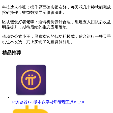
科技达人小张：操作界面确实很友好，每天花几十秒就能完成
挖矿操作，收益数据展示得很清晰。
区块链爱好者老李：邀请机制设计合理，组建五人团队后收益
明显提升，期待后续的生态应用落地。
移动办公族小王：最喜欢它的低功耗模式，后台运行一整天手
机也不发烫，真正实现了闲置资源利用。
精品推荐
Pi浏览器170版本数字货币管理工具v1.7.0