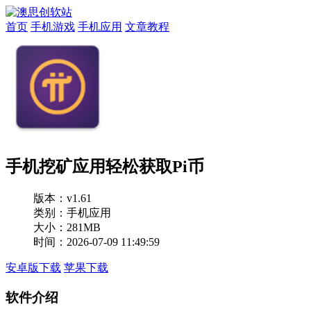
首页
手机游戏
手机应用
文章教程
手机挖矿应用轻松获取Pi币
版本：
v1.61
类别：手机应用
大小：281MB
时间：2026-07-09 11:49:59
安卓版下载
苹果下载
软件介绍