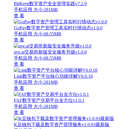
BitKeep数字资产安全管理实践v7.2.9
手机应用
大小:281MB
查 看
GoPay数字资产管理工具实时行情动态v1.0.0
手机应用
大小:68.55MB
查 看
ave.ai交易所新版安全服务升级v1.0.0
手机应用
大小:68.55MB
查 看
Link数字资产平台核心功能详解V6.0.18
手机应用
大小:281MB
查 看
FAF数字资产交易平台全方位v1.0.1
手机应用
大小:281MB
查 看
K豆钱包下载及数字资产管理服务v1.0.93最新版