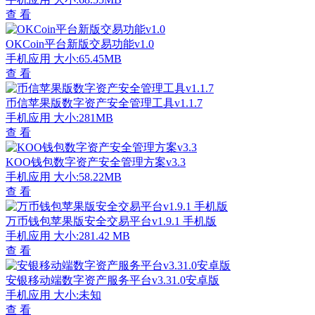
查 看
OKCoin平台新版交易功能v1.0
手机应用
大小:65.45MB
查 看
币信苹果版数字资产安全管理工具v1.1.7
手机应用
大小:281MB
查 看
KOO钱包数字资产安全管理方案v3.3
手机应用
大小:58.22MB
查 看
万币钱包苹果版安全交易平台v1.9.1 手机版
手机应用
大小:281.42 MB
查 看
安银移动端数字资产服务平台v3.31.0安卓版
手机应用
大小:未知
查 看