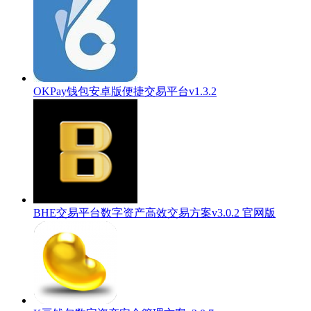
OKPay钱包安卓版便捷交易平台v1.3.2
BHE交易平台数字资产高效交易方案v3.0.2 官网版