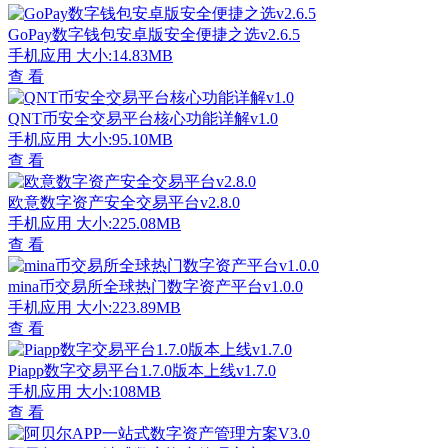
GoPay数字钱包安卓版安全便捷之选v2.6.5
手机应用
大小:14.83MB
查 看
QNT币安全交易平台核心功能详解v1.0
手机应用
大小:95.10MB
查 看
欧意数字资产安全交易平台v2.8.0
手机应用
大小:225.08MB
查 看
mina币交易所全球热门数字资产平台v1.0.0
手机应用
大小:223.89MB
查 看
Piapp数字交易平台1.7.0版本上线v1.7.0
手机应用
大小:108MB
查 看