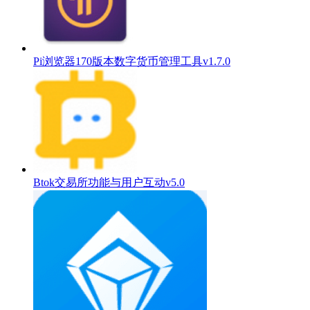
Pi浏览器170版本数字货币管理工具v1.7.0
Btok交易所功能与用户互动v5.0