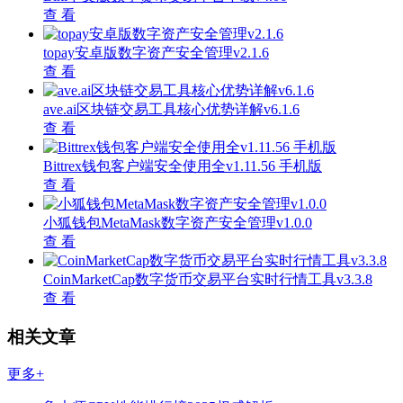
查 看
topay安卓版数字资产安全管理v2.1.6
查 看
ave.ai区块链交易工具核心优势详解v6.1.6
查 看
Bittrex钱包客户端安全使用全v1.11.56 手机版
查 看
小狐钱包MetaMask数字资产安全管理v1.0.0
查 看
CoinMarketCap数字货币交易平台实时行情工具v3.3.8
查 看
相关文章
更多+