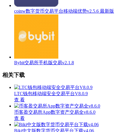
coinw数字货币交易平台移动端优势v2.5.6 最新版
Bybit交易所手机版交易v2.1.8
相关下载
LTC钱包移动端安全交易平台V8.0.9
查 看
币客盈交易所App数字资产交易全v8.6.0
查 看
Biki中文版数字货币交易平台下载v4.06