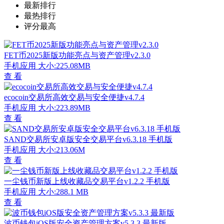
最新排行
最热排行
评分最高
FET币2025新版功能亮点与资产管理v2.3.0
手机应用
大小:225.08MB
查 看
ecocoin交易所高效交易与安全便捷v4.7.4
手机应用
大小:223.89MB
查 看
SAND交易所安卓版安全交易平台v6.3.18 手机版
手机应用
大小:213.06M
查 看
一尘钱币新版上线收藏品交易平台v1.2.2 手机版
手机应用
大小:288.1 MB
查 看
波币钱包iOS版安全资产管理方案v5.3.3 最新版