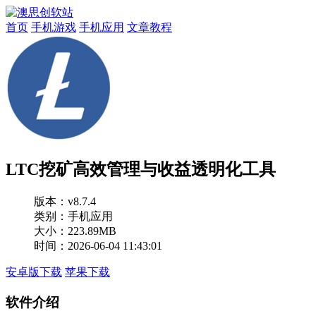
首页
手机游戏
手机应用
文章教程
LTC挖矿高效管理与收益透明化工具
版本：
v8.7.4
类别：手机应用
大小：223.89MB
时间：2026-06-04 11:43:01
安卓版下载
苹果下载
软件介绍