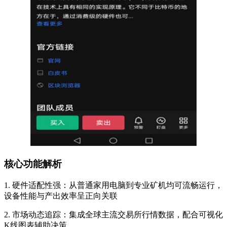
核心功能解析
1. 硬件适配性强：从普通家用电脑到专业矿机均可流畅运行，
设备性能与产出效率呈正向关联
2. 市场动态追踪：集成全球主流交易所行情数据，配合可视化
K线图表辅助决策