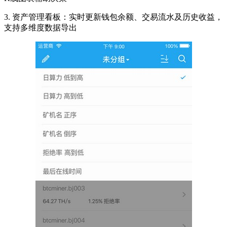
3. 资产管理看板：实时更新钱包余额、交易流水及历史收益，
支持多维度数据导出