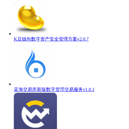
K豆钱包数字资产安全管理方案v2.0.7
蓝海交易所新版数字货币交易服务v1.0.1