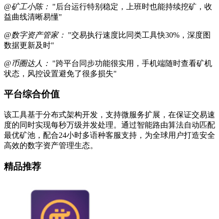
@矿工小陈：
"后台运行特别稳定，上班时也能持续挖矿，收
益曲线清晰易懂"
@数字资产管家：
"交易执行速度比同类工具快30%，深度图
数据更新及时"
@币圈达人：
"跨平台同步功能很实用，手机端随时查看矿机
状态，风控设置避免了很多损失"
平台综合价值
该工具基于分布式架构开发，支持微服务扩展，在保证交易速
度的同时实现每秒万级并发处理。通过智能路由算法自动匹配
最优矿池，配合24小时多语种客服支持，为全球用户打造安全
高效的数字资产管理生态。
精品推荐