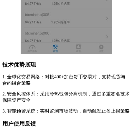
技术优势展现
1. 全球化交易网络：对接400+加密货币交易对，支持现货与
合约组合策略
2. 安全风控体系：采用冷热钱包分离机制，通过多重签名技术
保障资产安全
3. 智能预警系统：实时监测市场波动，自动触发止盈止损策略
用户使用反馈