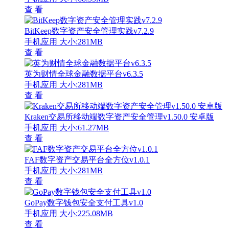
查 看
BitKeep数字资产安全管理实践v7.2.9
手机应用
大小:281MB
查 看
英为财情全球金融数据平台v6.3.5
手机应用
大小:281MB
查 看
Kraken交易所移动端数字资产安全管理v1.50.0 安卓版
手机应用
大小:61.27MB
查 看
FAF数字资产交易平台全方位v1.0.1
手机应用
大小:281MB
查 看
GoPay数字钱包安全支付工具v1.0
手机应用
大小:225.08MB
查 看