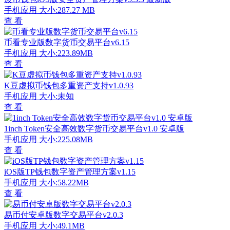
手机应用
大小:287.27 MB
查 看
币看专业版数字货币交易平台v6.15
手机应用
大小:223.89MB
查 看
K豆虚拟币钱包多重资产支持v1.0.93
手机应用
大小:未知
查 看
1inch Token安全高效数字货币交易平台v1.0 安卓版
手机应用
大小:225.08MB
查 看
iOS版TP钱包数字资产管理方案v1.15
手机应用
大小:58.22MB
查 看
易币付安卓版数字交易平台v2.0.3
手机应用
大小:49.1MB