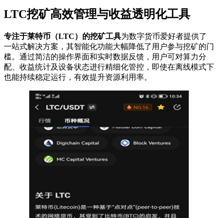
LTC挖矿高效管理与收益透明化工具
专注于莱特币（LTC）的挖矿工具
为数字货币爱好者提供了
一站式解决方案，其智能化功能大幅降低了用户参与挖矿的门
槛。通过简洁的操作界面和实时数据反馈，用户可对算力分
配、收益统计及设备状态进行精细化管控，即使在离线模式下
也能持续稳定运行，有效提升资源利用率。