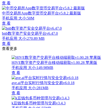
查 看
中币交易所App数字货币交易平台v5.8.2 最新版
手机应用
大小:50M
查 看
bnb数字资产安全交易平台v6.47.0
手机应用
大小:270.89 MB
查 看
查看更多
HIVE数字资产交易平台移动端获取v1.00.28 苹果版
手机应用
大小:149.98MB
查 看
ave.ai平台实时行情与安全交易v6.0.18
手机应用
大小:281MB
查 看
k豆钱包多币种管理与交易v3.4.3