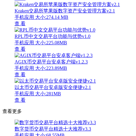
Kraken交易所苹果版数字资产安全管理方案v2.1
手机应用
大小:274.14 MB
查 看
RPL币中文交易平台功能与优势v1.0
手机应用
大小:225.08MB
查 看
AGIX币交易平台安卓客户端v1.2.3
手机应用
大小:223.89MB
查 看
以太币交易平台安卓版安全便捷v2.1
手机应用
大小:281MB
查 看
查看更多
数字货币交易平台精选十大推荐v3.3
手机应用
大小:68.55MB