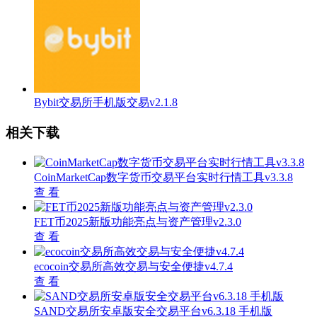
Bybit交易所手机版交易v2.1.8
相关下载
CoinMarketCap数字货币交易平台实时行情工具v3.3.8
查 看
FET币2025新版功能亮点与资产管理v2.3.0
查 看
ecocoin交易所高效交易与安全便捷v4.7.4
查 看
SAND交易所安卓版安全交易平台v6.3.18 手机版