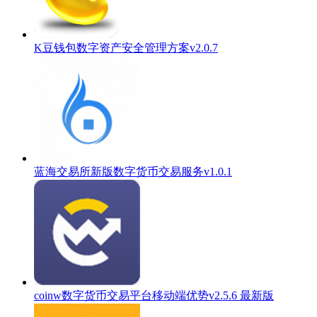
K豆钱包数字资产安全管理方案v2.0.7
蓝海交易所新版数字货币交易服务v1.0.1
coinw数字货币交易平台移动端优势v2.5.6 最新版