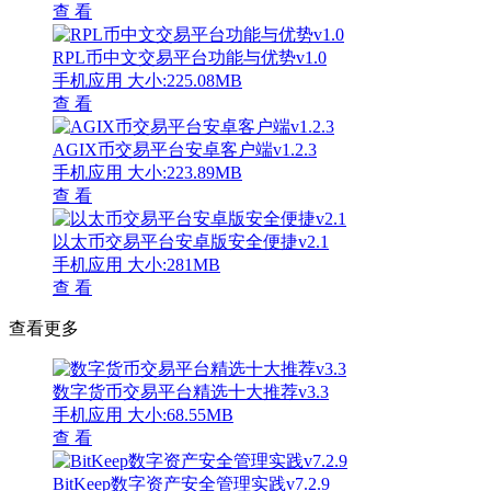
查 看
RPL币中文交易平台功能与优势v1.0
手机应用
大小:225.08MB
查 看
AGIX币交易平台安卓客户端v1.2.3
手机应用
大小:223.89MB
查 看
以太币交易平台安卓版安全便捷v2.1
手机应用
大小:281MB
查 看
查看更多
数字货币交易平台精选十大推荐v3.3
手机应用
大小:68.55MB
查 看
BitKeep数字资产安全管理实践v7.2.9