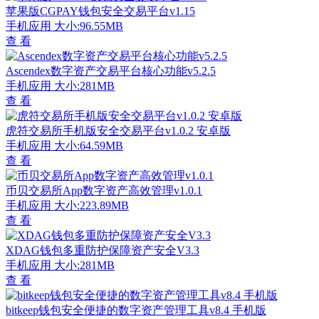
苹果版CGPAY钱包安全交易平台v1.15
手机应用
大小:96.55MB
查 看
Ascendex数字资产交易平台核心功能v5.2.5
手机应用
大小:281MB
查 看
虎符交易所手机版安全交易平台v1.0.2 安卓版
手机应用
大小:64.59MB
查 看
币贝交易所App数字资产高效管理v1.0.1
手机应用
大小:223.89MB
查 看
XDAG钱包多重防护保障资产安全V3.3
手机应用
大小:281MB
查 看
bitkeep钱包安全便捷的数字资产管理工具v8.4 手机版