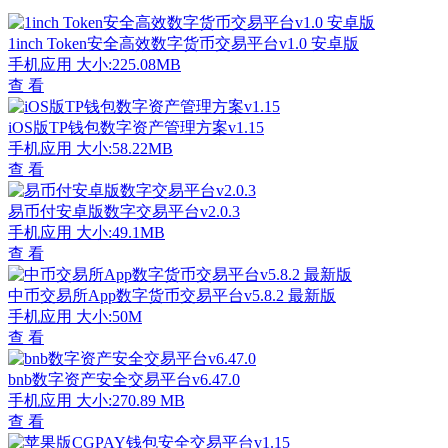
1inch Token安全高效数字货币交易平台v1.0 安卓版
手机应用
大小:225.08MB
查 看
iOS版TP钱包数字资产管理方案v1.15
手机应用
大小:58.22MB
查 看
易币付安卓版数字交易平台v2.0.3
手机应用
大小:49.1MB
查 看
中币交易所App数字货币交易平台v5.8.2 最新版
手机应用
大小:50M
查 看
bnb数字资产安全交易平台v6.47.0
手机应用
大小:270.89 MB
查 看