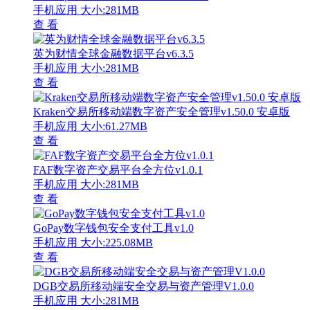
手机应用
大小:281MB
查 看
英为财情全球金融数据平台v6.3.5
手机应用
大小:281MB
查 看
Kraken交易所移动端数字资产安全管理v1.50.0 安卓版
手机应用
大小:61.27MB
查 看
FAF数字资产交易平台全方位v1.0.1
手机应用
大小:281MB
查 看
GoPay数字钱包安全支付工具v1.0
手机应用
大小:225.08MB
查 看
DGB交易所移动端安全交易与资产管理V1.0.0
手机应用
大小:281MB