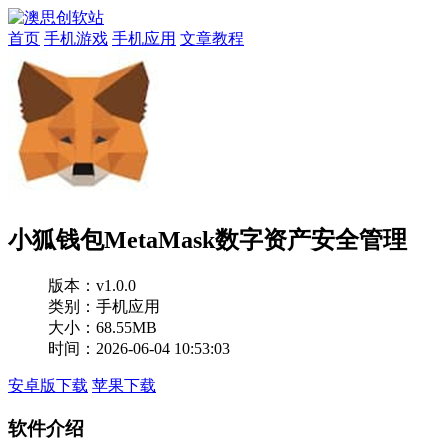
首页
手机游戏
手机应用
文章教程
小狐钱包MetaMask数字资产安全管理
版本：
v1.0.0
类别：手机应用
大小：68.55MB
时间：2026-06-04 10:53:03
安卓版下载
苹果下载
软件介绍