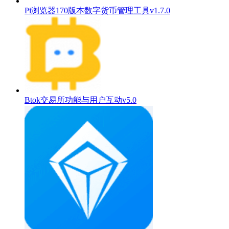
Pi浏览器170版本数字货币管理工具v1.7.0
Btok交易所功能与用户互动v5.0