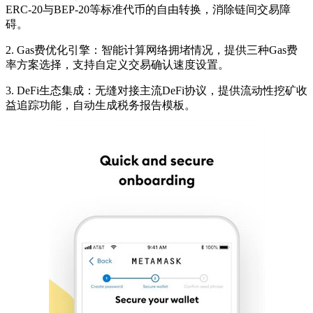
ERC-20与BEP-20等标准代币的自由转换，消除链间交易障
碍。
2. Gas费优化引擎：智能计算网络拥堵情况，提供三种Gas费
率方案选择，支持自定义交易确认速度设置。
3. DeFi生态集成：无缝对接主流DeFi协议，提供流动性挖矿收
益追踪功能，自动生成税务报告模板。