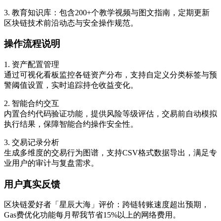
3. 教育知识库：包含200+个教学视频与图文指南，定期更新
区块链技术前沿动态与安全操作规范。
操作流程说明
1. 资产配置管理
通过可视化看板监控各链资产分布，支持自定义分类标签与预
警阈值设置，实时追踪持仓收益变化。
2. 智能合约交互
内置合约代码验证功能，提供风险等级评估，交易前自动模拟
执行结果，保障智能合约操作安全性。
3. 交易记录分析
生成多维度的交易行为图谱，支持CSV格式数据导出，满足专
业用户的审计与复盘需求。
用户真实反馈
区块链爱好者「星辰大海」评价：跨链转账速度超出预期，
Gas费优化功能每月帮我节省15%以上的网络费用。