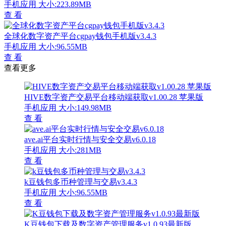
手机应用
大小:223.89MB
查 看
全球化数字资产平台cgpay钱包手机版v3.4.3
手机应用
大小:96.55MB
查 看
查看更多
HIVE数字资产交易平台移动端获取v1.00.28 苹果版
手机应用
大小:149.98MB
查 看
ave.ai平台实时行情与安全交易v6.0.18
手机应用
大小:281MB
查 看
k豆钱包多币种管理与交易v3.4.3
手机应用
大小:96.55MB
查 看
K豆钱包下载及数字资产管理服务v1.0.93最新版