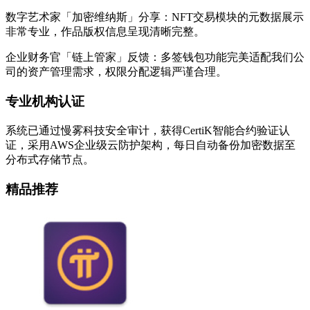
数字艺术家「加密维纳斯」分享：NFT交易模块的元数据展示
非常专业，作品版权信息呈现清晰完整。
企业财务官「链上管家」反馈：多签钱包功能完美适配我们公
司的资产管理需求，权限分配逻辑严谨合理。
专业机构认证
系统已通过慢雾科技安全审计，获得CertiK智能合约验证认
证，采用AWS企业级云防护架构，每日自动备份加密数据至
分布式存储节点。
精品推荐