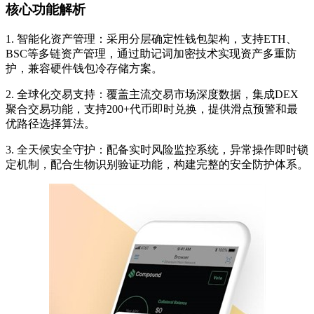
核心功能解析
1. 智能化资产管理：采用分层确定性钱包架构，支持ETH、
BSC等多链资产管理，通过助记词加密技术实现资产多重防
护，兼容硬件钱包冷存储方案。
2. 全球化交易支持：覆盖主流交易市场深度数据，集成DEX
聚合交易功能，支持200+代币即时兑换，提供滑点预警和最
优路径选择算法。
3. 全天候安全守护：配备实时风险监控系统，异常操作即时锁
定机制，配合生物识别验证功能，构建完整的安全防护体系。