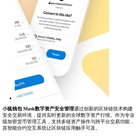
小狐钱包 Mask数字资产安全管理
通过创新的区块链技术构建
安全交易环境，提供实时更新的全球数字资产行情。作为专业
级加密货币管理工具，支持多链资产操作与跨平台交易功能，
其智能合约交互系统让区块链应用触手可及。