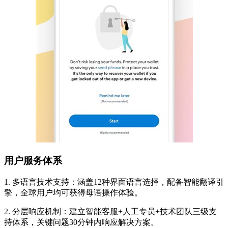
用户服务体系
1. 多语言技术支持：涵盖12种界面语言选择，配备智能翻译引
擎，全球用户均可获得母语操作体验。
2. 分层响应机制：建立智能客服+人工专员+技术团队三级支
持体系，关键问题30分钟内响应解决方案。