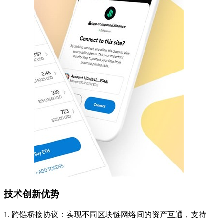
技术创新优势
1. 跨链桥接协议：实现不同区块链网络间的资产互通，支持