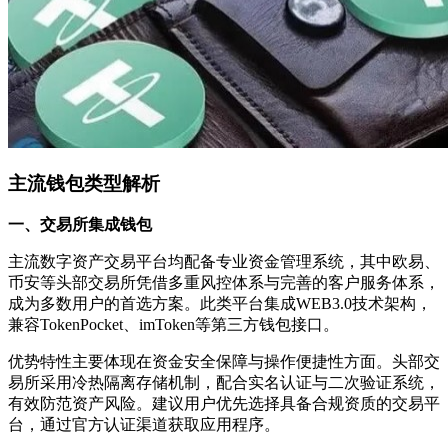
主流钱包类型解析
一、交易所集成钱包
主流数字资产交易平台均配备专业资金管理系统，其中欧易、
币安等头部交易所凭借多重风控体系与完善的客户服务体系，
成为多数用户的首选方案。此类平台集成WEB3.0技术架构，
兼容TokenPocket、imToken等第三方钱包接口。
优势特性主要体现在资金安全保障与操作便捷性方面。头部交
易所采用冷热隔离存储机制，配合实名认证与二次验证系统，
有效防范资产风险。建议用户优先选择具备合规资质的交易平
台，通过官方认证渠道获取应用程序。