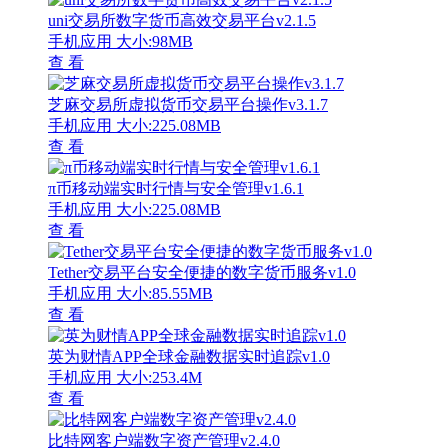
uni交易所数字货币高效交易平台v2.1.5
手机应用
大小:98MB
查 看
芝麻交易所虚拟货币交易平台操作v3.1.7
手机应用
大小:225.08MB
查 看
π币移动端实时行情与安全管理v1.6.1
手机应用
大小:225.08MB
查 看
Tether交易平台安全便捷的数字货币服务v1.0
手机应用
大小:85.55MB
查 看
英为财情APP全球金融数据实时追踪v1.0
手机应用
大小:253.4M
查 看
比特网客户端数字资产管理v2.4.0