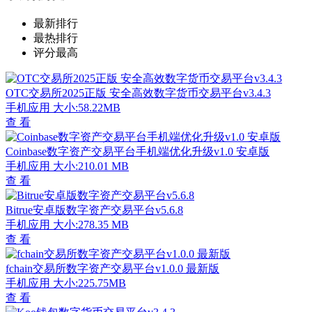
最新排行
最热排行
评分最高
OTC交易所2025正版 安全高效数字货币交易平台v3.4.3
手机应用
大小:58.22MB
查 看
Coinbase数字资产交易平台手机端优化升级v1.0 安卓版
手机应用
大小:210.01 MB
查 看
Bitrue安卓版数字资产交易平台v5.6.8
手机应用
大小:278.35 MB
查 看
fchain交易所数字资产交易平台v1.0.0 最新版
手机应用
大小:225.75MB
查 看