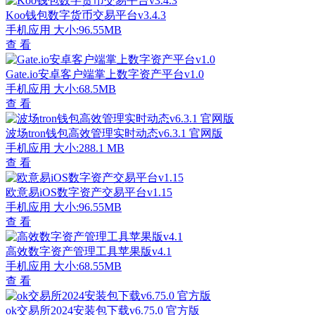
Koo钱包数字货币交易平台v3.4.3
手机应用
大小:96.55MB
查 看
Gate.io安卓客户端掌上数字资产平台v1.0
手机应用
大小:68.5MB
查 看
波场tron钱包高效管理实时动态v6.3.1 官网版
手机应用
大小:288.1 MB
查 看
欧意易iOS数字资产交易平台v1.15
手机应用
大小:96.55MB
查 看
高效数字资产管理工具苹果版v4.1
手机应用
大小:68.55MB
查 看
ok交易所2024安装包下载v6.75.0 官方版