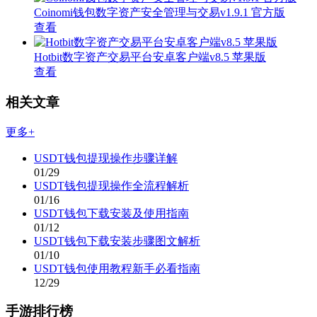
Coinomi钱包数字资产安全管理与交易v1.9.1 官方版
查看
Hotbit数字资产交易平台安卓客户端v8.5 苹果版
查看
相关文章
更多+
USDT钱包提现操作步骤详解
01/29
USDT钱包提现操作全流程解析
01/16
USDT钱包下载安装及使用指南
01/12
USDT钱包下载安装步骤图文解析
01/10
USDT钱包使用教程新手必看指南
12/29
手游排行榜