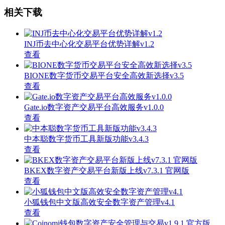
相关下载
INJ币去中心化交易平台优势详解v1.2
查看
BIONE数字货币交易平台安全高效新选择v3.5
查看
Gate.io数字资产交易平台高效服务v1.0.0
查看
中本聪数字货币工具新版功能v3.4.3
查看
BKEX数字资产交易平台新版上线v7.3.1 官网版
查看
小狐钱包中文版高效安全数字资产管理v4.1
查看