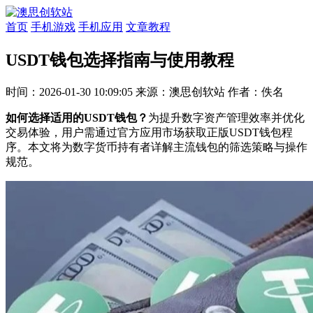
首页
手机游戏
手机应用
文章教程
USDT钱包选择指南与使用教程
时间：2026-01-30 10:09:05
来源：澳思创软站
作者：佚名
如何选择适用的USDT钱包？
为提升数字资产管理效率并优化
交易体验，用户需通过官方应用市场获取正版USDT钱包程
序。本文将为数字货币持有者详解主流钱包的筛选策略与操作
规范。