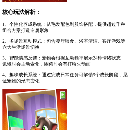
核心玩法解析：
1、个性化养成系统：从毛发配色到服饰搭配，提供超过千种
组合方案打造专属形象
2、多场景互动模式：包含餐厅喂食、浴室清洁、客厅游戏等
六大生活场景切换
3、智能情感反馈：宠物会根据互动频率展示24种情绪状态，
饥饿时会主动索食，困倦时会有打哈欠动画
4、趣味成长系统：通过完成日常任务可解锁9个成长阶段，见
证宠物的形态变化