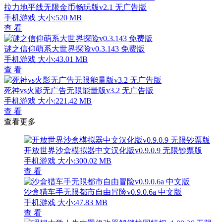
拉力地平线无限金币畅玩版v2.1 无广告版
手机游戏
大小:520 MB
查 看
谜之信仰萌系大世界探险v0.3.143 免费版
手机游戏
大小:43.01 MB
查 看
死神vs火影无广告无限能量版v3.2 无广告版
手机游戏
大小:221.42 MB
查 看
查看更多
开放世界沙盒模拟器中文汉化版v0.9.0.9 无限钞票版
手机游戏
大小:300.02 MB
查 看
沙盒猎车手无限都市自由冒险v0.9.0.6a 中文版
手机游戏
大小:47.83 MB
查 看