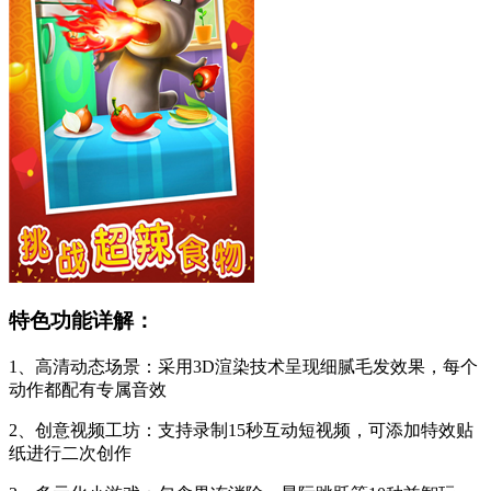
特色功能详解：
1、高清动态场景：采用3D渲染技术呈现细腻毛发效果，每个
动作都配有专属音效
2、创意视频工坊：支持录制15秒互动短视频，可添加特效贴
纸进行二次创作