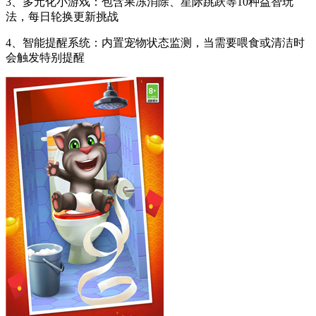
3、多元化小游戏：包含果冻消除、星际跳跃等10种益智玩
法，每日轮换更新挑战
4、智能提醒系统：内置宠物状态监测，当需要喂食或清洁时
会触发特别提醒