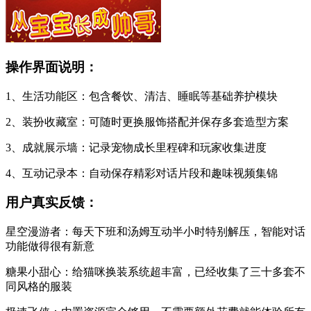
操作界面说明：
1、生活功能区：包含餐饮、清洁、睡眠等基础养护模块
2、装扮收藏室：可随时更换服饰搭配并保存多套造型方案
3、成就展示墙：记录宠物成长里程碑和玩家收集进度
4、互动记录本：自动保存精彩对话片段和趣味视频集锦
用户真实反馈：
星空漫游者：每天下班和汤姆互动半小时特别解压，智能对话
功能做得很有新意
糖果小甜心：给猫咪换装系统超丰富，已经收集了三十多套不
同风格的服装