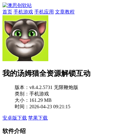
首页
手机游戏
手机应用
文章教程
我的汤姆猫全资源解锁互动
版本：
v8.4.2.5731 无限鞭炮版
类别：手机游戏
大小：161.29 MB
时间：2026-04-23 09:21:15
安卓版下载
苹果下载
软件介绍