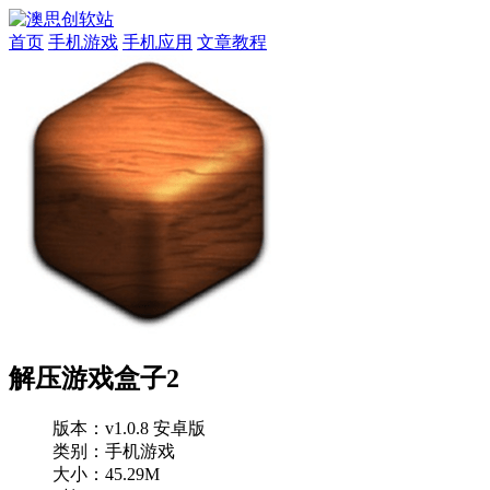
首页
手机游戏
手机应用
文章教程
解压游戏盒子2
版本：
v1.0.8 安卓版
类别：手机游戏
大小：45.29M