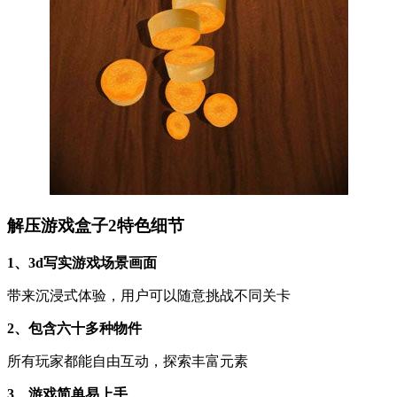
解压游戏盒子2特色细节
1、3d写实游戏场景画面
带来沉浸式体验，用户可以随意挑战不同关卡
2、包含六十多种物件
所有玩家都能自由互动，探索丰富元素
3、游戏简单易上手