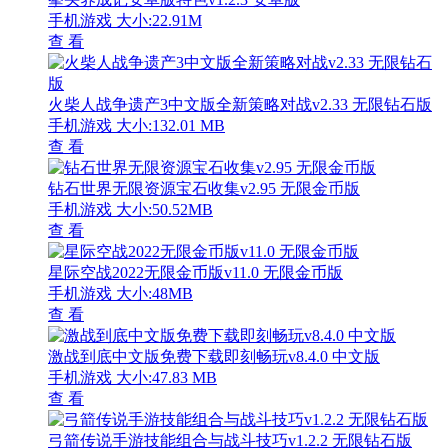
手机游戏
大小:22.91M
查 看
火柴人战争遗产3中文版全新策略对战v2.33 无限钻石版
手机游戏
大小:132.01 MB
查 看
钻石世界无限资源宝石收集v2.95 无限金币版
手机游戏
大小:50.52MB
查 看
星际空战2022无限金币版v11.0 无限金币版
手机游戏
大小:48MB
查 看
激战到底中文版免费下载即刻畅玩v8.4.0 中文版
手机游戏
大小:47.83 MB
查 看
弓箭传说手游技能组合与战斗技巧v1.2.2 无限钻石版