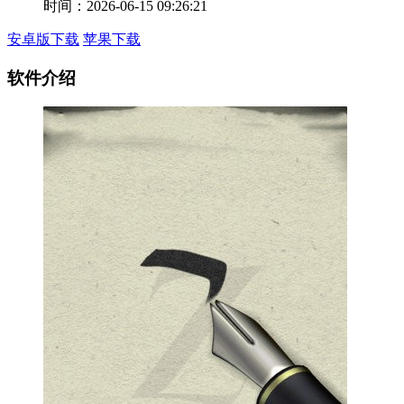
时间：2026-06-15 09:26:21
安卓版下载
苹果下载
软件介绍