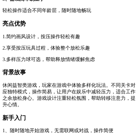
轻松操作适合不同年龄层，随时随地畅玩
亮点优势
1.简约画风设计，按压操作轻松有趣
2.享受按压玩具过程，体验整个放松乐趣
3.多样压力球可选，帮助释放情绪缓解焦虑
背景故事
休闲益智类游戏，玩家在游戏中体验多样化玩法。不同关卡对
应独特模式，操作简易，让用户在娱乐中减轻压力，适合工作
之余放松身心。游戏设计注重轻松氛围，帮助转移注意力，提
升心情。
新手入门
1、随时随地开始游戏，无需联网或对战，操作简便