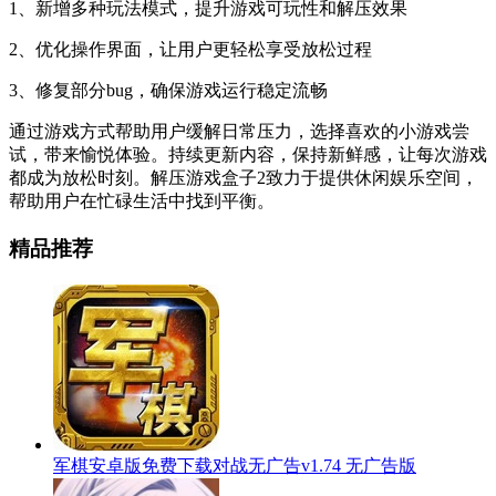
1、新增多种玩法模式，提升游戏可玩性和解压效果
2、优化操作界面，让用户更轻松享受放松过程
3、修复部分bug，确保游戏运行稳定流畅
通过游戏方式帮助用户缓解日常压力，选择喜欢的小游戏尝
试，带来愉悦体验。持续更新内容，保持新鲜感，让每次游戏
都成为放松时刻。解压游戏盒子2致力于提供休闲娱乐空间，
帮助用户在忙碌生活中找到平衡。
精品推荐
军棋安卓版免费下载对战无广告v1.74 无广告版