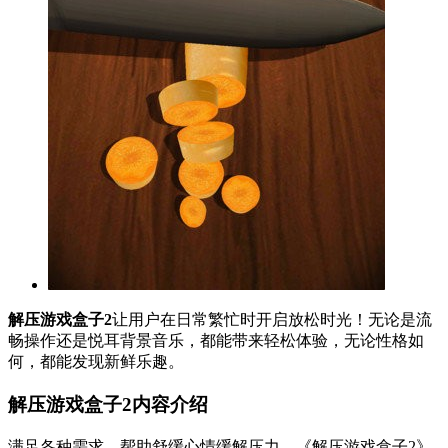
解压游戏盒子2
让用户在日常繁忙时开启放松时光！无论是流
畅操作还是悦耳背景音乐，都能带来轻松体验，无论性格如
何，都能发现新鲜乐趣。
解压游戏盒子2内容介绍
满足各种需求，帮助舒缓心情缓解压力。《解压游戏盒子2》