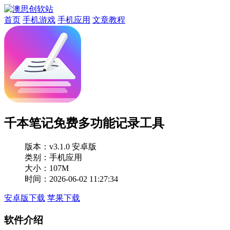
首页
手机游戏
手机应用
文章教程
千本笔记免费多功能记录工具
版本：
v3.1.0 安卓版
类别：手机应用
大小：107M
时间：2026-06-02 11:27:34
安卓版下载
苹果下载
软件介绍