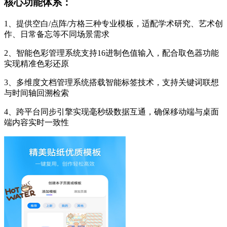
核心功能体系：
1、提供空白/点阵/方格三种专业模板，适配学术研究、艺术创
作、日常备忘等不同场景需求
2、智能色彩管理系统支持16进制色值输入，配合取色器功能
实现精准色彩还原
3、多维度文档管理系统搭载智能标签技术，支持关键词联想
与时间轴回溯检索
4、跨平台同步引擎实现毫秒级数据互通，确保移动端与桌面
端内容实时一致性