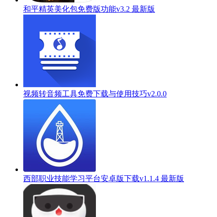
和平精英美化包免费版功能v3.2 最新版
视频转音频工具免费下载与使用技巧v2.0.0
西部职业技能学习平台安卓版下载v1.1.4 最新版