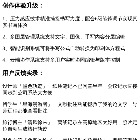
创作体验升级：
1、压力感应技术精准捕捉书写力度，配合6级笔锋调节实现真
实书写体验
2、多图层管理系统支持文字、图像、手写内容分层编辑
3、智能识别系统可将手写公式自动转换为印刷体方程式
4、云端协作系统支持多用户实时协同编辑与版本控制
用户反馈实录：
设计师「墨色轨迹」：纸质笔记本已闲置半年，会议记录直接
同步到公司系统太方便
留学生「星海漫游者」：文献批注功能拯救了我的论文季，导
师远程都能查看批注
旅行博主「清风徐来」：离线记录在高原地区太好用，照片定
位自动生成旅行轨迹