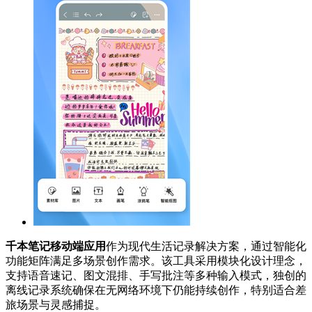
千本笔记移动端应用
作为现代生活记录解决方案，通过智能化
功能矩阵满足多场景创作需求。该工具采用模块化设计理念，
支持语音速记、图文混排、手写批注等多种输入模式，独创的
离线记录系统确保在无网络环境下仍能持续创作，特别适合差
旅场景与灵感捕捉。