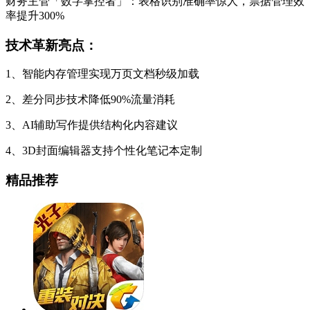
财务主管「数字掌控者」：表格识别准确率惊人，票据管理效
率提升300%
技术革新亮点：
1、智能内存管理实现万页文档秒级加载
2、差分同步技术降低90%流量消耗
3、AI辅助写作提供结构化内容建议
4、3D封面编辑器支持个性化笔记本定制
精品推荐