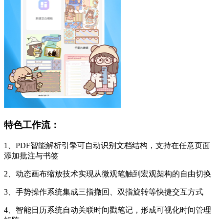
特色工作流：
1、PDF智能解析引擎可自动识别文档结构，支持在任意页面
添加批注与书签
2、动态画布缩放技术实现从微观笔触到宏观架构的自由切换
3、手势操作系统集成三指撤回、双指旋转等快捷交互方式
4、智能日历系统自动关联时间戳笔记，形成可视化时间管理