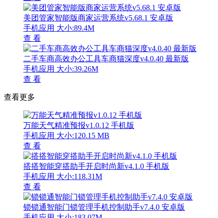
美团管家智能版商家运营系统v5.68.1 安卓版
手机应用
大小:89.4M
查 看
二手车商高效办公工具车商猫深度v4.0.40 最新版
手机应用
大小:39.26M
查 看
查看更多
万能天气精准预报v1.0.12 手机版
手机应用
大小:120.15 MB
查 看
搭搭智能穿搭助手开启时尚新v4.1.0 手机版
手机应用
大小:118.31M
查 看
锁锁通智能门锁管理手机控制助手v7.4.0 安卓版
手机应用
大小:183.07M