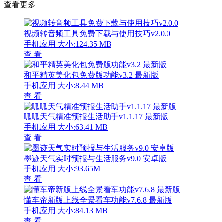
查看更多
视频转音频工具免费下载与使用技巧v2.0.0
手机应用
大小:124.35 MB
查 看
和平精英美化包免费版功能v3.2 最新版
手机应用
大小:8.44 MB
查 看
呱呱天气精准预报生活助手v1.1.17 最新版
手机应用
大小:63.41 MB
查 看
墨迹天气实时预报与生活服务v9.0 安卓版
手机应用
大小:93.65M
查 看
懂车帝新版上线全景看车功能v7.6.8 最新版
手机应用
大小:84.13 MB
查 看