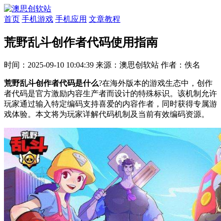
首页
手机游戏
手机应用
文章教程
荒野乱斗创作者代码使用指南
时间：2025-09-10 10:04:39
来源：澳思创软站
作者：佚名
荒野乱斗创作者代码是什么
?在海外版本的游戏生态中，创作
者代码是官方激励内容生产者而设计的特殊标识。该机制允许
玩家通过输入特定编码支持喜爱的内容作者，同时获得专属游
戏体验。本文将为玩家详解代码机制及当前有效编码资源。