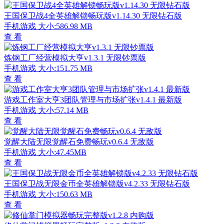
王国保卫战4全英雄解锁畅玩版v1.14.30 无限钻石版
手机游戏
大小:586.98 MB
查 看
炼钢工厂经营模拟大亨v1.3.1 无限钞票版
手机游戏
大小:151.75 MB
查 看
游戏工作室大亨3团队管理与市场扩张v1.4.1 最新版
手机游戏
大小:57.14 MB
查 看
觉醒大陆无限觉醒石免费畅玩v0.6.4 无敌版
手机游戏
大小:47.45MB
查 看
王国保卫战无限金币全英雄解锁版v4.2.33 无限钻石版
手机游戏
大小:150.63 MB
查 看