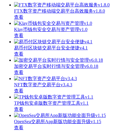
FTX数字资产移动端交易平台高效服务v1.8.0
查看
Klay币钱包安全交易与资产管理v1.0
查看
易币付区块链交易平台安全便捷v4.1
查看
加密交易平台实时行情与安全管理v6.0.18
查看
NFT数字资产交易平台v3.4.3
查看
TP钱包安卓版数字资产管理工具v1.1
查看
OpenSea交易所App新版功能全面升级v1.15
查看