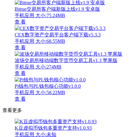
Bitrue交易所客户端新版上线v1.9 安卓版
手机应用
大小:75.24MB
查 看
CEX数字资产交易平台客户端下载v5.3.3
手机应用
大小:68.55MB
查 看
波场交易所移动端数字货币交易工具v1.3 苹果版
手机应用
大小:274MB
查 看
Pi钱包与PL钱包核心功能v1.0.0
手机应用
大小:58.22MB
查 看
查看更多
K豆虚拟币钱包多重资产支持v1.0.93
手机应用
大小:未知