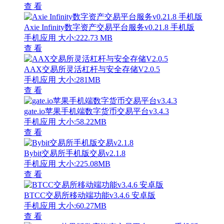
查 看
Axie Infinity数字资产交易平台服务v0.21.8 手机版
手机应用
大小:222.73 MB
查 看
AAX交易所灵活杠杆与安全存储V2.0.5
手机应用
大小:281MB
查 看
gate.io苹果手机端数字货币交易平台v3.4.3
手机应用
大小:58.22MB
查 看
Bybit交易所手机版交易v2.1.8
手机应用
大小:225.08MB
查 看
BTCC交易所移动端功能v3.4.6 安卓版
手机应用
大小:60.27MB
查 看