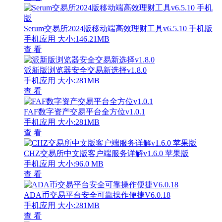
Serum交易所2024版移动端高效理财工具v6.5.10 手机版
手机应用
大小:146.21MB
查 看
派新版浏览器安全交易新选择v1.8.0
手机应用
大小:281MB
查 看
FAF数字资产交易平台全方位v1.0.1
手机应用
大小:281MB
查 看
CHZ交易所中文版客户端服务详解v1.6.0 苹果版
手机应用
大小:96.0 MB
查 看
ADA币交易平台安全可靠操作便捷V6.0.18
手机应用
大小:281MB
查 看