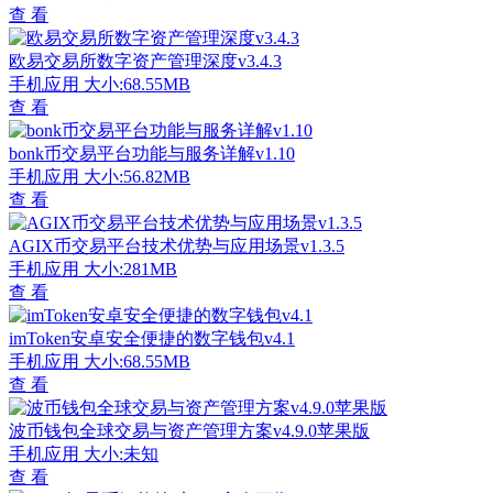
查 看
欧易交易所数字资产管理深度v3.4.3
手机应用
大小:68.55MB
查 看
bonk币交易平台功能与服务详解v1.10
手机应用
大小:56.82MB
查 看
AGIX币交易平台技术优势与应用场景v1.3.5
手机应用
大小:281MB
查 看
imToken安卓安全便捷的数字钱包v4.1
手机应用
大小:68.55MB
查 看
波币钱包全球交易与资产管理方案v4.9.0苹果版
手机应用
大小:未知
查 看