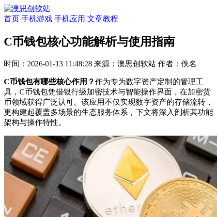
首页
手机游戏
手机应用
文章教程
C币钱包核心功能解析与使用指南
时间：2026-01-13 11:48:28
来源：澳思创软站
作者：佚名
C币钱包有哪些核心作用？
作为专为数字资产定制的管理工
具，C币钱包凭借银行级加密技术与智能操作界面，在加密货
币领域获得广泛认可。该应用不仅实现数字资产的存储流转，
更构建起覆盖多场景的生态服务体系，下文将深入剖析其功能
架构与操作特性。