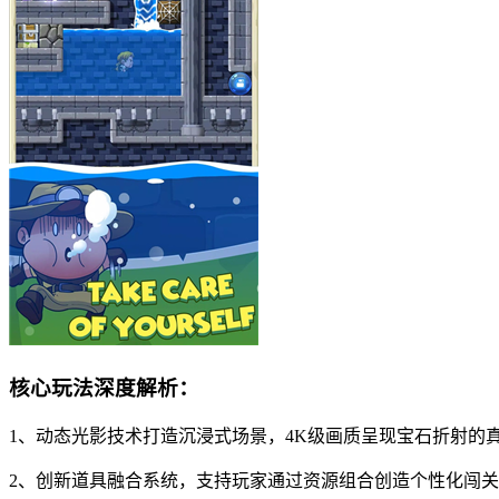
核心玩法深度解析：
1、动态光影技术打造沉浸式场景，4K级画质呈现宝石折射的
2、创新道具融合系统，支持玩家通过资源组合创造个性化闯