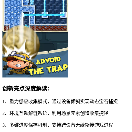
创新亮点深度解读：
1、重力感应收集模式，通过设备倾斜实现动态宝石捕捉
2、环境互动解谜系统，利用场景元素创造收集捷径
3、多维进度保存机制，支持跨设备无缝衔接游戏进程