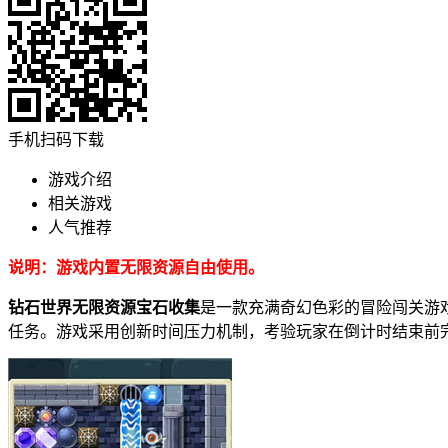
手机扫码下载
游戏介绍
相关游戏
人气推荐
说明：游戏内置无限资源自由使用。
钻石世界无限资源宝石收集
是一款充满奇幻色彩的冒险闯关游
任务。游戏采用创新时间压力机制，考验玩家在倒计时结束前