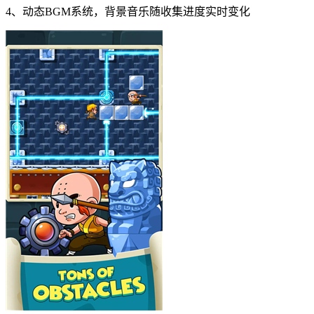
4、动态BGM系统，背景音乐随收集进度实时变化