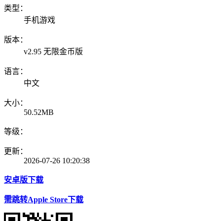
类型：
手机游戏
版本：
v2.95 无限金币版
语言：
中文
大小：
50.52MB
等级：
更新：
2026-07-26 10:20:38
安卓版下载
需跳转Apple Store下载