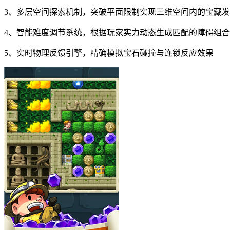
3、多层空间探索机制，突破平面限制实现三维空间内的宝藏
4、智能难度调节系统，根据玩家实力动态生成匹配的障碍组合
5、实时物理反馈引擎，精确模拟宝石碰撞与连锁反应效果