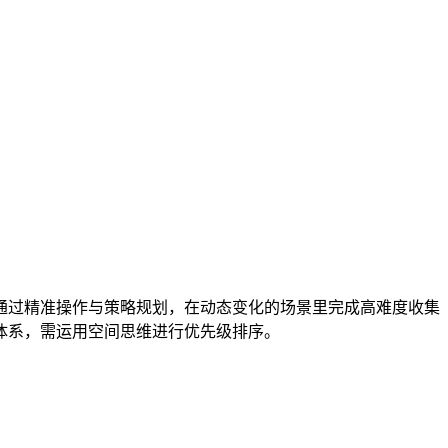
通过精准操作与策略规划，在动态变化的场景里完成高难度收集
体系，需运用空间思维进行优先级排序。