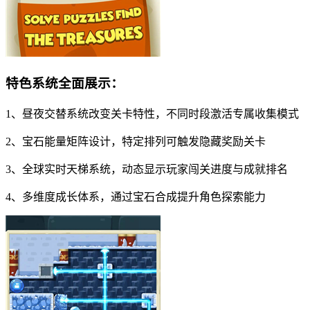
特色系统全面展示：
1、昼夜交替系统改变关卡特性，不同时段激活专属收集模式
2、宝石能量矩阵设计，特定排列可触发隐藏奖励关卡
3、全球实时天梯系统，动态显示玩家闯关进度与成就排名
4、多维度成长体系，通过宝石合成提升角色探索能力