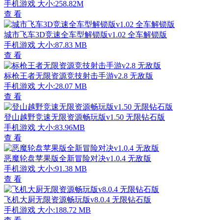
手机游戏
大小:258.82M
查 看
城市飞车3D竞速全车型解锁版v1.02 全车解锁版
手机游戏
大小:87.83 MB
查 看
标枪王者无限资源竞技射击手游v2.8 无敌版
手机游戏
大小:28.07 MB
查 看
登山越野竞速无限资源畅玩版v1.50 无限钻石版
手机游戏
大小:83.96MB
查 看
恶魔轮盘苹果版全新冒险对决v1.0.4 无敌版
手机游戏
大小:91.38 MB
查 看
飞机大厨无限资源畅玩版v8.0.4 无限钻石版
手机游戏
大小:188.72 MB