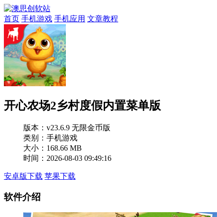
首页
手机游戏
手机应用
文章教程
开心农场2乡村度假内置菜单版
版本：
v23.6.9 无限金币版
类别：手机游戏
大小：168.66 MB
时间：2026-08-03 09:49:16
安卓版下载
苹果下载
软件介绍