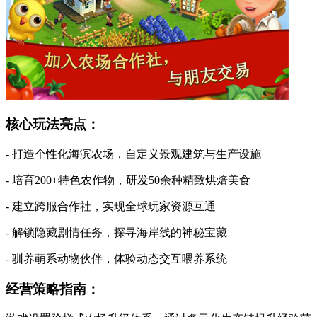
核心玩法亮点：
- 打造个性化海滨农场，自定义景观建筑与生产设施
- 培育200+特色农作物，研发50余种精致烘焙美食
- 建立跨服合作社，实现全球玩家资源互通
- 解锁隐藏剧情任务，探寻海岸线的神秘宝藏
- 驯养萌系动物伙伴，体验动态交互喂养系统
经营策略指南：