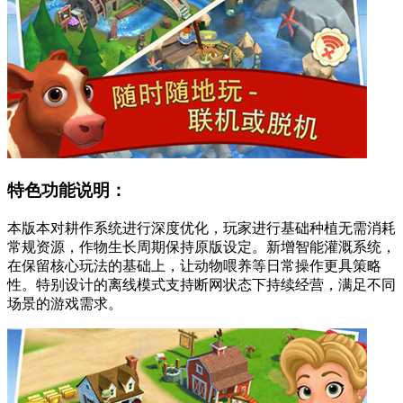
特色功能说明：
本版本对耕作系统进行深度优化，玩家进行基础种植无需消耗
常规资源，作物生长周期保持原版设定。新增智能灌溉系统，
在保留核心玩法的基础上，让动物喂养等日常操作更具策略
性。特别设计的离线模式支持断网状态下持续经营，满足不同
场景的游戏需求。