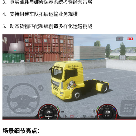
3、真实油耗与维修保养系统考验经营策略
4、支持组建车队拓展运输业务规模
5、动态货物匹配系统创造多样化运输挑战
场景细节亮点：