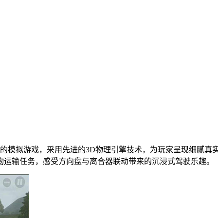
的模拟游戏，采用先进的3D物理引擎技术，为玩家呈现细腻真
物运输任务，感受方向盘与离合器联动带来的沉浸式驾驶乐趣。