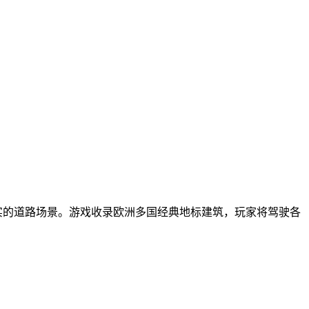
实的道路场景。游戏收录欧洲多国经典地标建筑，玩家将驾驶各