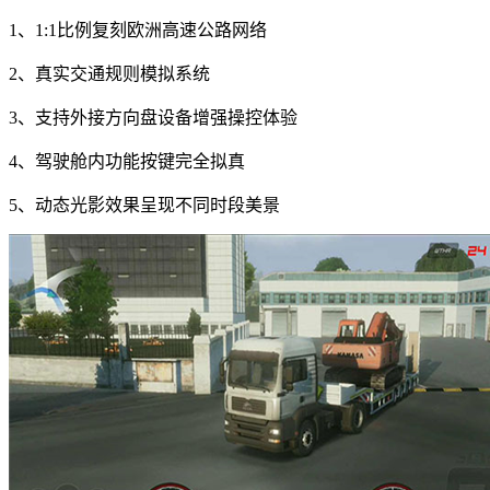
1、1:1比例复刻欧洲高速公路网络
2、真实交通规则模拟系统
3、支持外接方向盘设备增强操控体验
4、驾驶舱内功能按键完全拟真
5、动态光影效果呈现不同时段美景