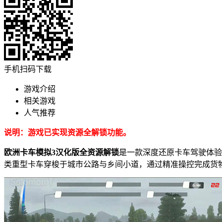
手机扫码下载
游戏介绍
相关游戏
人气推荐
说明：游戏已实现资源全解锁功能。
欧洲卡车模拟3汉化版全资源解锁
是一款深度还原卡车驾驶体验
类重型卡车穿梭于城市公路与乡间小道，通过精准操控完成货