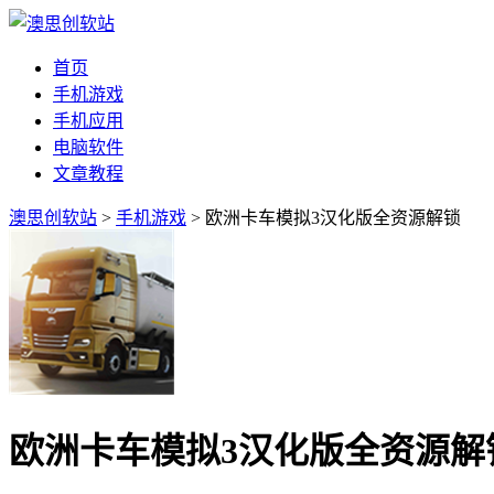
首页
手机游戏
手机应用
电脑软件
文章教程
澳思创软站
>
手机游戏
> 欧洲卡车模拟3汉化版全资源解锁
欧洲卡车模拟3汉化版全资源解