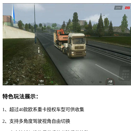
特色玩法展示：
1、超过40款欧系重卡授权车型可供收集
2、支持多角度驾驶视角自由切换