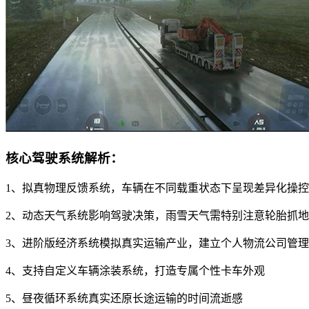
核心驾驶系统解析：
1、拟真物理反馈系统，车辆在不同载重状态下呈现差异化操
2、动态天气系统影响驾驶决策，雨雪天气需特别注意轮胎抓
3、进阶版经济系统模拟真实运输产业，建立个人物流公司管
4、支持自定义车辆涂装系统，打造专属个性卡车外观
5、昼夜循环系统真实还原长途运输的时间流逝感