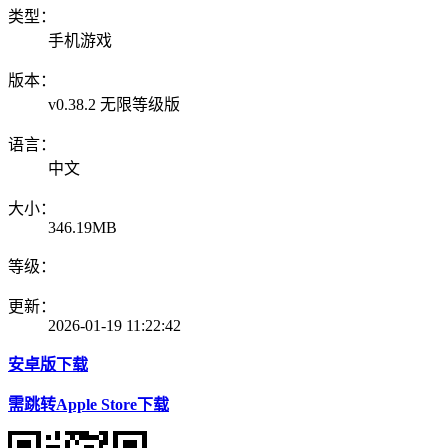
类型：
手机游戏
版本：
v0.38.2 无限等级版
语言：
中文
大小：
346.19MB
等级：
更新：
2026-01-19 11:22:42
安卓版下载
需跳转Apple Store下载