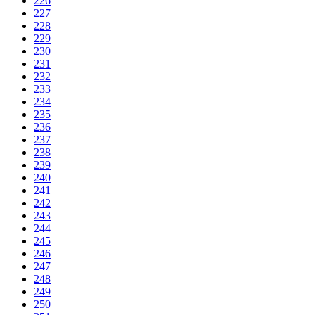
226
227
228
229
230
231
232
233
234
235
236
237
238
239
240
241
242
243
244
245
246
247
248
249
250