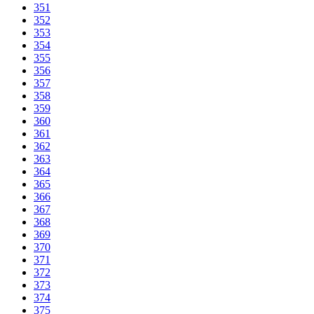
351
352
353
354
355
356
357
358
359
360
361
362
363
364
365
366
367
368
369
370
371
372
373
374
375