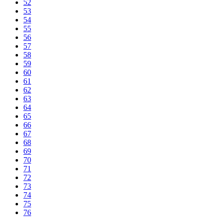
52
53
54
55
56
57
58
59
60
61
62
63
64
65
66
67
68
69
70
71
72
73
74
75
76