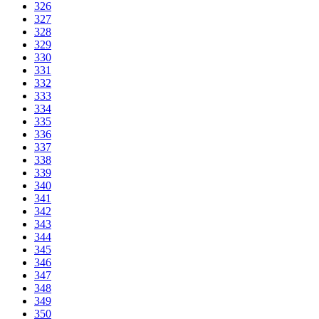
326
327
328
329
330
331
332
333
334
335
336
337
338
339
340
341
342
343
344
345
346
347
348
349
350