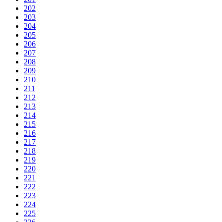
202
203
204
205
206
207
208
209
210
211
212
213
214
215
216
217
218
219
220
221
222
223
224
225