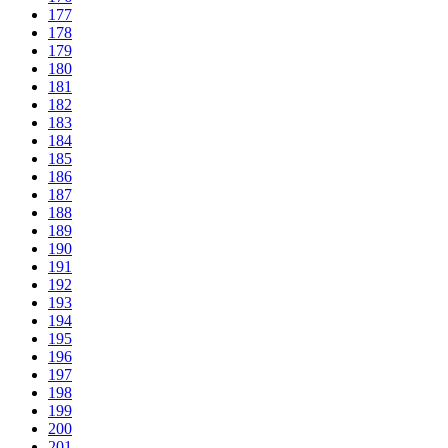
177
178
179
180
181
182
183
184
185
186
187
188
189
190
191
192
193
194
195
196
197
198
199
200
201