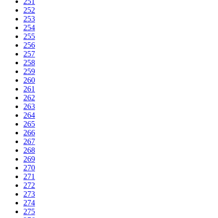
251
252
253
254
255
256
257
258
259
260
261
262
263
264
265
266
267
268
269
270
271
272
273
274
275