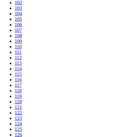
102
103
104
105
106
107
108
109
110
111
112
113
114
115
116
117
118
119
120
121
122
123
124
125
126