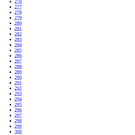
276
277
278
279
280
281
282
283
284
285
286
287
288
289
290
291
292
293
294
295
296
297
298
299
300