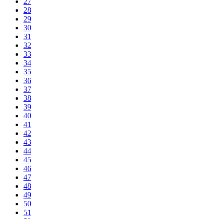
27
28
29
30
31
32
33
34
35
36
37
38
39
40
41
42
43
44
45
46
47
48
49
50
51