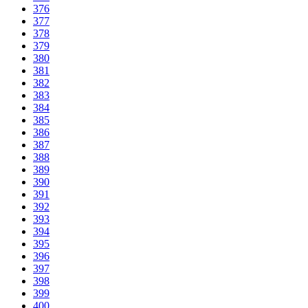
376
377
378
379
380
381
382
383
384
385
386
387
388
389
390
391
392
393
394
395
396
397
398
399
400