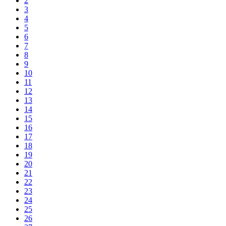
2
3
4
5
6
7
8
9
10
11
12
13
14
15
16
17
18
19
20
21
22
23
24
25
26