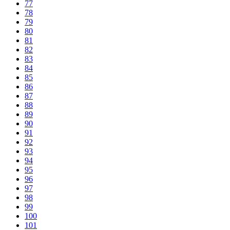
77
78
79
80
81
82
83
84
85
86
87
88
89
90
91
92
93
94
95
96
97
98
99
100
101