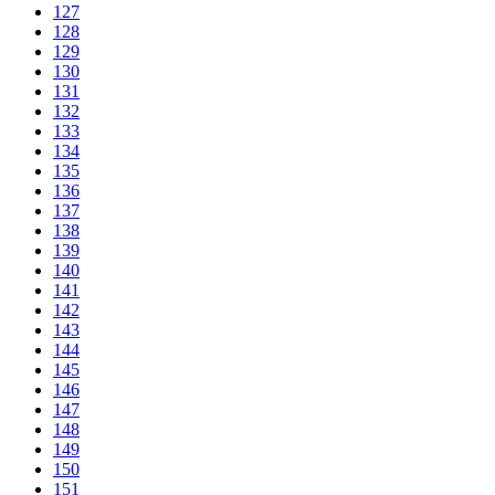
127
128
129
130
131
132
133
134
135
136
137
138
139
140
141
142
143
144
145
146
147
148
149
150
151