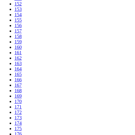
152
153
154
155
156
157
158
159
160
161
162
163
164
165
166
167
168
169
170
171
172
173
174
175
176