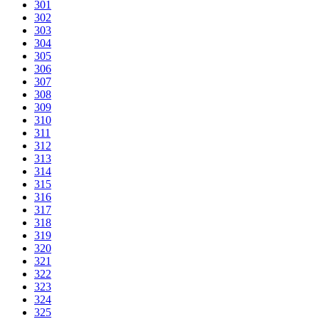
301
302
303
304
305
306
307
308
309
310
311
312
313
314
315
316
317
318
319
320
321
322
323
324
325