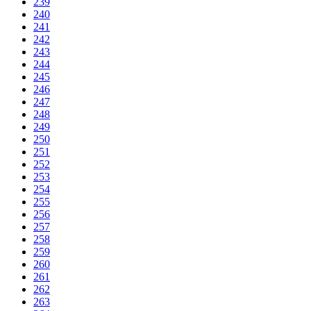
239
240
241
242
243
244
245
246
247
248
249
250
251
252
253
254
255
256
257
258
259
260
261
262
263