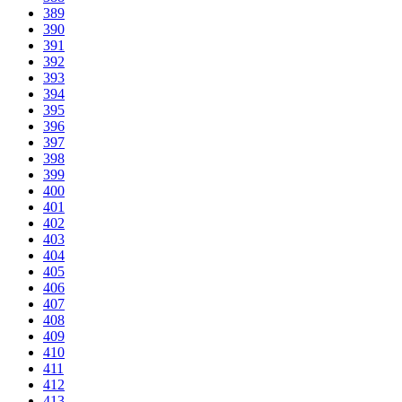
389
390
391
392
393
394
395
396
397
398
399
400
401
402
403
404
405
406
407
408
409
410
411
412
413