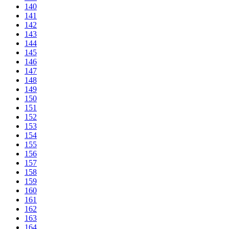
140
141
142
143
144
145
146
147
148
149
150
151
152
153
154
155
156
157
158
159
160
161
162
163
164