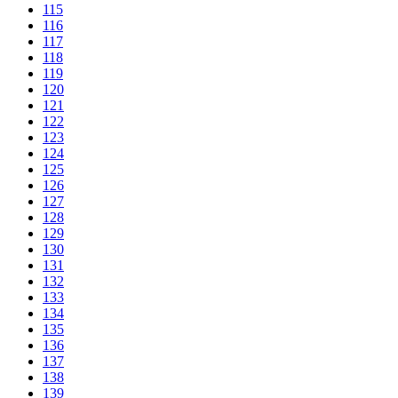
115
116
117
118
119
120
121
122
123
124
125
126
127
128
129
130
131
132
133
134
135
136
137
138
139