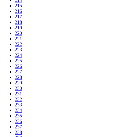
214
215
216
217
218
219
220
221
222
223
224
225
226
227
228
229
230
231
232
233
234
235
236
237
238