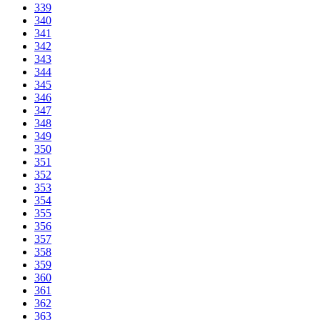
339
340
341
342
343
344
345
346
347
348
349
350
351
352
353
354
355
356
357
358
359
360
361
362
363