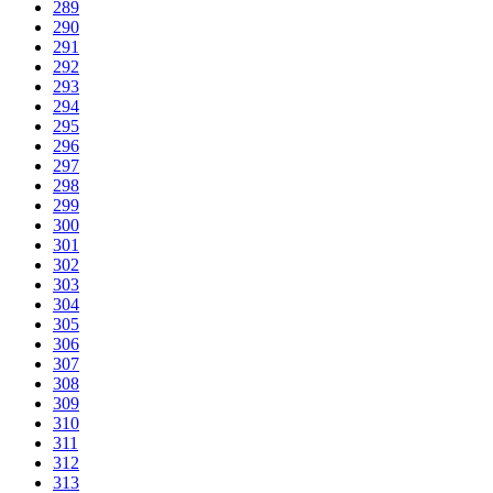
289
290
291
292
293
294
295
296
297
298
299
300
301
302
303
304
305
306
307
308
309
310
311
312
313