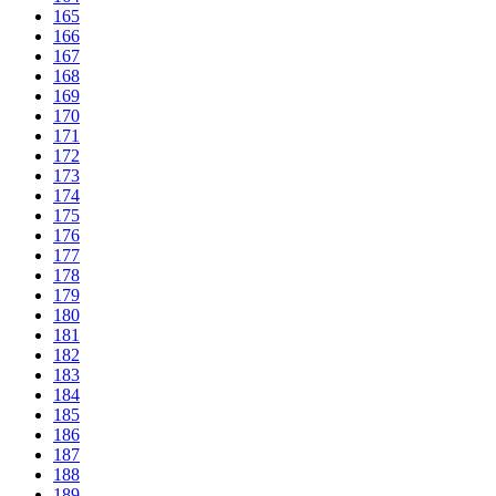
165
166
167
168
169
170
171
172
173
174
175
176
177
178
179
180
181
182
183
184
185
186
187
188
189