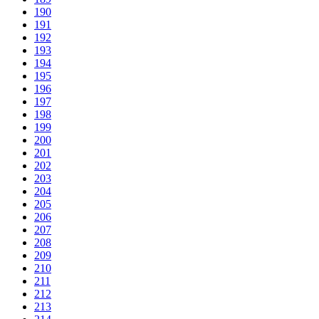
190
191
192
193
194
195
196
197
198
199
200
201
202
203
204
205
206
207
208
209
210
211
212
213