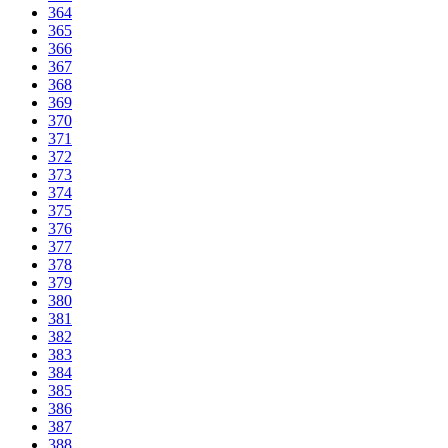
364
365
366
367
368
369
370
371
372
373
374
375
376
377
378
379
380
381
382
383
384
385
386
387
388