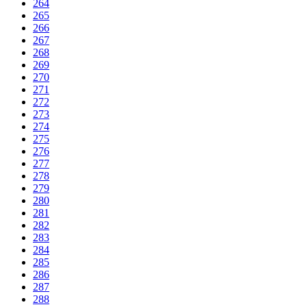
264
265
266
267
268
269
270
271
272
273
274
275
276
277
278
279
280
281
282
283
284
285
286
287
288