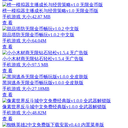
榜一模拟器主播成长与经营策略v1.0 无限金币版
手机游戏
大小:42.87 MB
查 看
甜品塔防无限金币畅玩v1.0.2 中文版
手机游戏
大小:64.04M
查 看
小小木材商无限钻石轻松v1.5.4 无广告版
手机游戏
大小:97.5 MB
查 看
黑洞逃杀无限金币畅玩版v1.0.0 全皮肤版
手机游戏
大小:27.18MB
查 看
像素世界反斗城中文免费经典版v1.0.0 全武器解锁版
手机游戏
大小:48.82M
查 看