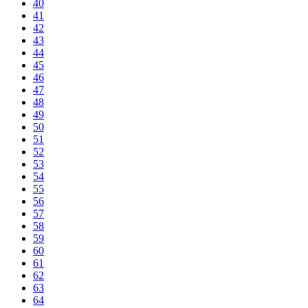
40
41
42
43
44
45
46
47
48
49
50
51
52
53
54
55
56
57
58
59
60
61
62
63
64