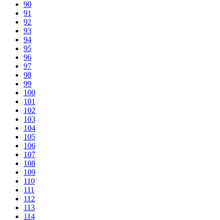
90
91
92
93
94
95
96
97
98
99
100
101
102
103
104
105
106
107
108
109
110
111
112
113
114