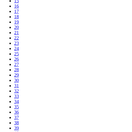
15
16
17
18
19
20
21
22
23
24
25
26
27
28
29
30
31
32
33
34
35
36
37
38
39