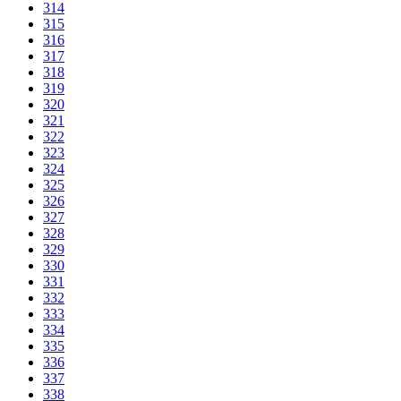
314
315
316
317
318
319
320
321
322
323
324
325
326
327
328
329
330
331
332
333
334
335
336
337
338