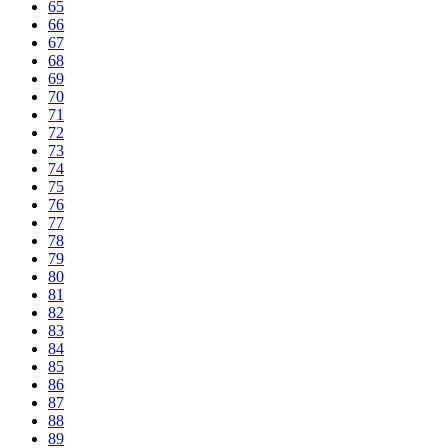
65
66
67
68
69
70
71
72
73
74
75
76
77
78
79
80
81
82
83
84
85
86
87
88
89