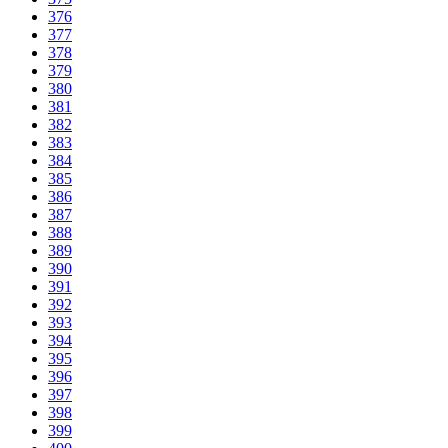
376
377
378
379
380
381
382
383
384
385
386
387
388
389
390
391
392
393
394
395
396
397
398
399