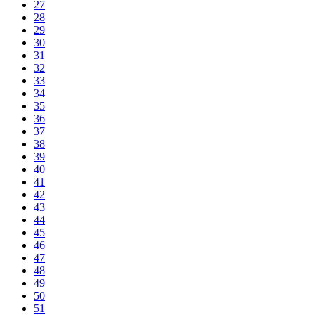
27
28
29
30
31
32
33
34
35
36
37
38
39
40
41
42
43
44
45
46
47
48
49
50
51