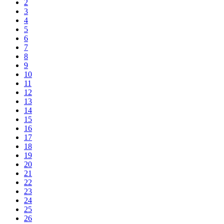
2
3
4
5
6
7
8
9
10
11
12
13
14
15
16
17
18
19
20
21
22
23
24
25
26