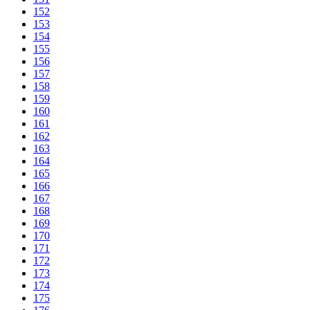
152
153
154
155
156
157
158
159
160
161
162
163
164
165
166
167
168
169
170
171
172
173
174
175