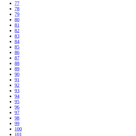
77
78
79
80
81
82
83
84
85
86
87
88
89
90
91
92
93
94
95
96
97
98
99
100
101