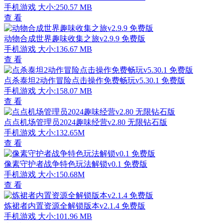
手机游戏
大小:250.57 MB
查 看
动物合成世界趣味收集之旅v2.9.9 免费版
手机游戏
大小:136.67 MB
查 看
点杀泰坦2动作冒险点击操作免费畅玩v5.30.1 免费版
手机游戏
大小:158.07 MB
查 看
点点机场管理员2024趣味经营v2.80 无限钻石版
手机游戏
大小:132.65M
查 看
像素守护者战争特色玩法解锁v0.1 免费版
手机游戏
大小:150.68M
查 看
炼裙者内置资源全解锁版本v2.1.4 免费版
手机游戏
大小:101.96 MB