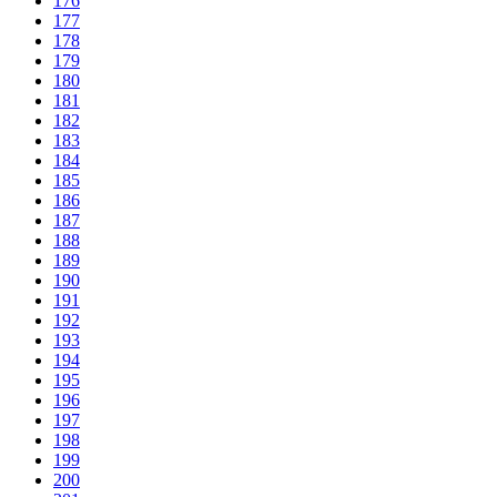
176
177
178
179
180
181
182
183
184
185
186
187
188
189
190
191
192
193
194
195
196
197
198
199
200