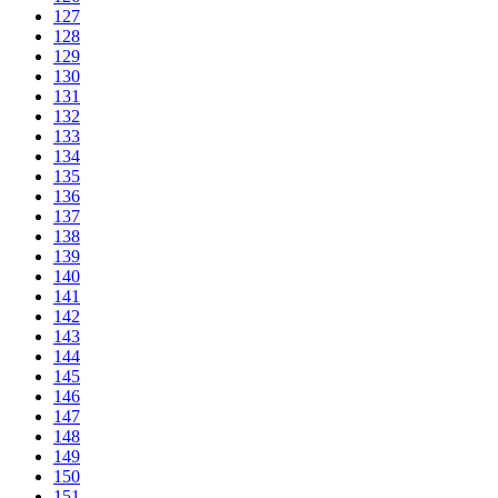
127
128
129
130
131
132
133
134
135
136
137
138
139
140
141
142
143
144
145
146
147
148
149
150
151