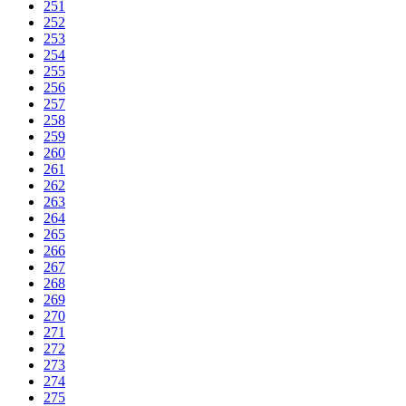
251
252
253
254
255
256
257
258
259
260
261
262
263
264
265
266
267
268
269
270
271
272
273
274
275