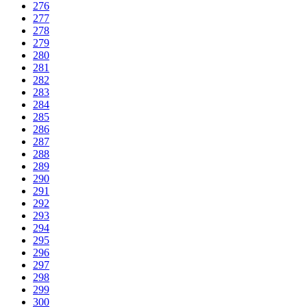
276
277
278
279
280
281
282
283
284
285
286
287
288
289
290
291
292
293
294
295
296
297
298
299
300