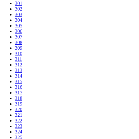
301
302
303
304
305
306
307
308
309
310
311
312
313
314
315
316
317
318
319
320
321
322
323
324
325