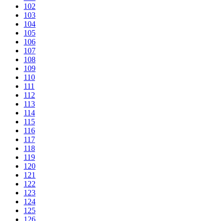
102
103
104
105
106
107
108
109
110
111
112
113
114
115
116
117
118
119
120
121
122
123
124
125
126