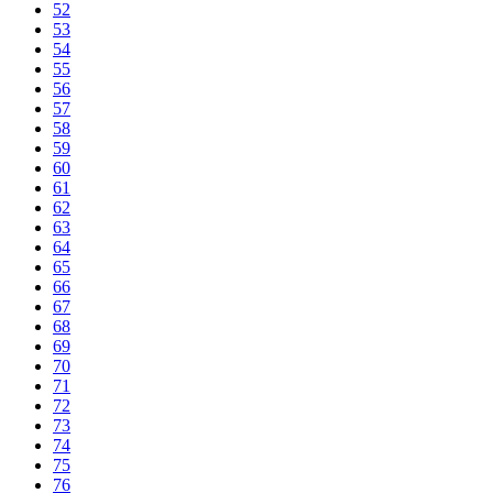
52
53
54
55
56
57
58
59
60
61
62
63
64
65
66
67
68
69
70
71
72
73
74
75
76