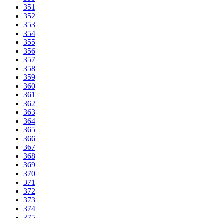
351
352
353
354
355
356
357
358
359
360
361
362
363
364
365
366
367
368
369
370
371
372
373
374
375