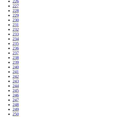
226
227
228
229
230
231
232
233
234
235
236
237
238
239
240
241
242
243
244
245
246
247
248
249
250