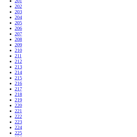
201
202
203
204
205
206
207
208
209
210
211
212
213
214
215
216
217
218
219
220
221
222
223
224
225