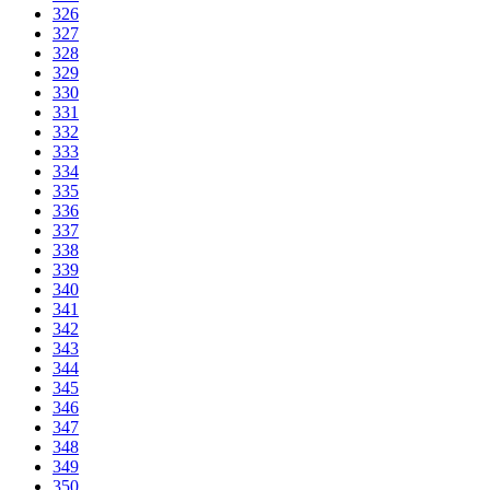
326
327
328
329
330
331
332
333
334
335
336
337
338
339
340
341
342
343
344
345
346
347
348
349
350