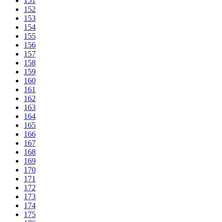
151
152
153
154
155
156
157
158
159
160
161
162
163
164
165
166
167
168
169
170
171
172
173
174
175