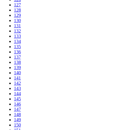
127
128
129
130
131
132
133
134
135
136
137
138
139
140
141
142
143
144
145
146
147
148
149
150