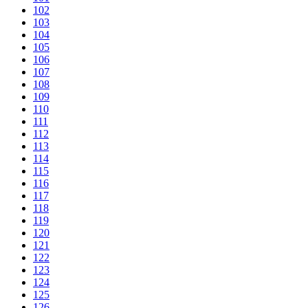
102
103
104
105
106
107
108
109
110
111
112
113
114
115
116
117
118
119
120
121
122
123
124
125
126