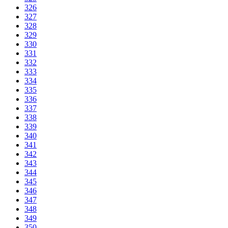
326
327
328
329
330
331
332
333
334
335
336
337
338
339
340
341
342
343
344
345
346
347
348
349
350