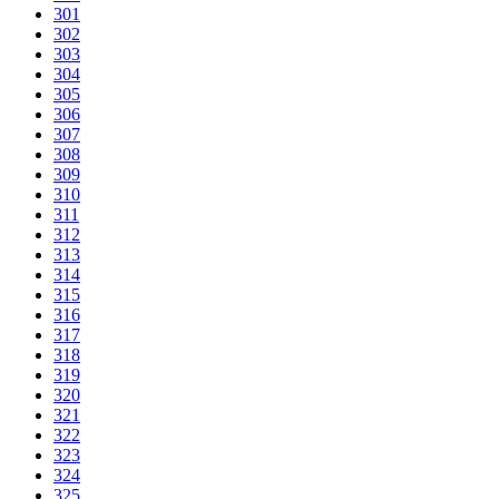
301
302
303
304
305
306
307
308
309
310
311
312
313
314
315
316
317
318
319
320
321
322
323
324
325