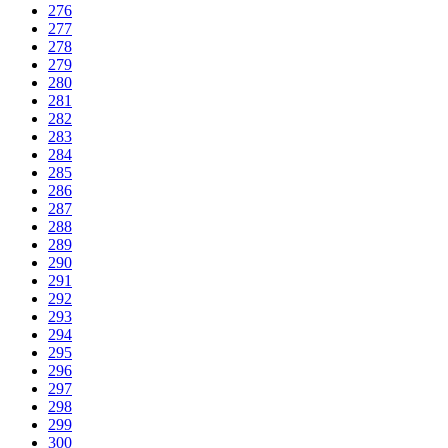
276
277
278
279
280
281
282
283
284
285
286
287
288
289
290
291
292
293
294
295
296
297
298
299
300