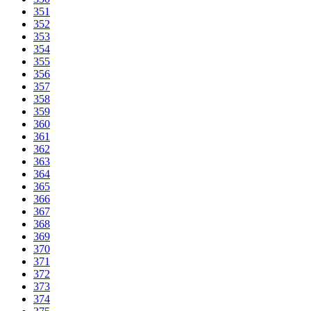
351
352
353
354
355
356
357
358
359
360
361
362
363
364
365
366
367
368
369
370
371
372
373
374