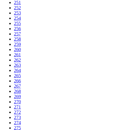
251
252
253
254
255
256
257
258
259
260
261
262
263
264
265
266
267
268
269
270
271
272
273
274
275