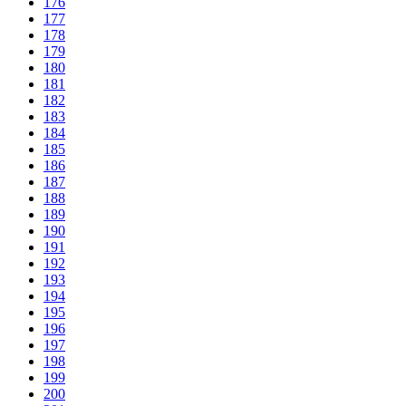
176
177
178
179
180
181
182
183
184
185
186
187
188
189
190
191
192
193
194
195
196
197
198
199
200