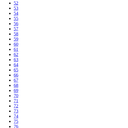
52
53
54
55
56
57
58
59
60
61
62
63
64
65
66
67
68
69
70
71
72
73
74
75
76