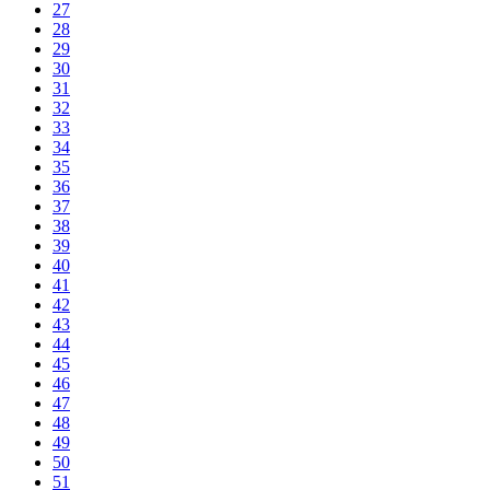
27
28
29
30
31
32
33
34
35
36
37
38
39
40
41
42
43
44
45
46
47
48
49
50
51