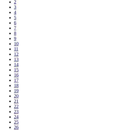
2
3
4
5
6
7
8
9
10
11
12
13
14
15
16
17
18
19
20
21
22
23
24
25
26