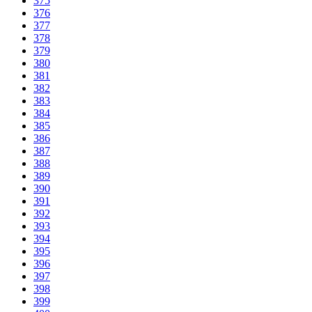
375
376
377
378
379
380
381
382
383
384
385
386
387
388
389
390
391
392
393
394
395
396
397
398
399