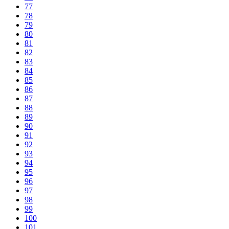
77
78
79
80
81
82
83
84
85
86
87
88
89
90
91
92
93
94
95
96
97
98
99
100
101