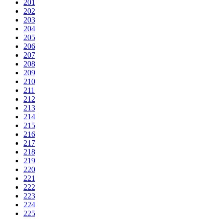
201
202
203
204
205
206
207
208
209
210
211
212
213
214
215
216
217
218
219
220
221
222
223
224
225