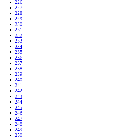
226
227
228
229
230
231
232
233
234
235
236
237
238
239
240
241
242
243
244
245
246
247
248
249
250