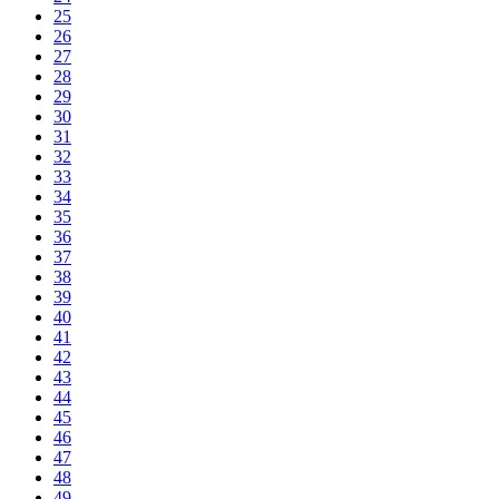
25
26
27
28
29
30
31
32
33
34
35
36
37
38
39
40
41
42
43
44
45
46
47
48
49