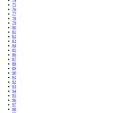
74
75
76
77
78
79
80
81
82
83
84
85
86
87
88
89
90
91
92
93
94
95
96
97
98