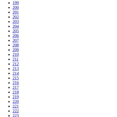
199
200
201
202
203
204
205
206
207
208
209
210
211
212
213
214
215
216
217
218
219
220
221
222
223