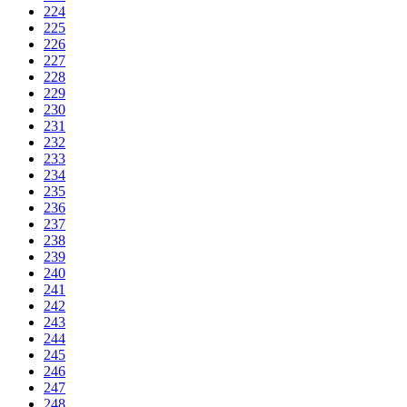
224
225
226
227
228
229
230
231
232
233
234
235
236
237
238
239
240
241
242
243
244
245
246
247
248