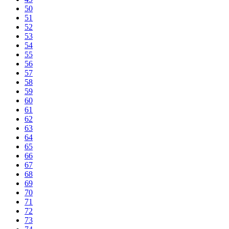
50
51
52
53
54
55
56
57
58
59
60
61
62
63
64
65
66
67
68
69
70
71
72
73