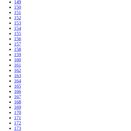
149
150
151
152
153
154
155
156
157
158
159
160
161
162
163
164
165
166
167
168
169
170
171
172
173