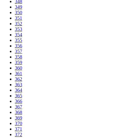
348
349
350
351
352
353
354
355
356
357
358
359
360
361
362
363
364
365
366
367
368
369
370
371
372