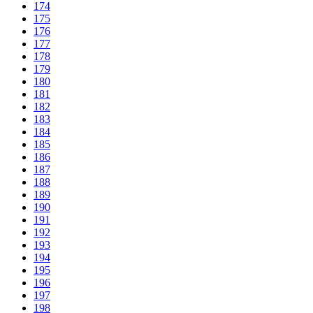
174
175
176
177
178
179
180
181
182
183
184
185
186
187
188
189
190
191
192
193
194
195
196
197
198