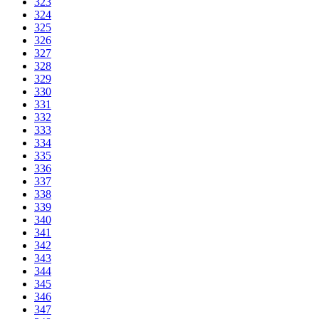
323
324
325
326
327
328
329
330
331
332
333
334
335
336
337
338
339
340
341
342
343
344
345
346
347