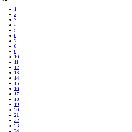
1
2
3
4
5
6
7
8
9
10
11
12
13
14
15
16
17
18
19
20
21
22
23
24