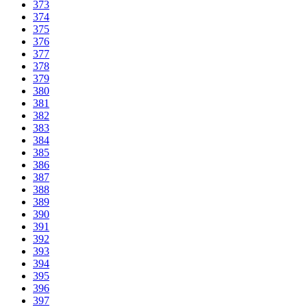
373
374
375
376
377
378
379
380
381
382
383
384
385
386
387
388
389
390
391
392
393
394
395
396
397