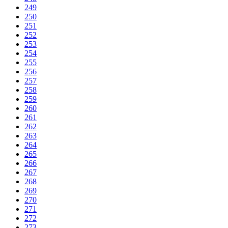
249
250
251
252
253
254
255
256
257
258
259
260
261
262
263
264
265
266
267
268
269
270
271
272
273