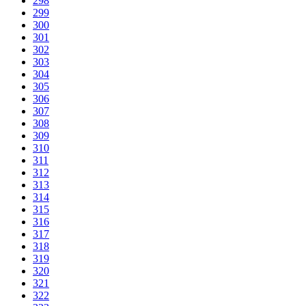
298
299
300
301
302
303
304
305
306
307
308
309
310
311
312
313
314
315
316
317
318
319
320
321
322