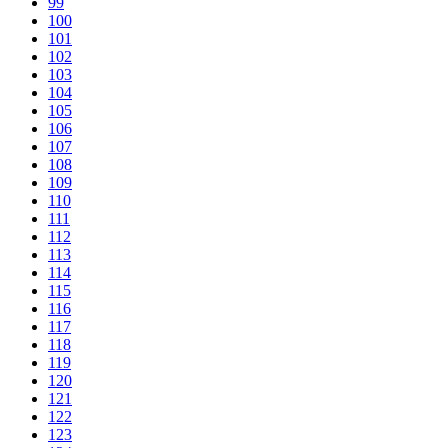
99
100
101
102
103
104
105
106
107
108
109
110
111
112
113
114
115
116
117
118
119
120
121
122
123