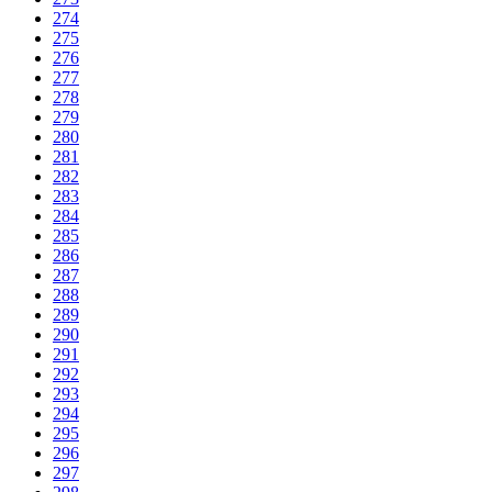
274
275
276
277
278
279
280
281
282
283
284
285
286
287
288
289
290
291
292
293
294
295
296
297