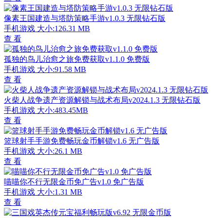
像素王国建造与塔防策略手游v1.0.3 无限钻石版
手机游戏
大小:126.31 MB
查 看
孤独的鸟儿治愈之旅免费获取v1.1.0 免费版
手机游戏
大小:91.58 MB
查 看
火柴人战争遗产资源解锁与战术布局v2024.1.3 无限钻石版
手机游戏
大小:483.45MB
查 看
篮球射手手游免费畅玩金币解锁v1.6 无广告版
手机游戏
大小:26.1 MB
查 看
喵喵你不行无限金币免广告v1.0 免广告版
手机游戏
大小:1.31 MB
查 看