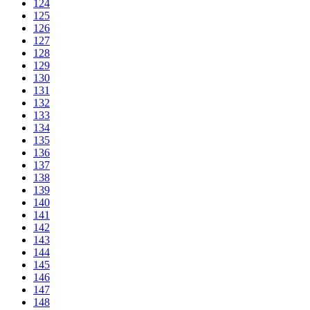
124
125
126
127
128
129
130
131
132
133
134
135
136
137
138
139
140
141
142
143
144
145
146
147
148