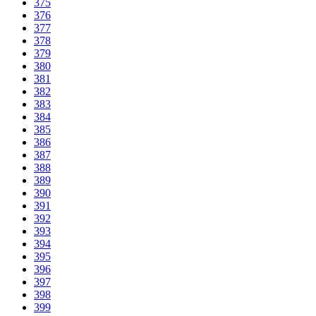
375
376
377
378
379
380
381
382
383
384
385
386
387
388
389
390
391
392
393
394
395
396
397
398
399