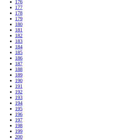
176
177
178
179
180
181
182
183
184
185
186
187
188
189
190
191
192
193
194
195
196
197
198
199
200