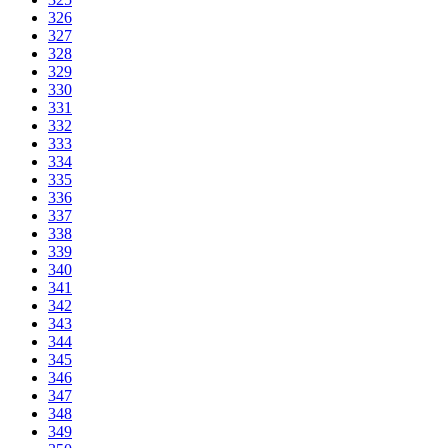
326
327
328
329
330
331
332
333
334
335
336
337
338
339
340
341
342
343
344
345
346
347
348
349