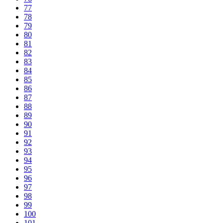
77
78
79
80
81
82
83
84
85
86
87
88
89
90
91
92
93
94
95
96
97
98
99
100
101