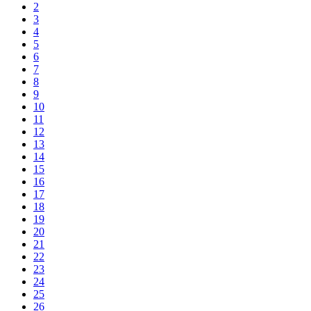
2
3
4
5
6
7
8
9
10
11
12
13
14
15
16
17
18
19
20
21
22
23
24
25
26