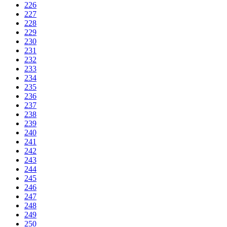
226
227
228
229
230
231
232
233
234
235
236
237
238
239
240
241
242
243
244
245
246
247
248
249
250