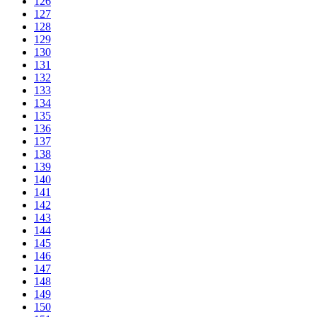
126
127
128
129
130
131
132
133
134
135
136
137
138
139
140
141
142
143
144
145
146
147
148
149
150