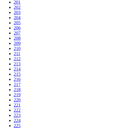
201
202
203
204
205
206
207
208
209
210
211
212
213
214
215
216
217
218
219
220
221
222
223
224
225