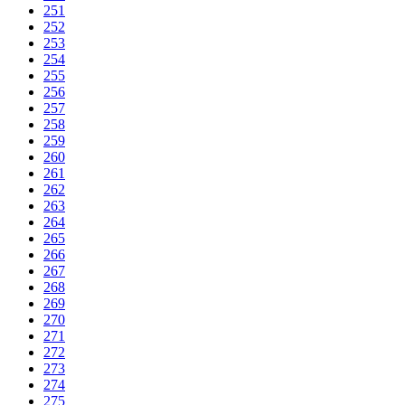
251
252
253
254
255
256
257
258
259
260
261
262
263
264
265
266
267
268
269
270
271
272
273
274
275