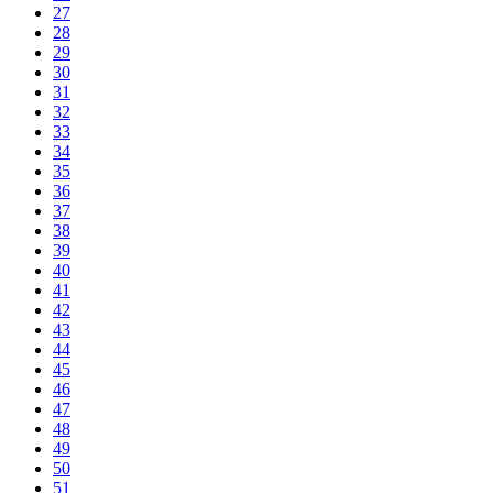
27
28
29
30
31
32
33
34
35
36
37
38
39
40
41
42
43
44
45
46
47
48
49
50
51