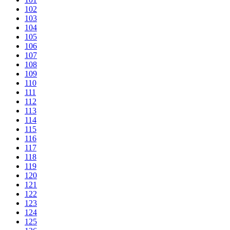
102
103
104
105
106
107
108
109
110
111
112
113
114
115
116
117
118
119
120
121
122
123
124
125