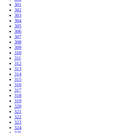
301
302
303
304
305
306
307
308
309
310
311
312
313
314
315
316
317
318
319
320
321
322
323
324
325