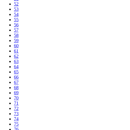
52
53
54
55
56
57
58
59
60
61
62
63
64
65
66
67
68
69
70
71
72
73
74
75
76