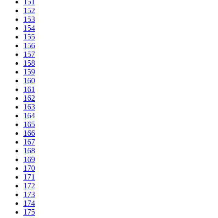
151
152
153
154
155
156
157
158
159
160
161
162
163
164
165
166
167
168
169
170
171
172
173
174
175