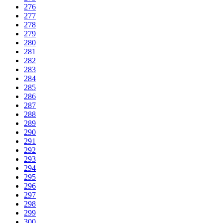
276
277
278
279
280
281
282
283
284
285
286
287
288
289
290
291
292
293
294
295
296
297
298
299
300