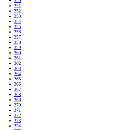
350
351
352
353
354
355
356
357
358
359
360
361
362
363
364
365
366
367
368
369
370
371
372
373
374