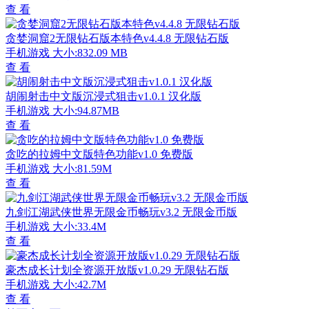
查 看
贪婪洞窟2无限钻石版本特色v4.4.8 无限钻石版
手机游戏
大小:832.09 MB
查 看
胡闹射击中文版沉浸式狙击v1.0.1 汉化版
手机游戏
大小:94.87MB
查 看
贪吃的拉姆中文版特色功能v1.0 免费版
手机游戏
大小:81.59M
查 看
九剑江湖武侠世界无限金币畅玩v3.2 无限金币版
手机游戏
大小:33.4M
查 看
豪杰成长计划全资源开放版v1.0.29 无限钻石版
手机游戏
大小:42.7M
查 看