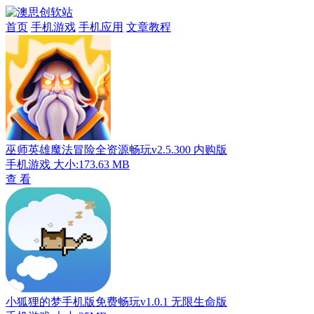
首页
手机游戏
手机应用
文章教程
巫师英雄魔法冒险全资源畅玩v2.5.300 内购版
手机游戏
大小:173.63 MB
查 看
小狐狸的梦手机版免费畅玩v1.0.1 无限生命版